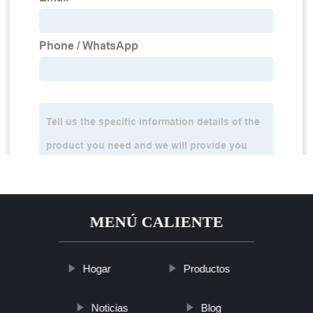
MENÚ CALIENTE
Hogar
Productos
Noticias
Blog