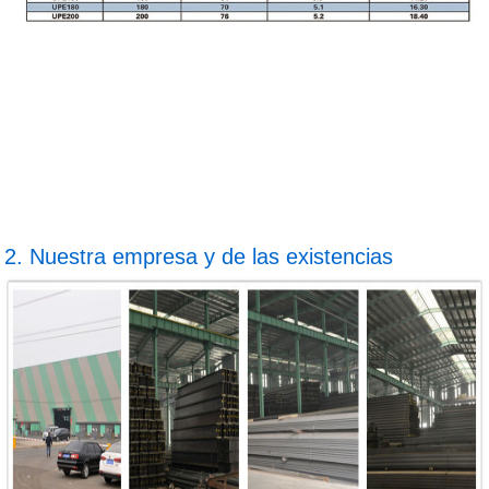
2. Nuestra empresa y de las existencias