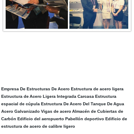
Empresa De Estructuras De Acero
Estructura de acero ligera
Estructura de Acero Ligera Integrada Carcasa
Estructura
espacial de cúpula
Estructura De Acero Del Tanque De Agua
Acero Galvanizado
Vigas de acero
Almacén de Cubiertas de
Carbón
Edificio del aeropuerto
Pabellón deportivo
Edificio de
estructura de acero de calibre ligero