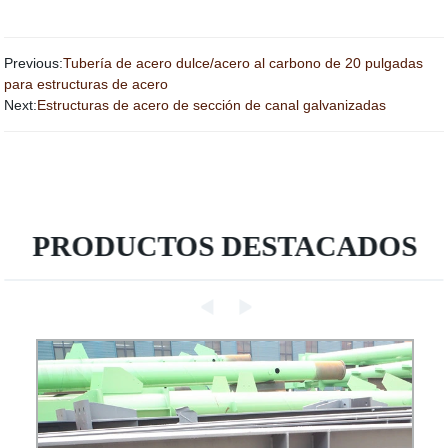
Previous:
Tubería de acero dulce/acero al carbono de 20 pulgadas
para estructuras de acero
Next:
Estructuras de acero de sección de canal galvanizadas
PRODUCTOS DESTACADOS