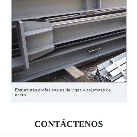
Estructuras profesionales de vigas y columnas de
acero
CONTÁCTENOS