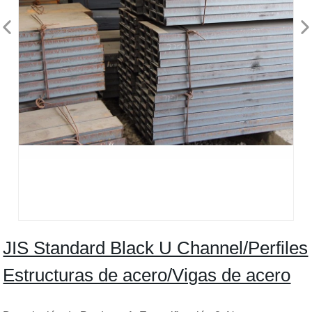
JIS Standard Black U Channel/Perfiles
Estructuras de acero/Vigas de acero