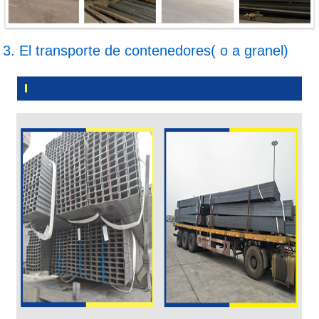
3. El transporte de contenedores( o a granel)