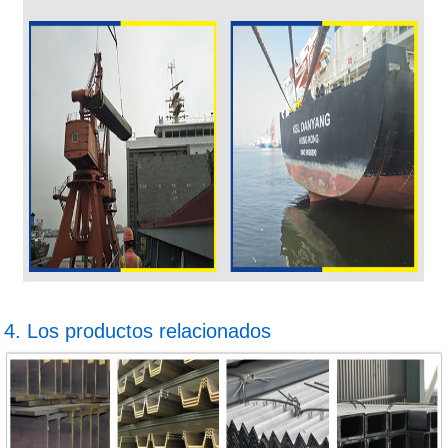
4. Los productos relacionados