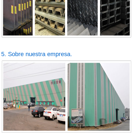
5. Sobre nuestra empresa.