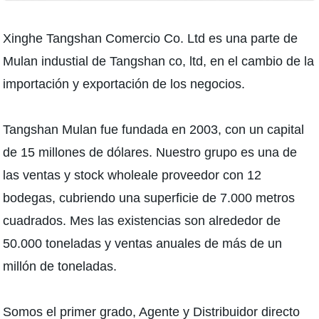
Xinghe Tangshan Comercio Co. Ltd es una parte de
Mulan industial de Tangshan co, ltd, en el cambio de la
importación y exportación de los negocios.
Tangshan Mulan fue fundada en 2003, con un capital
de 15 millones de dólares. Nuestro grupo es una de
las ventas y stock wholeale proveedor con 12
bodegas, cubriendo una superficie de 7.000 metros
cuadrados. Mes las existencias son alrededor de
50.000 toneladas y ventas anuales de más de un
millón de toneladas.
Somos el primer grado, Agente y Distribuidor directo