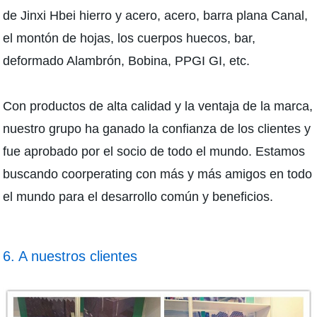
de Jinxi Hbei hierro y acero, acero, barra plana Canal,
el montón de hojas, los cuerpos huecos, bar,
deformado Alambrón, Bobina, PPGI GI, etc.
Con productos de alta calidad y la ventaja de la marca,
nuestro grupo ha ganado la confianza de los clientes y
fue aprobado por el socio de todo el mundo. Estamos
buscando coorperating con más y más amigos en todo
el mundo para el desarrollo común y beneficios.
6. A nuestros clientes