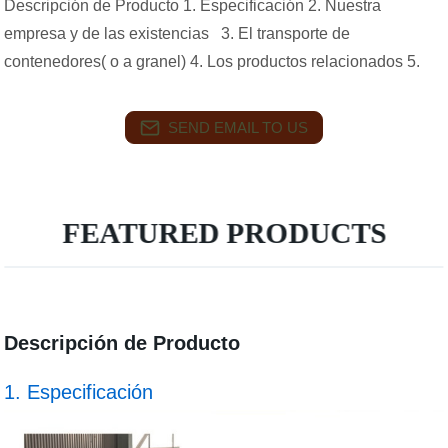
Descripción de Producto 1. Especificación 2. Nuestra
empresa y de las existencias 3. El transporte de
contenedores( o a granel) 4. Los productos relacionados 5.
SEND EMAIL TO US
FEATURED PRODUCTS
Descripción de Producto
1. Especificación