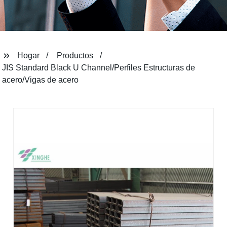
Hogar
Productos
JIS Standard Black U Channel/Perfiles Estructuras de
acero/Vigas de acero