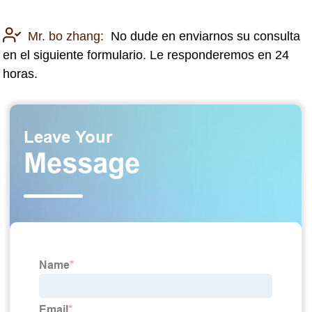
Mr. bo zhang:
No dude en enviarnos su consulta
en el siguiente formulario. Le responderemos en 24
horas.