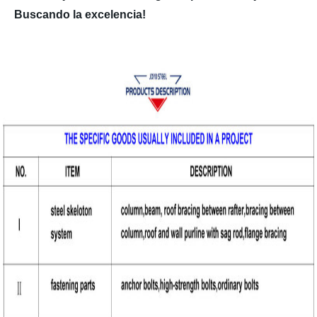
Buscando la excelencia!