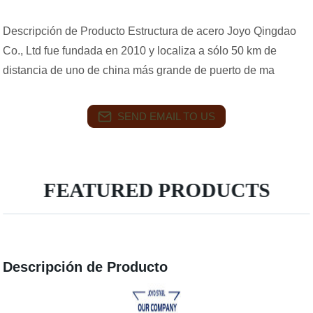
Descripción de Producto Estructura de acero Joyo Qingdao
Co., Ltd fue fundada en 2010 y localiza a sólo 50 km de
distancia de uno de china más grande de puerto de ma
SEND EMAIL TO US
FEATURED PRODUCTS
Descripción de Producto