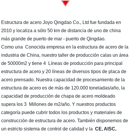
Estructura de acero Joyo Qingdao Co., Ltd fue fundada en
2010 y localiza a sólo 50 km de distancia de uno de china
más grande de puerto de mar - puerto de Qingdao.
Como una Conocida empresa en la estructura de acero de la
industria de China, nuestro taller de producción calas un área
de 50000m2 y tiene 4 Líneas de producción para principal
estructura de acero y 20 líneas de diversos tipos de placa de
acero prensado. Nuestra capacidad de procesamiento de la
estructura de acero es de más de 120.000 toneladas/año, la
capacidad de producción de chapa de acero moldeado
supera los 3 Millones de m2/año. Y nuestros productos
categoría puede cubrir todos los productos y materiales de
construcción de estructura de acero. También disponemos de
un estricto sistema de control de calidad y la
CE, AISC,