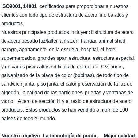
ISO9001, 14001
certificados para proporcionar a nuestros
clientes con todo tipo de estructura de acero fino baratos y
productos.
Nuestros principales productos incluyen: Estructura de acero
de acero pesado luz/taller, almacén, hangar, animal shed,
garage, apartamento, en la escuela, hospital, el hotel,
supermercados, grandes span estructura, estructura espacial,
y de varios pisos altos edificios de estructura, C/Z purlin,
galvanizado de la placa de color (bobinas), de todo tipo de
sandwich junta, piso junta, el calor preservación de la luz de
algodón, la calidad de las particiones, puertas y ventanas de
vidrio, Acero de sección H y el resto de estructura de acero
productos. Estos productos se han vendido a morn de 100
países de todo el mundo.
Nuestro objetivo: La tecnología de punta, Mejor calidad,