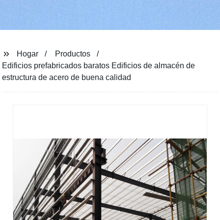
Hogar
Productos
Edificios prefabricados baratos Edificios de almacén de
estructura de acero de buena calidad