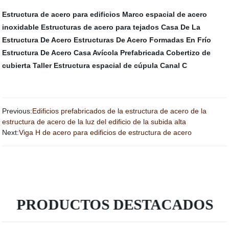
Estructura de acero para edificios
Marco espacial de acero
inoxidable
Estructuras de acero para tejados
Casa De La
Estructura De Acero
Estructuras De Acero Formadas En Frío
Estructura De Acero
Casa Avícola Prefabricada
Cobertizo de
cubierta
Taller
Estructura espacial de cúpula
Canal C
Previous:
Edificios prefabricados de la estructura de acero de la
estructura de acero de la luz del edificio de la subida alta
Next:
Viga H de acero para edificios de estructura de acero
PRODUCTOS DESTACADOS