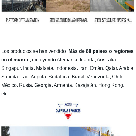
Los productos se han vendido
Más de 80 países o regiones
en el mundo
, incluyendo Alemania, Irlanda, Australia,
Singapur, India, Malasia, Indonesia, Irán, Omán, Qatar, Arabia
Saudita, Iraq, Angola, Sudáfrica, Brasil, Venezuela, Chile,
México, Rusia, Georgia, Armenia, Kazajstán, Hong Kong,
etc...