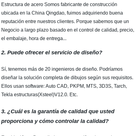
Estructura de acero Somos fabricante de construcción
ubicada en la China Qingdao, fuimos adquiriendo buena
reputación entre nuestros clientes. Porque sabemos que un
Negocio a largo plazo basado en el control de calidad, precio,
el embalaje, hora de entrega...
2. Puede ofrecer el servicio de diseño?
Sí, tenemos más de 20 ingenieros de diseño. Podríamos
diseñar la solución completa de dibujos según sus requisitos.
Ellos usan software: Auto CAD, PKPM, MTS, 3D3S, Tarch,
Tekla estructuras(Xsteel)V12.0. Etc.
3. ¿Cuál es la garantía de calidad que usted
proporciona y cómo controlar la calidad?