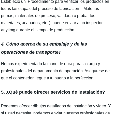
Estableció un Procedimiento para verificar los productos en
todas las etapas del proceso de fabricación - Materias
primas, materiales de proceso, validada o probar los
materiales, acabados, etc. ), puede enviar a un inspector
anytimg durante el tiempo de producción.
4. Cómo acerca de su embalaje y de las
operaciones de transporte?
Hemos experimentado la mano de obra para la carga y
profesionales del departamento de operación. Asegúrese de
que el contenedor llegue a tu puerto a la perfección.
5. ¿Qué puede ofrecer servicios de instalación?
Podemos ofrecer dibujos detallados de instalación y video. Y
si usted necesita, podemos enviar nuestros profesionales de