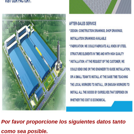
Por favor proporcione los siguientes datos tanto
como sea posible.