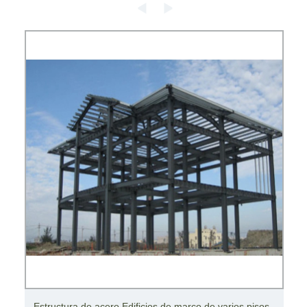
Estructura de acero Edificios de marco de varios pisos