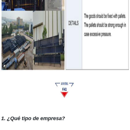
1. ¿Qué tipo de empresa?