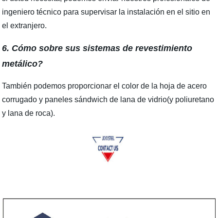
ingeniero técnico para supervisar la instalación en el sitio en
el extranjero.
6. Cómo sobre sus sistemas de revestimiento
metálico?
También podemos proporcionar el color de la hoja de acero
corrugado y paneles sándwich de lana de vidrio(y poliuretano
y lana de roca).