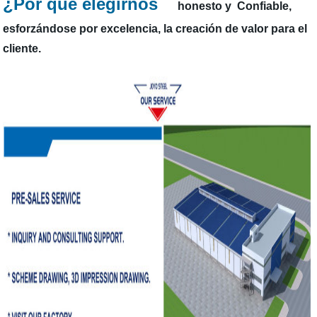
¿Por qué elegirnos
honesto y Confiable,
esforzándose por excelencia, la creación de valor para el
cliente.