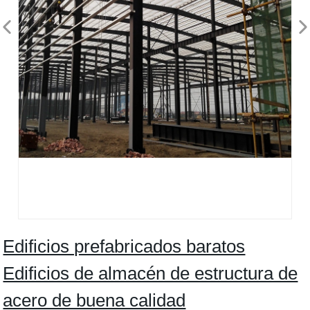
Edificios prefabricados baratos
Edificios de almacén de estructura de
acero de buena calidad