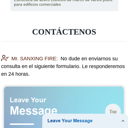
para edificios comerciales
CONTÁCTENOS
Mr. SANXING FIRE:
No dude en enviarnos su
consulta en el siguiente formulario. Le responderemos
en 24 horas.
Top