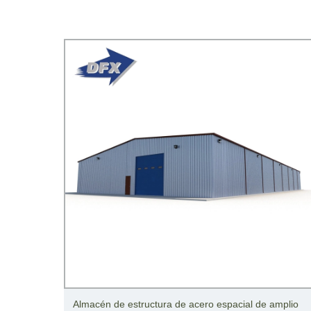
para el
Almacén de estructura de acero espacial de amplio