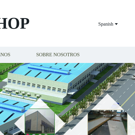
HOP
Spanish
ENOS
SOBRE NOSOTROS