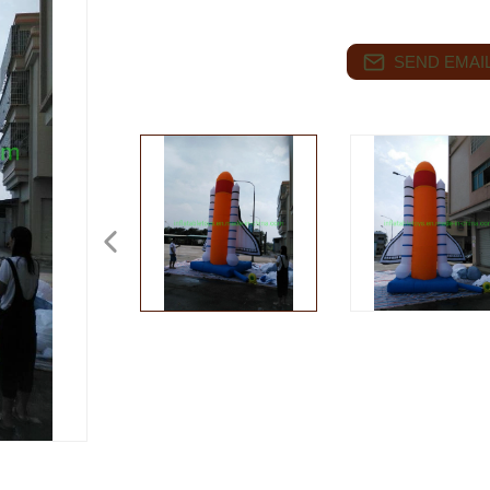
SEND EMAIL