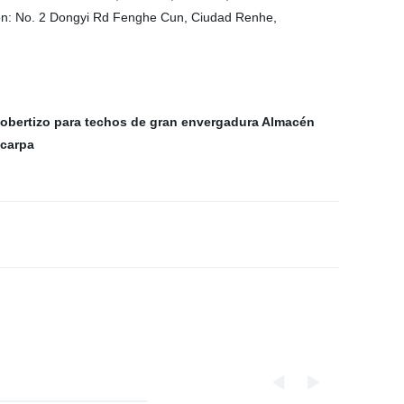
n: No. 2 Dongyi Rd Fenghe Cun, Ciudad Renhe,
obertizo para techos de gran envergadura
Almacén
 carpa