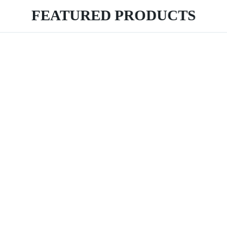
FEATURED PRODUCTS