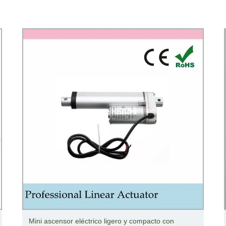
Mini ascensor eléctrico ligero y compacto con