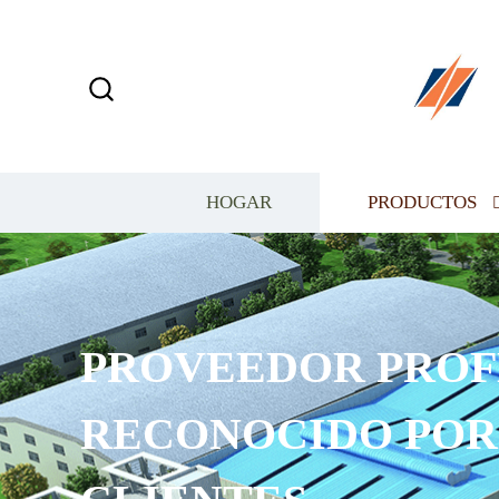
HOGAR
PRODUCTOS
PROVEEDOR PROF
RECONOCIDO POR