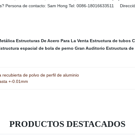
nos? Persona de contacto: Sam Hong Tel: 0086-18016633511 Direcció
Metálica
Estructuras De Acero Para La Venta
Estructura de tubos
C
structura espacial de bola de perno
Gran Auditorio
Estructura de
 recubierta de polvo de perfil de aluminio
 hasta +-0.01mm
PRODUCTOS DESTACADOS