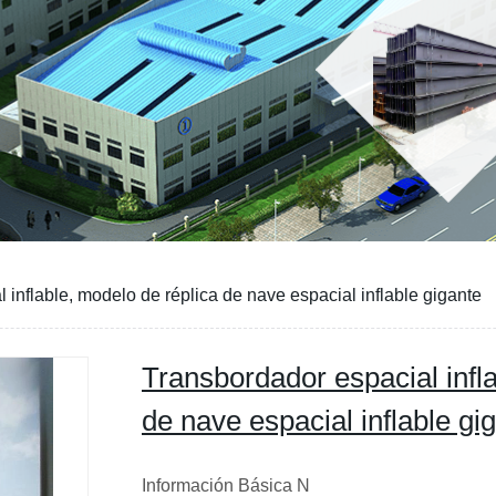
 inflable, modelo de réplica de nave espacial inflable gigante
Transbordador espacial infl
de nave espacial inflable gi
Información Básica N