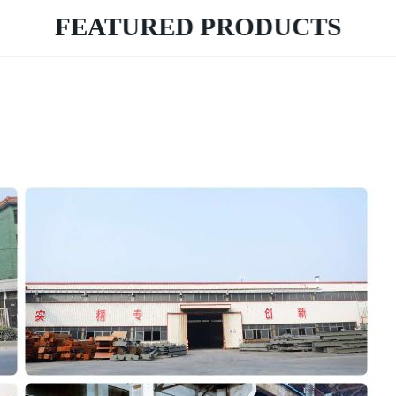
FEATURED PRODUCTS