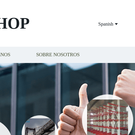
HOP
Spanish
ENOS
SOBRE NOSOTROS