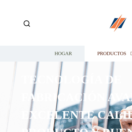
HOGAR
PRODUCTOS