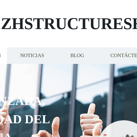
ZHSTRUCTURES
NOTICIAS
BLOG
CONTÁCT