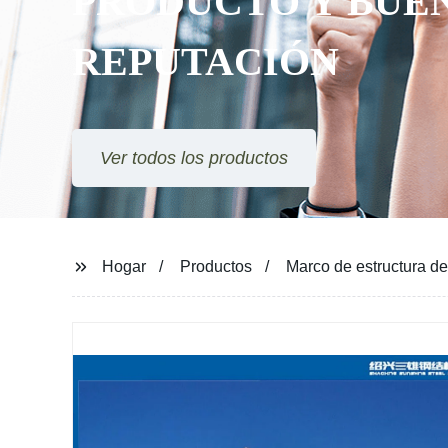
Hogar
Productos
Marco de estructura de