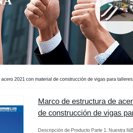
 acero 2021 con material de construcción de vigas para talleres
Marco de estructura de acer
de construcción de vigas par
Descripción de Producto Parte 1. Nuestra fáB