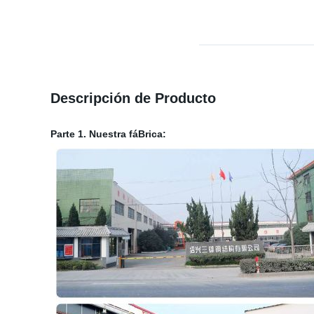
Descripción de Producto
Parte 1. Nuestra fáBrica: