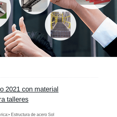
o 2021 con material
a talleres
rica:• Estructura de acero Sol