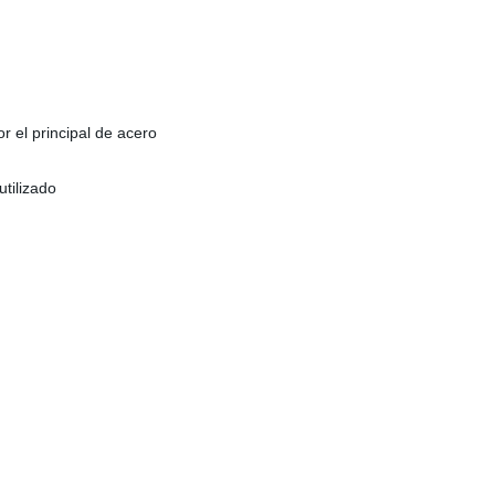
r el principal de acero
tilizado