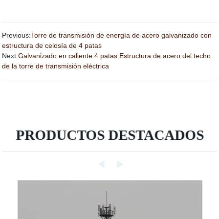
Previous:
Torre de transmisión de energía de acero galvanizado con
estructura de celosía de 4 patas
Next:
Galvanizado en caliente 4 patas Estructura de acero del techo
de la torre de transmisión eléctrica
PRODUCTOS DESTACADOS