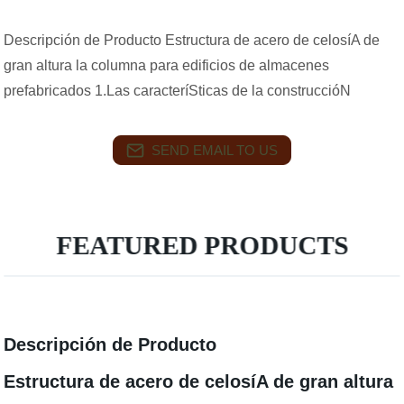
Descripción de Producto Estructura de acero de celosíA de
gran altura la columna para edificios de almacenes
prefabricados 1.Las caracteríSticas de la construccióN
SEND EMAIL TO US
FEATURED PRODUCTS
Descripción de Producto
Estructura de acero de celosíA de gran altura