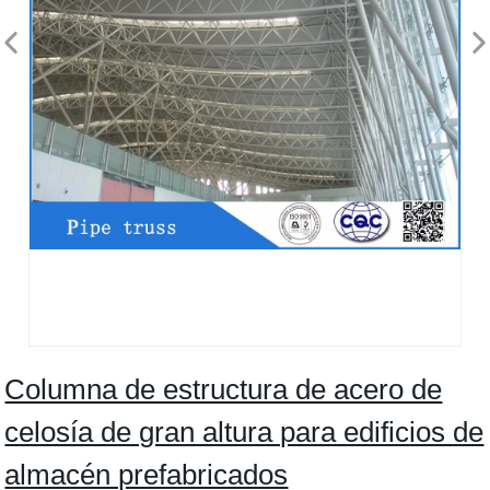
Columna de estructura de acero de
celosía de gran altura para edificios de
almacén prefabricados