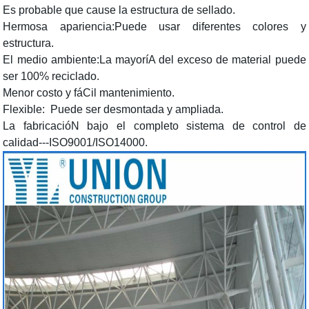
Es probable que cause la estructura de sellado.
Hermosa apariencia:Puede usar diferentes colores y
estructura.
El medio ambiente:La mayoríA del exceso de material puede
ser 100% reciclado.
Menor costo y fáCil mantenimiento.
Flexible: Puede ser desmontada y ampliada.
La fabricacióN bajo el completo sistema de control de
calidad---ISO9001/ISO14000.