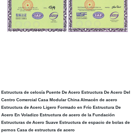
Estructura de celosía
Puente De Acero
Estructura De Acero Del
Centro Comercial
Casa Modular China
Almacén de acero
Estructura de Acero Ligero Formado en Frío
Estructura De
Acero En Voladizo
Estructura de acero de la Fundación
Estructuras de Acero Suave
Estructura de espacio de bolas de
pernos
Casa de estructura de acero