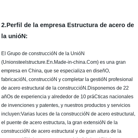
2.Perfil de la empresa Estructura de acero de
la unióN:
El Grupo de construccióN de la UnióN
(Unionsteelstructure.En.Made-in-china.Com) es una gran
empresa en China, que se especializa en diseñO,
fabricacióN, construccióN y completar la gestióN profesional
de acero estructural de la construccióN.Disponemos de 22
añOs de experiencia y alrededor de 10 práCticas nacionales
de invenciones y patentes, y nuestros productos y servicios
incluyen:Varias luces de la construccióN de acero estructural,
el puente de acero estructura, la gran extensióN de la
construccióN de acero estructural y de gran altura de la