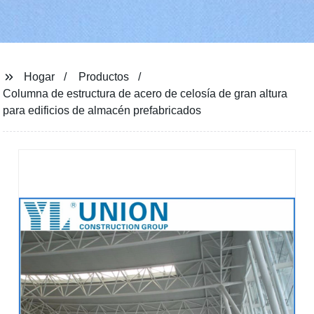
Hogar
Productos
Columna de estructura de acero de celosía de gran altura
para edificios de almacén prefabricados