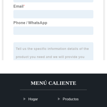
MENÚ CALIENTE
Hogar
Productos