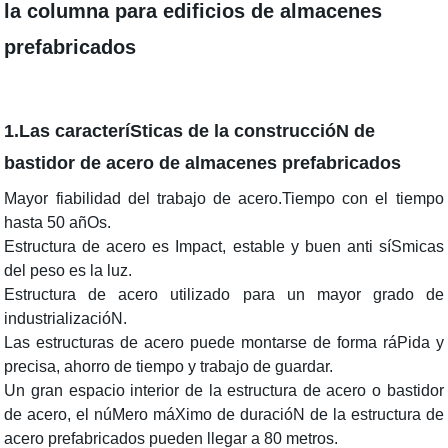
la columna para edificios de almacenes
prefabricados
1.Las caracteríSticas de la construccióN de
bastidor de acero de almacenes prefabricados
Mayor fiabilidad del trabajo de acero.Tiempo con el tiempo
hasta 50 añOs.
Estructura de acero es Impact, estable y buen anti síSmicas
del peso es la luz.
Estructura de acero utilizado para un mayor grado de
industrializacióN.
Las estructuras de acero puede montarse de forma ráPida y
precisa, ahorro de tiempo y trabajo de guardar.
Un gran espacio interior de la estructura de acero o bastidor
de acero, el núMero máXimo de duracióN de la estructura de
acero prefabricados pueden llegar a 80 metros.