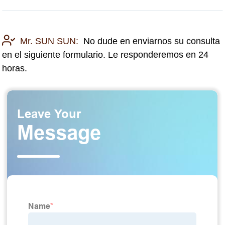
Mr. SUN SUN:
No dude en enviarnos su consulta
en el siguiente formulario. Le responderemos en 24
horas.