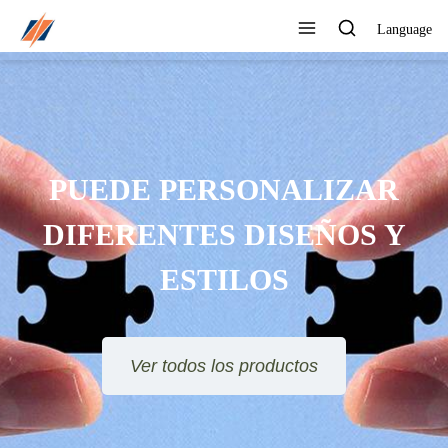
Language