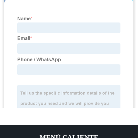
MENÚ CALIENTE