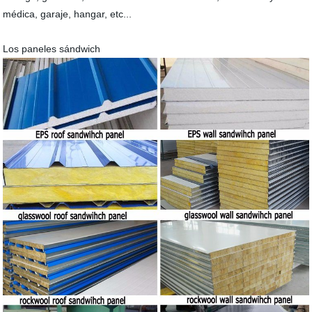
médica, garaje, hangar, etc...
Los paneles sándwich