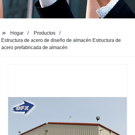
Hogar
Productos
Estructura de acero de diseño de almacén Estructura de
acero prefabricada de almacén