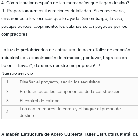
4. Cómo instalar después de las mercancías que llegan destino?
R: Proporcionaremos ilustraciones detalladas. Si es necesario,
enviaremos a los técnicos que le ayude. Sin embargo, la visa,
pasajes aéreos, alojamiento, los salarios serán pagados por los
compradores.
La luz de prefabricados de estructura de acero Taller de creación
industrial de la construcción de almacén, por favor, haga clic en
botón " Enviar", daremos nuestro mejor precio! ! !
Nuestro servicio
1.
Diseñar el proyecto, según los requisitos
2.
Producir todos los componentes de la construcción
3.
El control de calidad
Los contenedores de carga y el buque al puerto de
4.
destino
Almacén Estructura de Acero
Cubierta
Taller
Estructura Metálica