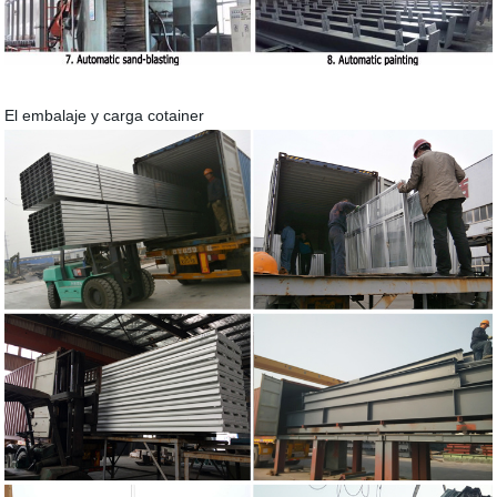
El embalaje y carga cotainer