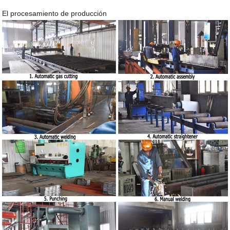
El procesamiento de producción