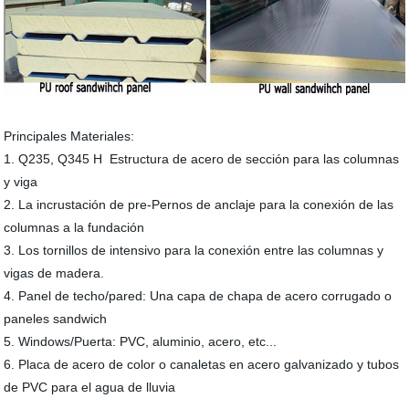
Principales Materiales:
1. Q235, Q345 H Estructura de acero de sección para las columnas
y viga
2. La incrustación de pre-Pernos de anclaje para la conexión de las
columnas a la fundación
3. Los tornillos de intensivo para la conexión entre las columnas y
vigas de madera.
4. Panel de techo/pared: Una capa de chapa de acero corrugado o
paneles sandwich
5. Windows/Puerta: PVC, aluminio, acero, etc...
6. Placa de acero de color o canaletas en acero galvanizado y tubos
de PVC para el agua de lluvia