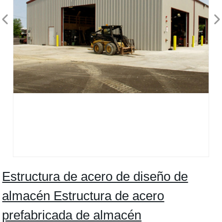
Estructura de acero de diseño de
almacén Estructura de acero
prefabricada de almacén