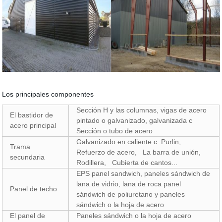
Los principales componentes
Sección H y las columnas, vigas de acero
El bastidor de
pintado o galvanizado, galvanizada c
acero principal
Sección o tubo de acero
Galvanizado en caliente c Purlin,
Trama
Refuerzo de acero, La barra de unión,
secundaria
Rodillera, Cubierta de cantos...
EPS panel sandwich, paneles sándwich de
lana de vidrio, lana de roca panel
Panel de techo
sándwich de poliuretano y paneles
sándwich o la hoja de acero
El panel de
Paneles sándwich o la hoja de acero