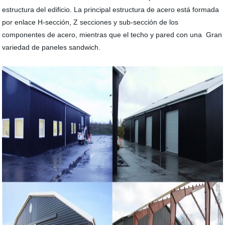
estructura del edificio. La principal estructura de acero está formada
por enlace H-sección, Z secciones y sub-sección de los
componentes de acero, mientras que el techo y pared con una Gran
variedad de paneles sandwich.