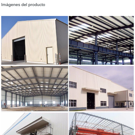
Imágenes del producto