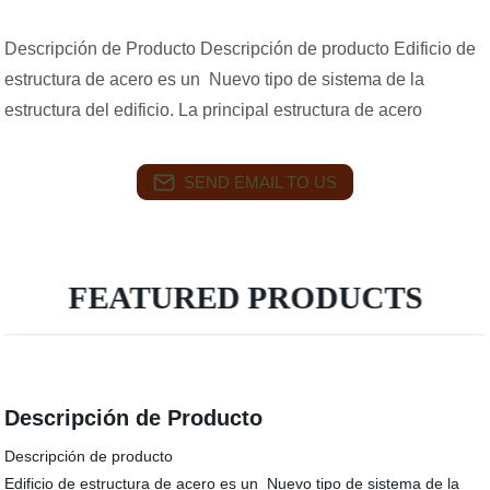
Descripción de Producto Descripción de producto Edificio de
estructura de acero es un Nuevo tipo de sistema de la
estructura del edificio. La principal estructura de acero
SEND EMAIL TO US
FEATURED PRODUCTS
Descripción de Producto
Descripción de producto
Edificio de estructura de acero es un Nuevo tipo de sistema de la