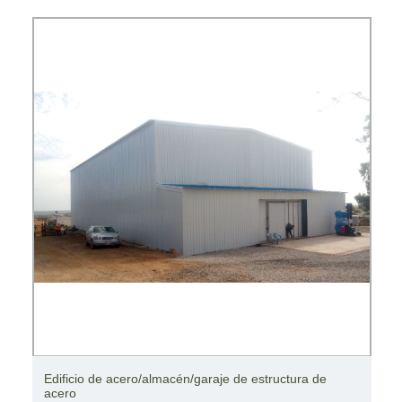
Edificio de acero para taller y estructura de acero de
almacén