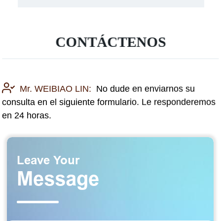
CONTÁCTENOS
Mr. WEIBIAO LIN:
No dude en enviarnos su
consulta en el siguiente formulario. Le responderemos
en 24 horas.