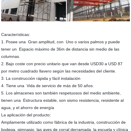
Características:
1. Posee una Gran amplitud, con Uno o varios palmos y puede
tener un Espacio máximo de 36m de distancia sin medio de las
columnas.
2. Bajo coste con precio unitario que van desde USD30 a USD 87
por metro cuadrado llavero según las necesidades del cliente.
3. La construcción rápida y fácil instalación
4. Tiene una Vida de servicio de más de 50 años.
5. Los almacenes son también respetuosos del medio ambiente,
tienen una Estructura estable, son sismo resistencia, resistente al
agua, y el ahorro de energía
La aplicación del producto:
Ampliamente utilizado como fábrica de la industria, construcción de
bodega, gimnasio, las aves de corral derramada, la escuela y clínica