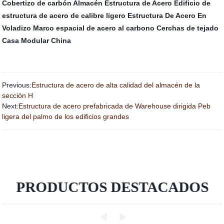
Cobertizo de carbón
Almacén Estructura de Acero
Edificio de
estructura de acero de calibre ligero
Estructura De Acero En
Voladizo
Marco espacial de acero al carbono
Cerchas de tejado
Casa Modular China
Previous:
Estructura de acero de alta calidad del almacén de la
sección H
Next:
Estructura de acero prefabricada de Warehouse dirigida Peb
ligera del palmo de los edificios grandes
PRODUCTOS DESTACADOS