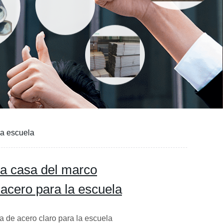
la escuela
 la casa del marco
 acero para la escuela
a de acero claro para la escuela