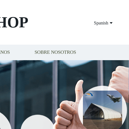
HOP
Spanish
ENOS
SOBRE NOSOTROS