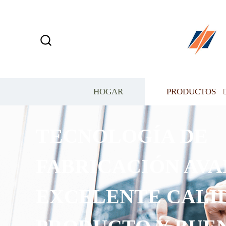
HOGAR
PRODUCTOS
PUEDE PERSONAL
DIFERENTES DISE