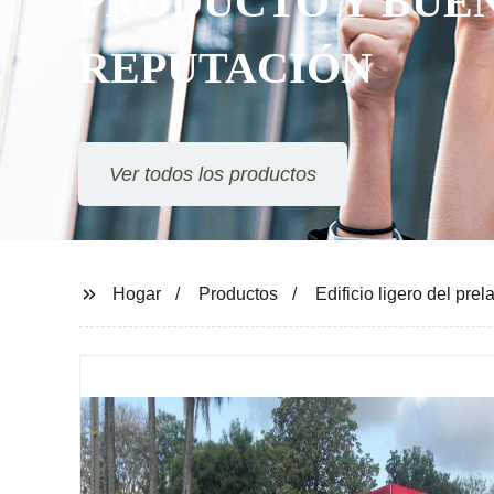
ESTILOS
Ver todos los productos
Hogar
Productos
Edificio ligero del pre