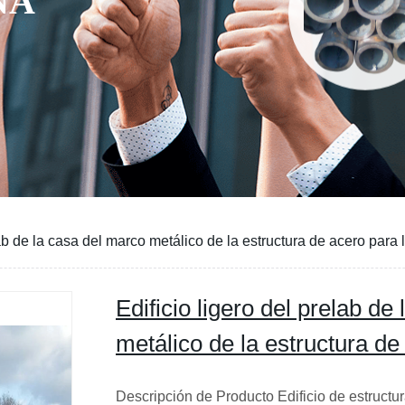
lab de la casa del marco metálico de la estructura de acero para 
Edificio ligero del prelab de
metálico de la estructura de
Descripción de Producto Edificio de estructur