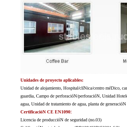
Unidades de proyecto aplicables:
Unidad de alojamiento, Hospital/clíNica/centro méDico, ca
guardia, Campo de perforacióN/perforacióN, Unidad Hoteler
agua, Unidad de tratamiento de agua, planta de generacióN 
CertificacióN CE EN1090
:
Licencia de produccióN de seguridad (no.03)