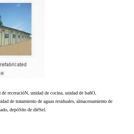
d de recreacióN, unidad de cocina, unidad de bañO,
idad de tratamiento de aguas residuales, almacenamiento de
ado, depóSito de diéSel.