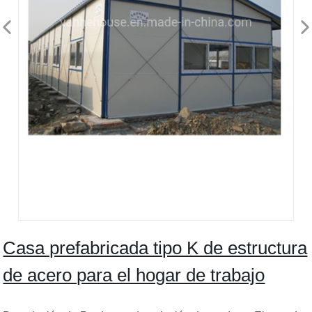
Casa prefabricada tipo K de estructura
de acero para el hogar de trabajo