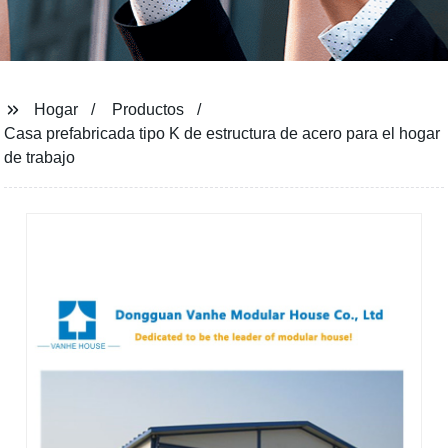
Hogar
Productos
Casa prefabricada tipo K de estructura de acero para el hogar
de trabajo