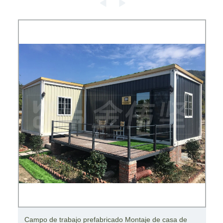
Campamento de trabajo de casa prefabricada de casa