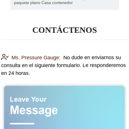
modular económica K
CONTÁCTENOS
Ms. Pressure Gauge:
No dude en enviarnos su
consulta en el siguiente formulario. Le responderemos
en 24 horas.