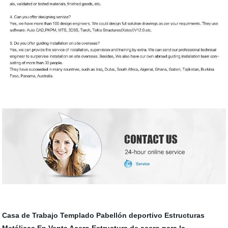
Casa de Trabajo Templado
Pabellón deportivo
Estructuras