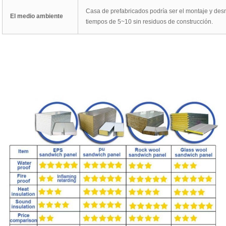
Casa de prefabricados podría ser el montaje y des
El medio ambiente
tiempos de 5~10 sin residuos de construcción.