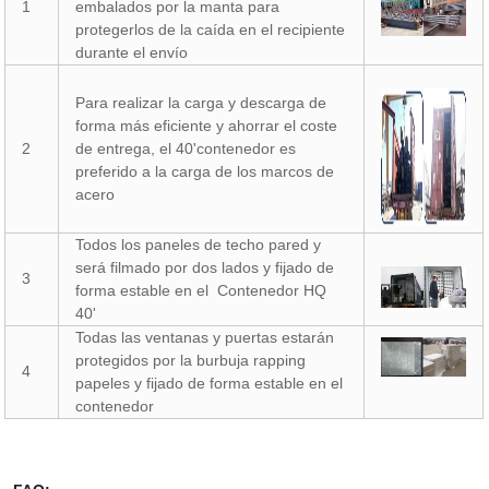
1
embalados por la manta para
protegerlos de la caída en el recipiente
durante el envío
Para realizar la carga y descarga de
forma más eficiente y ahorrar el coste
2
de entrega, el 40'contenedor es
preferido a la carga de los marcos de
acero
Todos los paneles de techo pared y
será filmado por dos lados y fijado de
3
forma estable en el Contenedor HQ
40'
Todas las ventanas y puertas estarán
protegidos por la burbuja rapping
4
papeles y fijado de forma estable en el
contenedor