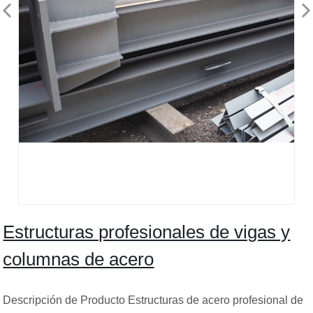
Estructuras profesionales de vigas y
columnas de acero
Descripción de Producto Estructuras de acero profesional de