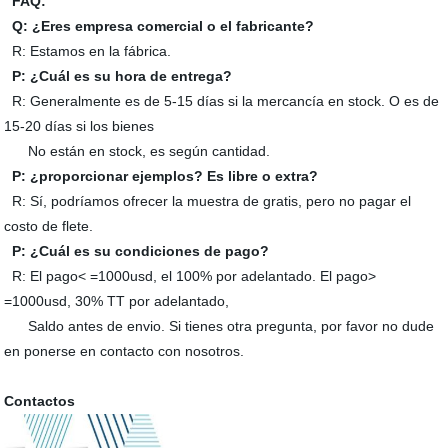
FAQ:
Q: ¿Eres empresa comercial o el fabricante?
R: Estamos en la fábrica.
P: ¿Cuál es su hora de entrega?
R: Generalmente es de 5-15 días si la mercancía en stock. O es de
15-20 días si los bienes
No están en stock, es según cantidad.
P: ¿proporcionar ejemplos? Es libre o extra?
R: Sí, podríamos ofrecer la muestra de gratis, pero no pagar el
costo de flete.
P: ¿Cuál es su condiciones de pago?
R: El pago< =1000usd, el 100% por adelantado. El pago>
=1000usd, 30% TT por adelantado,
Saldo antes de envio. Si tienes otra pregunta, por favor no dude
en ponerse en contacto con nosotros.
Contactos