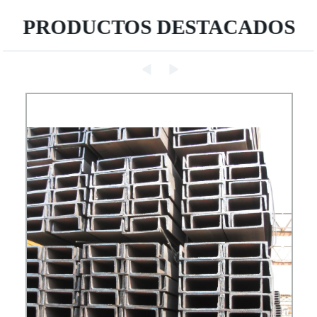
PRODUCTOS DESTACADOS