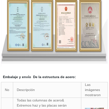
Embalaje y envío De la estructura de acero:
Las
No
Descripción
imágenes
mostraron
Todas las columnas de acero&
Extremos haz y las placas serán