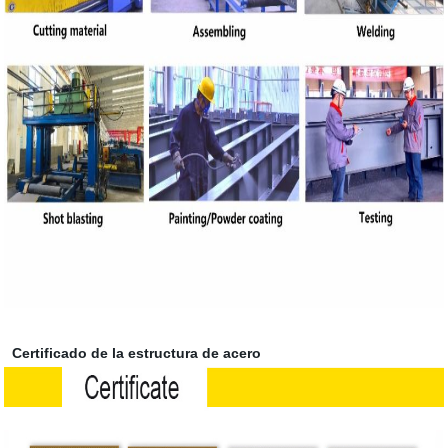
Certificado de la estructura de acero