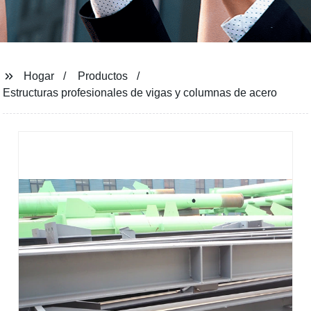
Hogar
Productos
Estructuras profesionales de vigas y columnas de acero