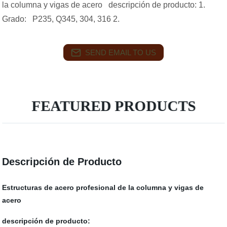
la columna y vigas de acero descripción de producto: 1.
Grado: P235, Q345, 304, 316 2.
SEND EMAIL TO US
FEATURED PRODUCTS
Descripción de Producto
Estructuras de acero profesional de la columna y vigas de
acero
descripción de producto: