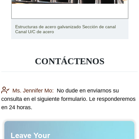
Estructuras de acero galvanizado Sección de canal
Canal U/C de acero
CONTÁCTENOS
Ms. Jennifer Mo:
No dude en enviarnos su
consulta en el siguiente formulario. Le responderemos
en 24 horas.