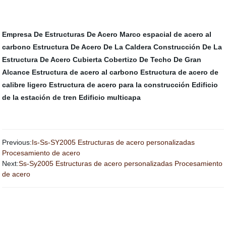
Empresa De Estructuras De Acero
Marco espacial de acero al
carbono
Estructura De Acero De La Caldera
Construcción De La
Estructura De Acero
Cubierta
Cobertizo De Techo De Gran
Alcance
Estructura de acero al carbono
Estructura de acero de
calibre ligero
Estructura de acero para la construcción
Edificio
de la estación de tren
Edificio multicapa
Previous:
Is-Ss-SY2005 Estructuras de acero personalizadas
Procesamiento de acero
Next:
Ss-Sy2005 Estructuras de acero personalizadas Procesamiento
de acero