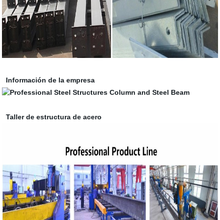
Información de la empresa
Taller de estructura de acero