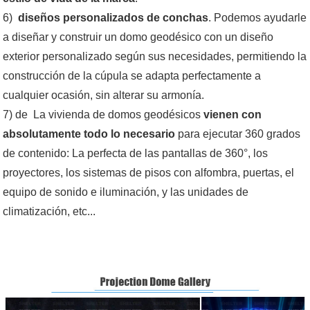
6)
diseños personalizados de conchas
. Podemos ayudarle
a diseñar y construir un domo geodésico con un diseño
exterior personalizado según sus necesidades, permitiendo la
construcción de la cúpula se adapta perfectamente a
cualquier ocasión, sin alterar su armonía.
7) de La vivienda de domos geodésicos
vienen con
absolutamente todo lo necesario
para ejecutar 360 grados
de contenido: La perfecta de las pantallas de 360°, los
proyectores, los sistemas de pisos con alfombra, puertas, el
equipo de sonido e iluminación, y las unidades de
climatización, etc...