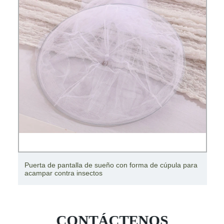
Carpa de exhibición comercial en forma de cúpula para
la venta
CONTÁCTENOS