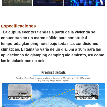
Especificaciones
La cúpula eventos tiendas a partir de la vivienda se
encuentran en un marco sólido para construir 4
temporada glamping hotel bajo todas las condiciones
climáticas. El tamaño varía de un dia. 6m a 30m para las
aplicaciones de glamping camping alojamiento, así como
las instalaciones de ocio.