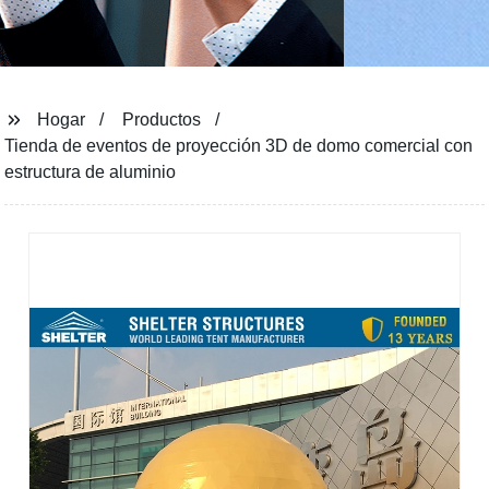
Hogar
Productos
Tienda de eventos de proyección 3D de domo comercial con
estructura de aluminio