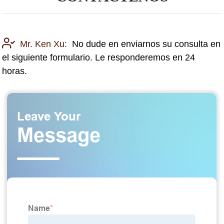
Mr. Ken Xu:
No dude en enviarnos su consulta en
el siguiente formulario. Le responderemos en 24
horas.