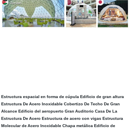
Estructura espacial en forma de cúpula
Edificio de gran altura
Estructura De Acero Inoxidable
Cobertizo De Techo De Gran
Alcance
Edificio del aeropuerto
Gran Auditorio
Casa De La
Estructura De Acero
Estructura de acero con vigas
Estructura
Molecular de Acero Inoxidable
Chapa metálica
Edificio de