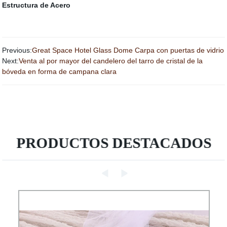
Estructura de Acero
Previous:
Great Space Hotel Glass Dome Carpa con puertas de vidrio
Next:
Venta al por mayor del candelero del tarro de cristal de la
bóveda en forma de campana clara
PRODUCTOS DESTACADOS