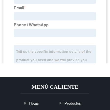
MENÚ CALIENTE
Hogar
Productos