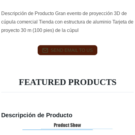
Descripción de Producto Gran evento de proyección 3D de
cúpula comercial Tienda con estructura de aluminio Tarjeta de
proyecto 30 m (100 pies) de la cúpul
SEND EMAIL TO US
FEATURED PRODUCTS
Descripción de Producto