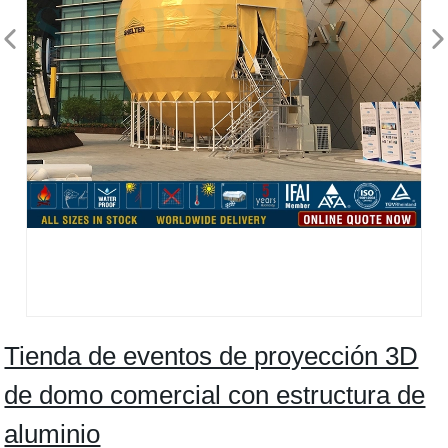
Tienda de eventos de proyección 3D
de domo comercial con estructura de
aluminio