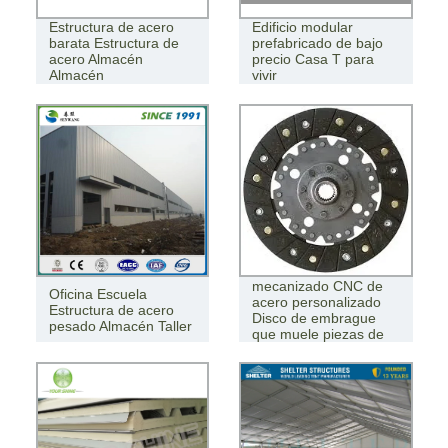
Estructura de acero
Edificio modular
barata Estructura de
prefabricado de bajo
acero Almacén
precio Casa T para
Almacén
vivir
Servicio de
mecanizado CNC de
Oficina Escuela
acero personalizado
Estructura de acero
Disco de embrague
pesado Almacén Taller
que muele piezas de
automóvil