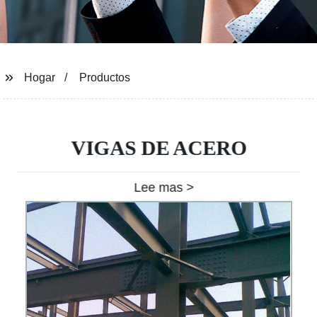
Hogar
Productos
VIGAS DE ACERO
Lee mas >