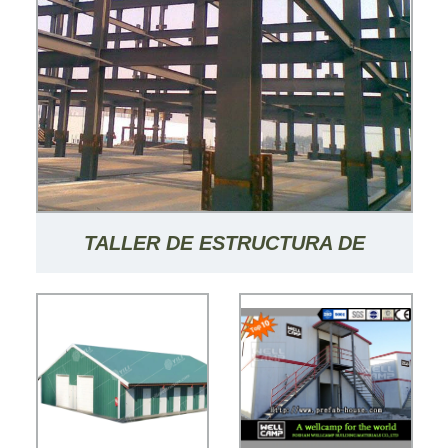
TALLER DE ESTRUCTURA DE
ACERO/ALMACÉN DE ESTRUCTURA
DE ACERO/CONSTRUCCIÓN DE
ACERO