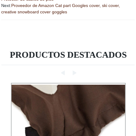
Next:
Proveedor de Amazon Cat part Googles cover, ski cover,
creative snowboard cover goggles
PRODUCTOS DESTACADOS