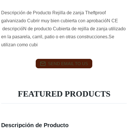
Descripción de Producto Rejilla de zanja Theftproof
galvanizado Cubrir muy bien cubierta con aprobacióN CE
descripcióN de producto Cubierta de rejilla de zanja utilizado
en la pasarela, carril, patio o en otras construcciones.Se
utilizan como cubi
SEND EMAIL TO US
FEATURED PRODUCTS
Descripción de Producto