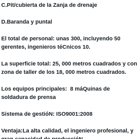
C.Pit/cubierta de la Zanja de drenaje
D.Baranda y puntal
El total de personal:
unas 300, incluyendo 50
gerentes, ingenieros téCnicos 10.
La superficie total:
25, 000 metros cuadrados y con
zona de taller de los 18, 000 metros cuadrados.
Los equipos principales:
8 máQuinas de
soldadura de prensa
Sistema de gestióN:
ISO9001:2008
Ventaja:La
alta calidad, el ingeniero profesional, y