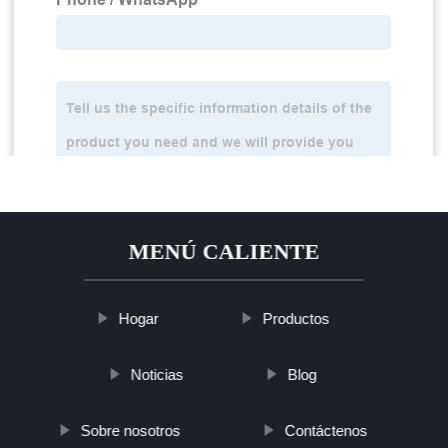
MENÚ CALIENTE
Hogar
Productos
Noticias
Blog
Sobre nosotros
Contáctenos