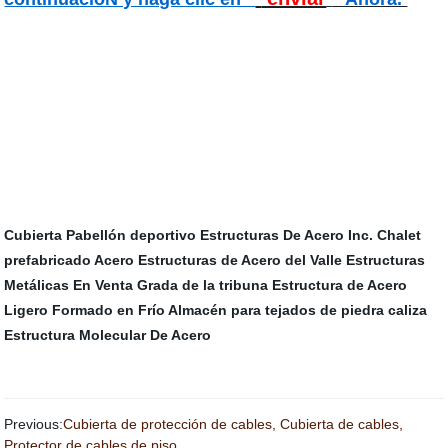
Cubierta
Pabellón deportivo
Estructuras De Acero Inc.
Chalet
prefabricado
Acero
Estructuras de Acero del Valle
Estructuras
Metálicas En Venta
Grada de la tribuna
Estructura de Acero
Ligero Formado en Frío
Almacén para tejados de piedra caliza
Estructura Molecular De Acero
Previous:
Cubierta de protección de cables, Cubierta de cables,
Protector de cables de piso