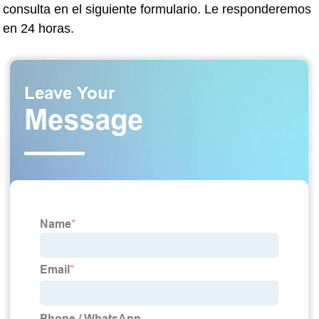
consulta en el siguiente formulario. Le responderemos
en 24 horas.