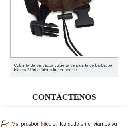
Cubierta de barbacoa cubierta de parrilla de barbacoa
blanca 210d cubierta impermeable
CONTÁCTENOS
Ms. prosbon Nicole:
No dude en enviarnos su