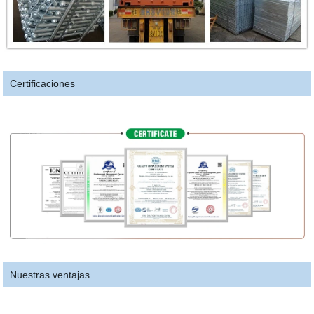
Certificaciones
Nuestras ventajas