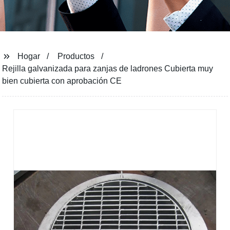
Hogar
Productos
Rejilla galvanizada para zanjas de ladrones Cubierta muy
bien cubierta con aprobación CE