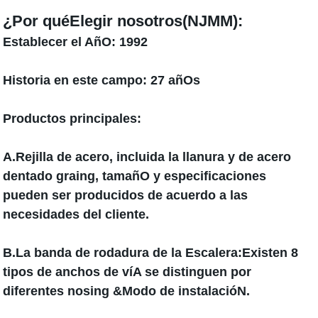
¿Por quéElegir nosotros(
NJMM
):
Establecer el AñO:
1992
Historia en este campo:
27 añOs
Productos principales:
A.Rejilla de acero, incluida la llanura y de acero
dentado graing, tamañO y especificaciones
pueden ser producidos de acuerdo a las
necesidades del cliente.
B.La banda de rodadura de la Escalera:Existen 8
tipos de anchos de víA se distinguen por
diferentes nosing &Modo de instalacióN.