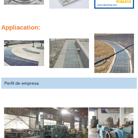
Appliacation:
Perfil de empresa