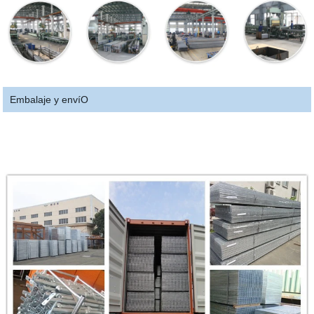
Embalaje y envíO