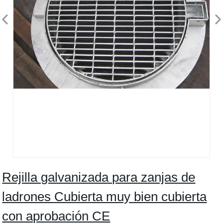
Rejilla galvanizada para zanjas de
ladrones Cubierta muy bien cubierta
con aprobación CE