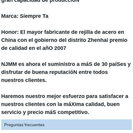
gran capacidad de produccióN
Marca:
Siempre Ta
Honor:
El mayor fabricante de rejilla de acero en
China con el gobierno del distrito Zhenhai premio
de calidad en el añO 2007
NJMM
es ahora el suministro a máS de 30 paíSes y
disfrutar de buena reputacióN entre todos
nuestros clientes.
Haremos nuestro mejor esfuerzo para satisfacer a
nuestros clientes con la máXima calidad, buen
servicio y precio máS competitivo.
Preguntas frecuentes