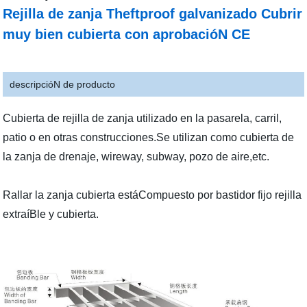
Rejilla de zanja Theftproof galvanizado Cubrir
muy bien cubierta con aprobacióN CE
descripcióN de producto
Cubierta de rejilla de zanja utilizado en la pasarela, carril,
patio o en otras construcciones.Se utilizan como cubierta de
la zanja de drenaje, wireway, subway, pozo de aire,etc.
Rallar la zanja cubierta estáCompuesto por bastidor fijo rejilla
extraíBle y cubierta.