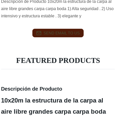
Descripción de Producto 10x20m la estructura de la carpa al
aire libre grandes carpa carpa boda 1) Alta seguridad . 2) Uso
intensivo y estructura estable . 3) elegante y
SEND EMAIL TO US
FEATURED PRODUCTS
Descripción de Producto
10x20m la estructura de la carpa al
aire libre grandes carpa carpa boda