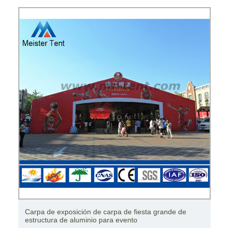
Carpa para eventos con estructura de aluminio enorme
de 10000 plazas en venta