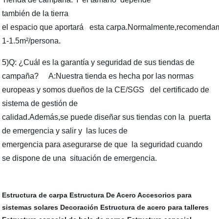
también de la tierra
el espacio que aportará esta carpa.Normalmente,recomenda
1-1.5m²/persona.
5)Q: ¿Cuál es la garantía y seguridad de sus tiendas de
campaña? A:Nuestra tienda es hecha por las normas
europeas y somos dueños de la CE/SGS del certificado de
sistema de gestión de
calidad.Además,se puede diseñar sus tiendas con la puerta
de emergencia y salir y las luces de
emergencia para asegurarse de que la seguridad cuando
se dispone de una situación de emergencia.
Estructura de carpa
Estructura De Acero
Accesorios para
sistemas solares
Decoración
Estructura de acero para talleres