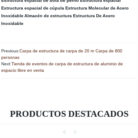
Estructura espacial de bola de perno
Estructura espacial
Estructura espacial de cúpula
Estructura Molecular de Acero
Inoxidable
Almacén de estructura
Estructura De Acero
Inoxidable
Previous:
Carpa de estructura de carpa de 20 m Carpa de 800
personas
Next:
Tienda de eventos de carpa de estructura de aluminio de
espacio libre en venta
PRODUCTOS DESTACADOS