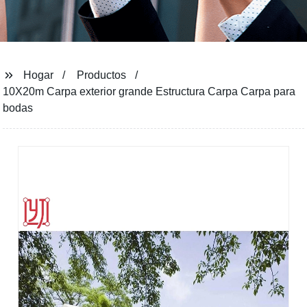
Hogar
Productos
10X20m Carpa exterior grande Estructura Carpa Carpa para
bodas