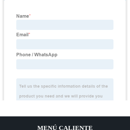
MENÚ CALIENTE