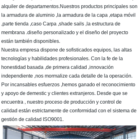
alquiler de departamentos.Nuestros productos principales son
la armadura de aluminio ,la armadura de la capa ,etapa móvil
,parte tienda ,caso Carpa ,shade sails ,la estructura de
membrana .diseño personalizado y el diseño del proyecto
están también disponibles.
Nuestra empresa dispone de sofisticados equipos, las altas
tecnologías y habilidades profesionales. Con la fe de la
honestidad basada ,de primera calidad ,innovación
independiente ,nos mormalize cada detalle de la operación.
Por incansables esfuerzos ,hemos ganado el reconocimiento
y apoyo de demestic y clientes extranjeros. Desde que se
encuentra , nuestro proceso de producción y control de
calidad están estrictamente de conformidad con el sistema de
gestión de calidad ISO9001.