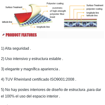
1) Alta seguridad .
2) Uso intensivo y estructura estable .
3) elegante y magnífica apariencia .
4) TUV Rheinland certificado ISO9001:2008 .
5) No hay postes interiores de diseño de estructura ,para dar
el 100% el uso del espacio interior .