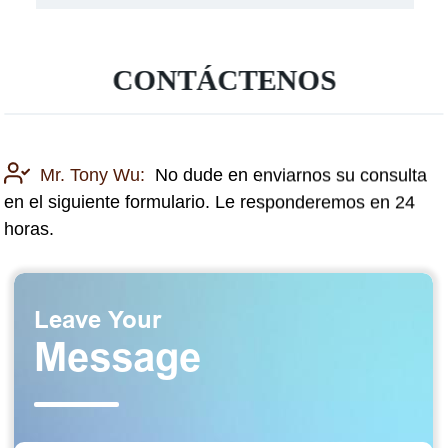
CONTÁCTENOS
Mr. Tony Wu:
No dude en enviarnos su consulta
en el siguiente formulario. Le responderemos en 24
horas.