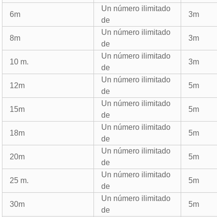
Un número ilimitado
6m
3m
de
Un número ilimitado
8m
3m
de
Un número ilimitado
10 m.
3m
de
Un número ilimitado
12m
5m
de
Un número ilimitado
15m
5m
de
Un número ilimitado
18m
5m
de
Un número ilimitado
20m
5m
de
Un número ilimitado
25 m.
5m
de
Un número ilimitado
30m
5m
de