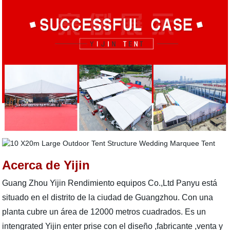
Acerca de Yijin
Guang Zhou Yijin Rendimiento equipos Co.,Ltd Panyu está
situado en el distrito de la ciudad de Guangzhou. Con una
planta cubre un área de 12000 metros cuadrados. Es un
intengrated Yijin enter prise con el diseño ,fabricante ,venta y