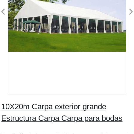
10X20m Carpa exterior grande
Estructura Carpa Carpa para bodas