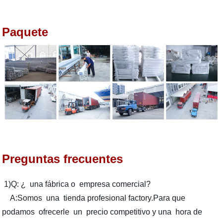
Paquete
Preguntas frecuentes
1)Q: ¿ una fábrica o empresa comercial?
A:Somos una tienda profesional factory.Para que
podamos ofrecerle un precio competitivo y una hora de