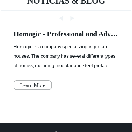
NOTICIAS & BLOG
Homagic - Professional and Advanced Integrated Prefab Construction
Homagic is a company specializing in prefab
houses. The company has several different types
of homes, including modular and steel prefab
houses. These homes are designed to be a
simple, fast, and flex
Learn More