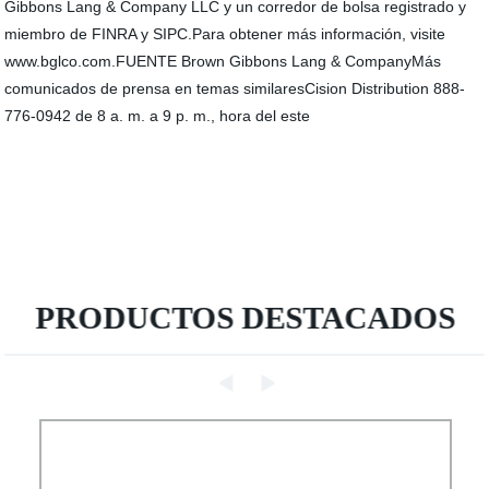
Gibbons Lang & Company LLC y un corredor de bolsa registrado y
miembro de FINRA y SIPC.Para obtener más información, visite
www.bglco.com.FUENTE Brown Gibbons Lang & CompanyMás
comunicados de prensa en temas similaresCision Distribution 888-
776-0942 de 8 a. m. a 9 p. m., hora del este
PRODUCTOS DESTACADOS