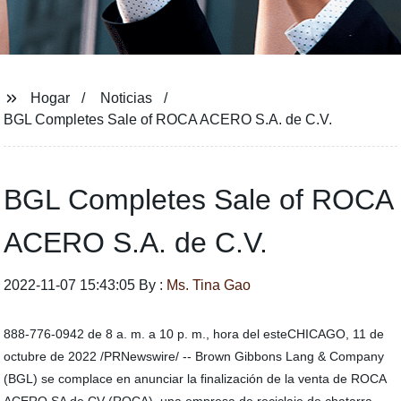
Hogar
Noticias
BGL Completes Sale of ROCA ACERO S.A. de C.V.
BGL Completes Sale of ROCA
ACERO S.A. de C.V.
2022-11-07 15:43:05 By :
Ms. Tina Gao
888-776-0942 de 8 a. m. a 10 p. m., hora del esteCHICAGO, 11 de
octubre de 2022 /PRNewswire/ -- Brown Gibbons Lang & Company
(BGL) se complace en anunciar la finalización de la venta de ROCA