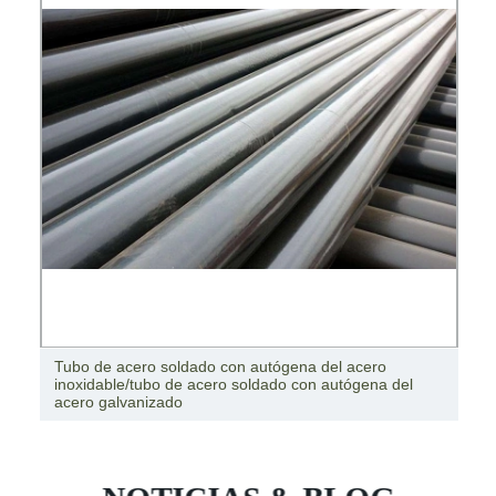
Tubo de acero soldado con autógena del acero
inoxidable/tubo de acero soldado con autógena del
acero galvanizado