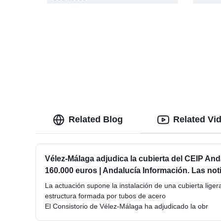
Related Blog
Related Vi
Vélez-Málaga adjudica la cubierta del CEIP And
160.000 euros | Andalucía Información. Las not
La actuación supone la instalación de una cubierta lige
estructura formada por tubos de acero
El Consistorio de Vélez-Málaga ha adjudicado la obr