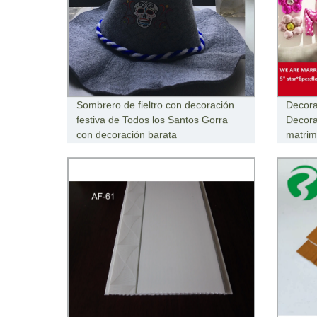
Sombrero de fieltro con decoración
Decora
festiva de Todos los Santos Gorra
Decora
con decoración barata
matrim