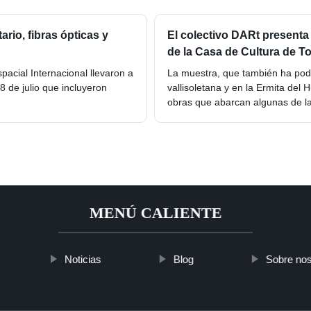
rio, fibras ópticas y
El colectivo DARt presenta 
de la Casa de Cultura de To
pacial Internacional llevaron a
La muestra, que también ha podid
8 de julio que incluyeron
vallisoletana y en la Ermita del
obras que abarcan algunas de l
MENÚ CALIENTE
Noticias
Blog
Sobre nos