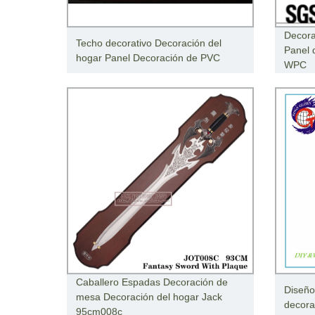
Decora
Techo decorativo Decoración del
Panel 
hogar Panel Decoración de PVC
WPC
Caballero Espadas Decoración de
Diseño
mesa Decoración del hogar Jack
decora
95cm008c