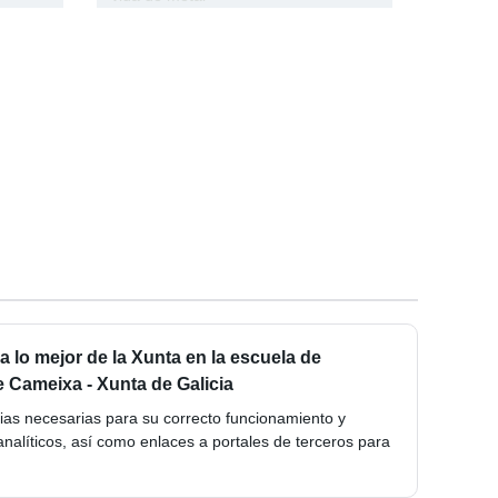
lo mejor de la Xunta en la escuela de
e Cameixa - Xunta de Galicia
opias necesarias para su correcto funcionamiento y
analíticos, así como enlaces a portales de terceros para