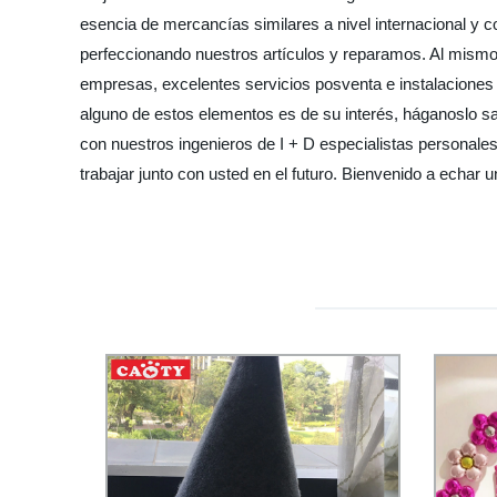
esencia de mercancías similares a nivel internacional y
perfeccionando nuestros artículos y reparamos. Al mismo
empresas, excelentes servicios posventa e instalaciones
alguno de estos elementos es de su interés, háganoslo 
con nuestros ingenieros de I + D especialistas personale
trabajar junto con usted en el futuro. Bienvenido a echar 