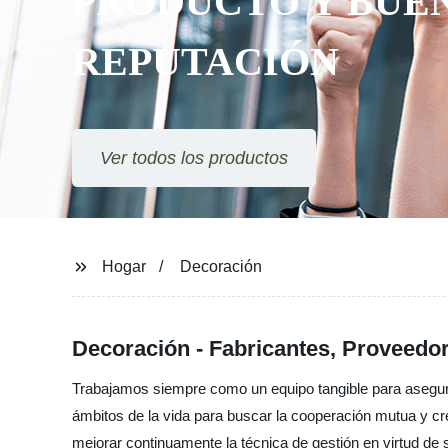
PRODUCTO Y BUE
REPUTACIÓN
Ver todos los productos
Hogar
Decoración
Decoración - Fabricantes, Proveedor
Trabajamos siempre como un equipo tangible para asegura
ámbitos de la vida para buscar la cooperación mutua y cr
mejorar continuamente la técnica de gestión en virtud de 