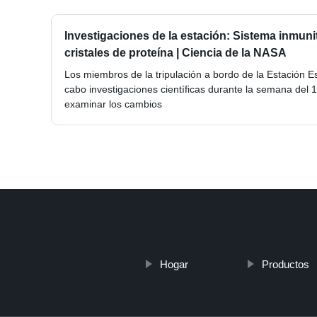
Investigaciones de la estación: Sistema inmunita
cristales de proteína | Ciencia de la NASA
Los miembros de la tripulación a bordo de la Estación Es
cabo investigaciones científicas durante la semana del 1
examinar los cambios
Hogar
Productos