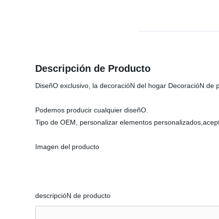
Descripción de Producto
DiseñO exclusivo, la decoracióN del hogar DecoracióN de 
Podemos producir cualquier diseñO.
Tipo de OEM, personalizar elementos personalizados,acep
Imagen del producto
descripcióN de producto