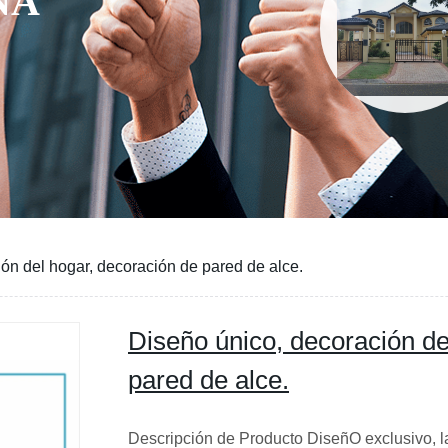
NA
ón del hogar, decoración de pared de alce.
Diseño único, decoración de
pared de alce.
Descripción de Producto DiseñO exclusivo, 