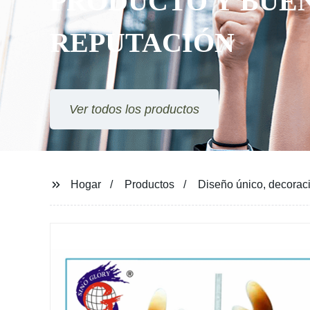
PRODUCTO Y BUE
REPUTACIÓN
Ver todos los productos
Hogar
Productos
Diseño único, decoraci