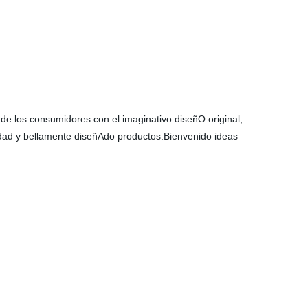
 de los consumidores con el imaginativo diseñO original,
idad y bellamente diseñAdo productos.Bienvenido ideas