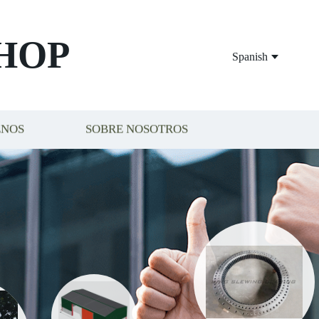
HOP
Spanish
ENOS
SOBRE NOSOTROS