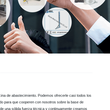
cina de abastecimiento. Podemos ofrecerle casi todos los
do para que cooperen con nosotros sobre la base de
 de una sólida fuerza técnica y continuamente creamos