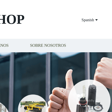
HOP
Spanish
ENOS
SOBRE NOSOTROS