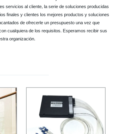
 servicios al cliente, la serie de soluciones producidas
s finales y clientes los mejores productos y soluciones
 encantados de ofrecerle un presupuesto una vez que
on cualquiera de los requisitos. Esperamos recibir sus
estra organización.