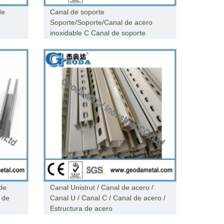
de
Canal de soporte
Soporte/Soporte/Canal de acero
inoxidable C Canal de soporte
de
Canal Unistrut / Canal de acero /
 de
Canal U / Canal C / Canal de acero /
Estructura de acero