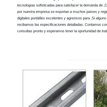
tecnologías sofisticadas para satisfacer la demanda de ,
por nuestra empresa se exportan a muchos países y regio
digitales portátiles excelentes y agresivos para ,Si alg
recibamos las especificaciones detalladas. Contamos con 
consultas pronto y esperamos tener la oportunidad de trab