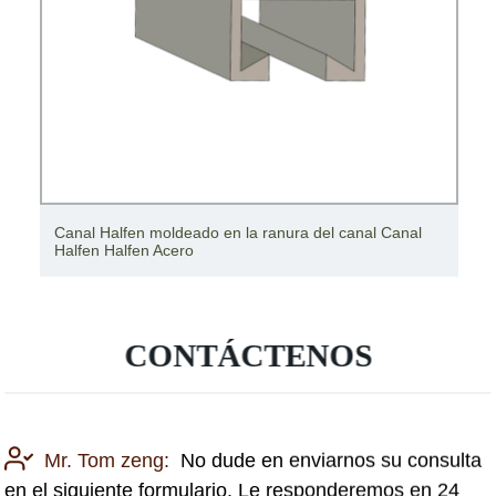
Canal Halfen moldeado en la ranura del canal Canal
Halfen Halfen Acero
CONTÁCTENOS
Mr. Tom zeng:
No dude en enviarnos su consulta
en el siguiente formulario. Le responderemos en 24