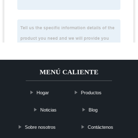
MENÚ CALIENTE
Hogar
Productos
Noticias
Blog
Sobre nosotros
Contáctenos