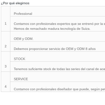
¿Por qué elegirnos
Professional
1
Contamos con profesionales expertos que se entrenó por la
Hemos de remachado madura tecnología de Suiza.
OEM y ODM.
2
Debemos proporcionar servicio de OEM y ODM 8 años
STOCK
3
Tenemos suficiente stock de todas las series del canal de ace
SERVICE
4
Contamos con profesionales diseñador que puede, según peti