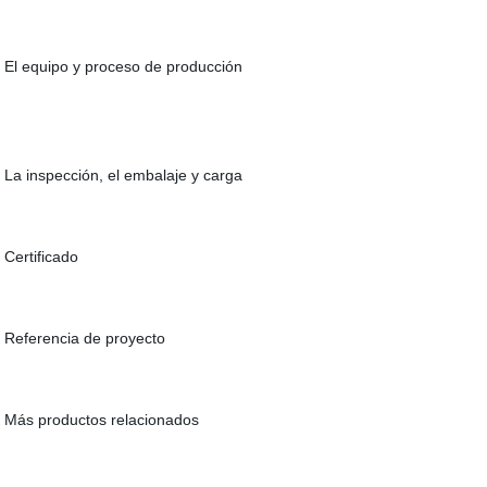
El equipo y proceso de producción
La inspección, el embalaje y carga
Certificado
Referencia de proyecto
Más productos relacionados