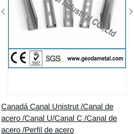
Canadá Canal Unistrut /Canal de
acero /Canal U/Canal C /Canal de
acero /Perfil de acero