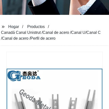
Hogar
Productos
Canadá Canal Unistrut /Canal de acero /Canal U/Canal C
/Canal de acero /Perfil de acero