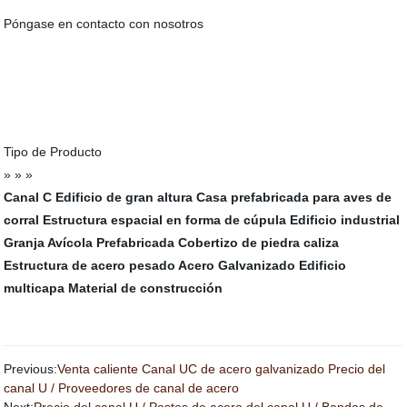
Póngase en contacto con nosotros
Tipo de Producto
» » »
Canal C
Edificio de gran altura
Casa prefabricada para aves de
corral
Estructura espacial en forma de cúpula
Edificio industrial
Granja Avícola Prefabricada
Cobertizo de piedra caliza
Estructura de acero pesado
Acero Galvanizado
Edificio
multicapa
Material de construcción
Previous:
Venta caliente Canal UC de acero galvanizado Precio del
canal U / Proveedores de canal de acero