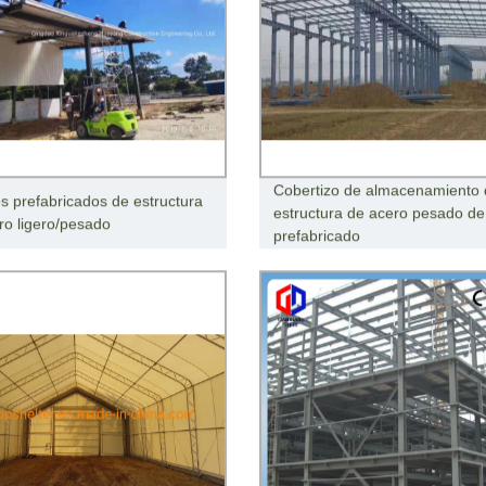
Cobertizo de almacenamiento 
os prefabricados de estructura
estructura de acero pesado de 
ro ligero/pesado
prefabricado