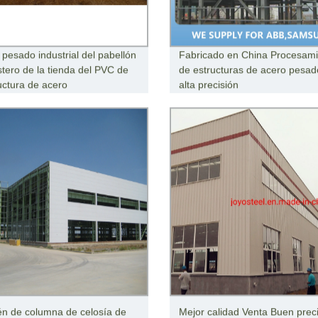
 pesado industrial del pabellón
Fabricado en China Procesami
stero de la tienda del PVC de
de estructuras de acero pesad
ructura de acero
alta precisión
n de columna de celosía de
Mejor calidad Venta Buen prec