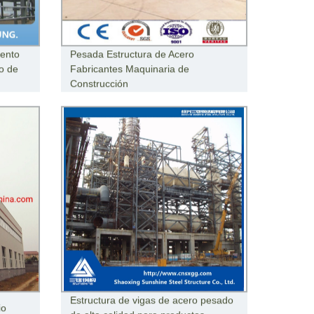
ento
Pesada Estructura de Acero
o de
Fabricantes Maquinaria de
Construcción
Estructura de vigas de acero pesado
io