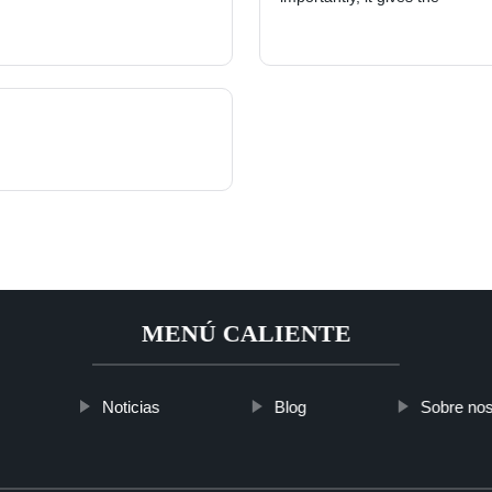
MENÚ CALIENTE
Noticias
Blog
Sobre nos