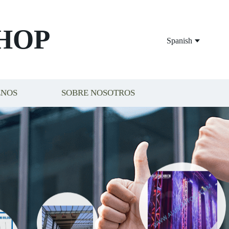
HOP
Spanish
ENOS
SOBRE NOSOTROS