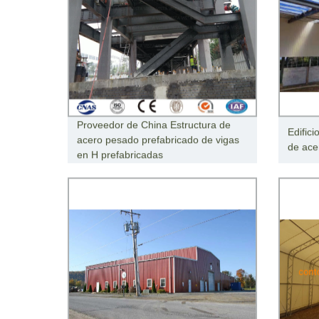
Proveedor de China Estructura de
Edifici
acero pesado prefabricado de vigas
de ace
en H prefabricadas