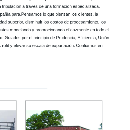
 tripulación a través de una formación especializada.
mpañía para,Pensamos lo que piensan los clientes, la
dad superior, disminuir los costos de procesamiento, los
bustos modelando y promocionando eficazmente en todo el
 Guiados por el principio de Prudencia, Eficiencia, Unión
. rofit y elevar su escala de exportación. Confiamos en