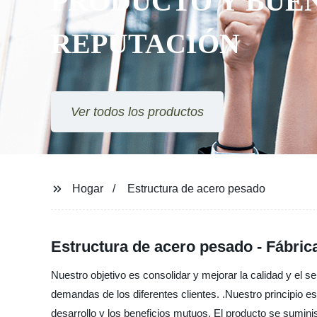
PRODUCTO Y BUE
REPUTACIÓN
Ver todos los productos
Hogar
Estructura de acero pesado
Estructura de acero pesado - Fábric
Nuestro objetivo es consolidar y mejorar la calidad y el 
demandas de los diferentes clientes. .Nuestro principio e
desarrollo y los beneficios mutuos. El producto se sumin