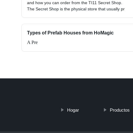
and how you can order from the TI11 Secret Shop.
The Secret Shop is the physical store that usually pr
Types of Prefab Houses from HoMagic
A Pre
Hogar
Productos