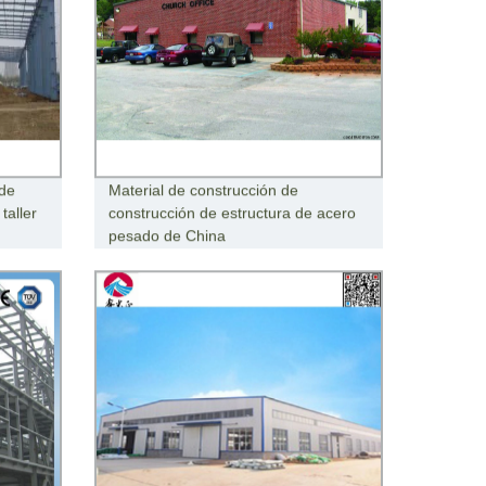
de
Material de construcción de
taller
construcción de estructura de acero
pesado de China