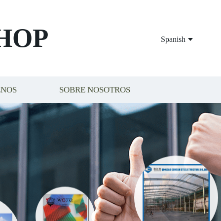
HOP
Spanish
ENOS
SOBRE NOSOTROS