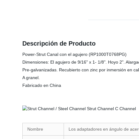
Descripción de Producto
Power-Strut Canal con el agujero (RP1000T0768PG)
Dimensiones: El agujero de 9/16" x 1- 1/8". Hoyo 2". Alarga
Pre-galvanizadas. Recubierto con zinc por inmersión en cal
A granel.
Fabricado en China
Nombre
Los adaptadores en ángulo de acer