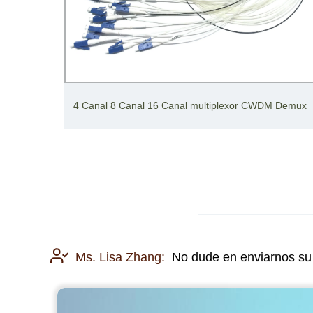
 Canal
4 Canal 8 Canal 16 Canal multiplexor CWDM Demux
Ms. Lisa Zhang:
No dude en enviarnos su 