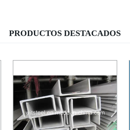
PRODUCTOS DESTACADOS