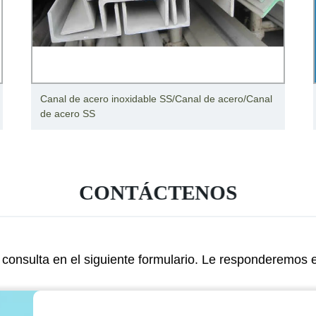
Canal de acero inoxidable SS/Canal de acero/Canal
de acero SS
CONTÁCTENOS
consulta en el siguiente formulario. Le responderemos 