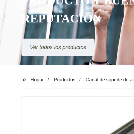
PRODUCTO Y BUE
REPUTACIÓN
Ver todos los productos
Hogar
Productos
Canal de soporte de a