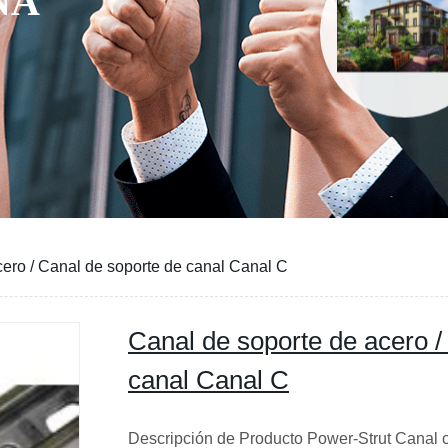
NA
cero / Canal de soporte de canal Canal C
Canal de soporte de acero /
canal Canal C
Descripción de Producto Power-Strut Canal