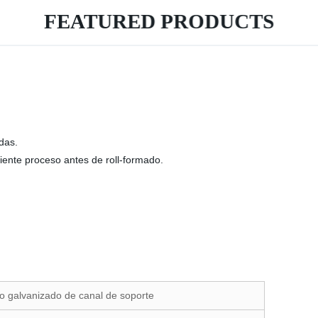
FEATURED PRODUCTS
das.
iente proceso antes de roll-formado.
o galvanizado de canal de soporte