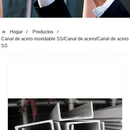
Hogar
Productos
Canal de acero inoxidable SS/Canal de acero/Canal de acero
SS