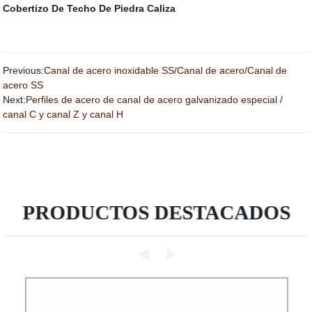
Cobertizo De Techo De Piedra Caliza
Previous:
Canal de acero inoxidable SS/Canal de acero/Canal de
acero SS
Next:
Perfiles de acero de canal de acero galvanizado especial /
canal C y canal Z y canal H
PRODUCTOS DESTACADOS