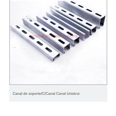
Canal de soporte/C/Canal Canal Unistrut