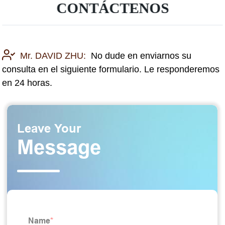
CONTÁCTENOS
Mr. DAVID ZHU:
No dude en enviarnos su
consulta en el siguiente formulario. Le responderemos
en 24 horas.