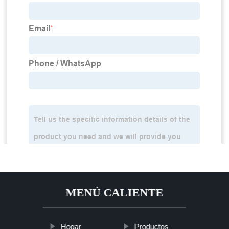
MENÚ CALIENTE
Hogar
Productos