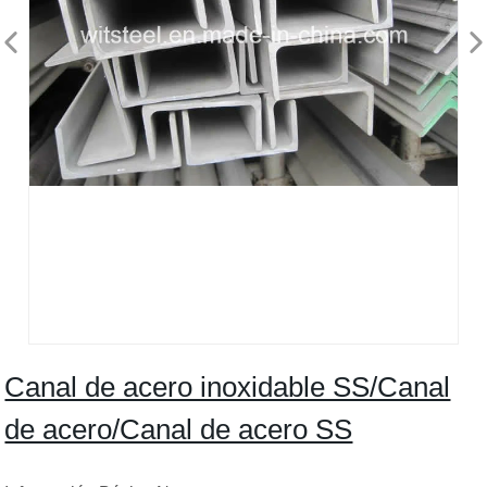
Canal de acero inoxidable SS/Canal
de acero/Canal de acero SS