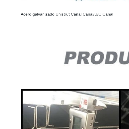
Acero galvanizado Unistrut Canal Canal/U/C Canal