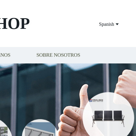
HOP
Spanish
ENOS
SOBRE NOSOTROS