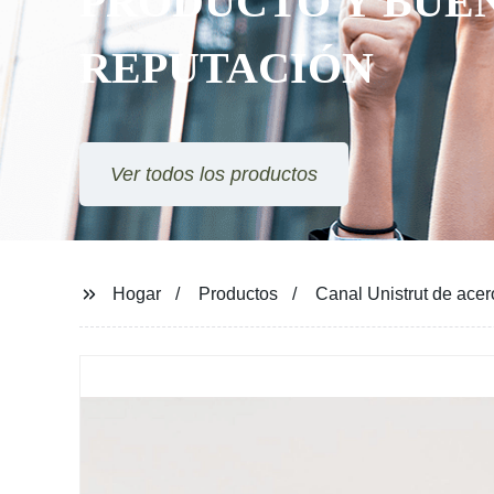
ESTILOS
Ver todos los productos
Hogar
Productos
Canal Unistrut de ace