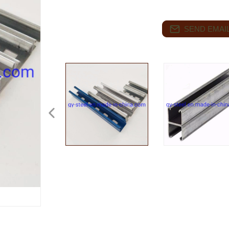
SEND EMAIL