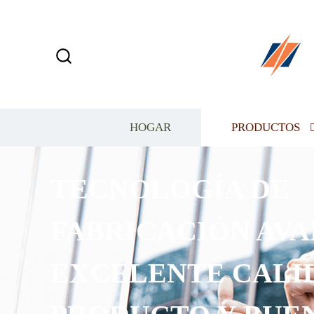
HOGAR
PRODUCTOS
PUEDE PERSONALI
DIFERENTES DISEÑ