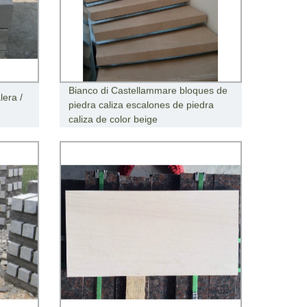
Bianco di Castellammare bloques de
lera /
piedra caliza escalones de piedra
caliza de color beige