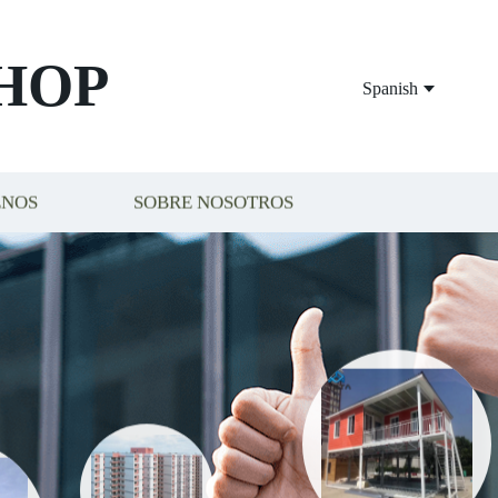
HOP
Spanish
ENOS
SOBRE NOSOTROS