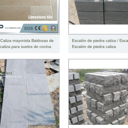
Caliza mayorista Baldosas de
Escalón de piedra caliza / Esca
 caliza para suelos de cocina
Escalón de piedra caliza