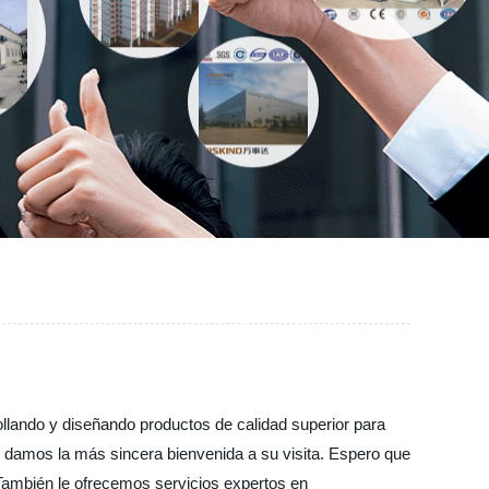
ollando y diseñando productos de calidad superior para
e damos la más sincera bienvenida a su visita. Espero que
También le ofrecemos servicios expertos en