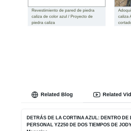
Revestimiento de pared de piedra
Adoqui
caliza de color azul / Proyecto de
caliza
piedra caliza
cortad
Related Blog
Related Vi
DETRÁS DE LA CORTINA AZUL: DENTRO DE
PERSONAL YZ250 DE DOS TIEMPOS DE JODY -