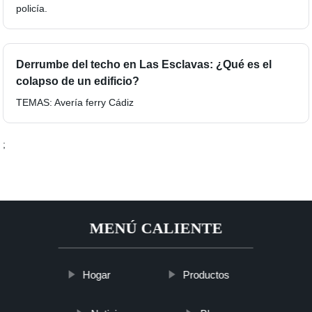
policía.
Derrumbe del techo en Las Esclavas: ¿Qué es el
colapso de un edificio?
TEMAS: Avería ferry Cádiz
;
MENÚ CALIENTE
Hogar
Productos