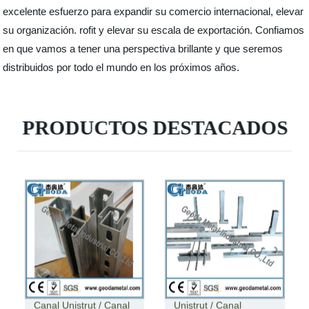
excelente esfuerzo para expandir su comercio internacional, elevar
su organización. rofit y elevar su escala de exportación. Confiamos
en que vamos a tener una perspectiva brillante y que seremos
distribuidos por todo el mundo en los próximos años.
PRODUCTOS DESTACADOS
Puntal de canal
Canal Unistrut / Canal
Unistrut / Canal