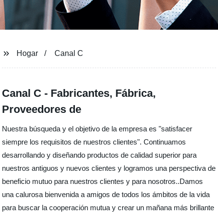
Hogar
Canal C
Canal C - Fabricantes, Fábrica,
Proveedores de
Nuestra búsqueda y el objetivo de la empresa es "satisfacer
siempre los requisitos de nuestros clientes". Continuamos
desarrollando y diseñando productos de calidad superior para
nuestros antiguos y nuevos clientes y logramos una perspectiva de
beneficio mutuo para nuestros clientes y para nosotros..Damos
una calurosa bienvenida a amigos de todos los ámbitos de la vida
para buscar la cooperación mutua y crear un mañana más brillante