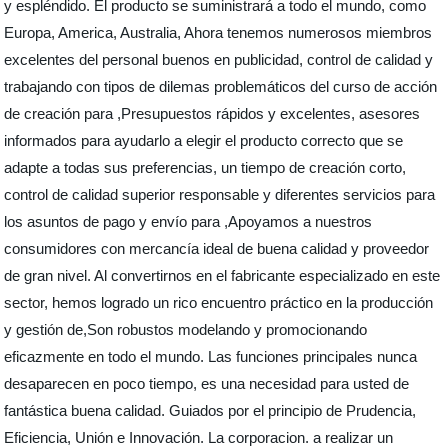
y espléndido. El producto se suministrará a todo el mundo, como
Europa, America, Australia, Ahora tenemos numerosos miembros
excelentes del personal buenos en publicidad, control de calidad y
trabajando con tipos de dilemas problemáticos del curso de acción
de creación para ,Presupuestos rápidos y excelentes, asesores
informados para ayudarlo a elegir el producto correcto que se
adapte a todas sus preferencias, un tiempo de creación corto,
control de calidad superior responsable y diferentes servicios para
los asuntos de pago y envío para ,Apoyamos a nuestros
consumidores con mercancía ideal de buena calidad y proveedor
de gran nivel. Al convertirnos en el fabricante especializado en este
sector, hemos logrado un rico encuentro práctico en la producción
y gestión de,Son robustos modelando y promocionando
eficazmente en todo el mundo. Las funciones principales nunca
desaparecen en poco tiempo, es una necesidad para usted de
fantástica buena calidad. Guiados por el principio de Prudencia,
Eficiencia, Unión e Innovación. La corporacion. a realizar un