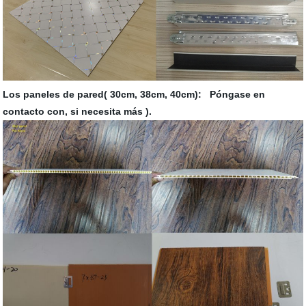
Los paneles de pared( 30cm, 38cm, 40cm): Póngase en
contacto con, si necesita más ).