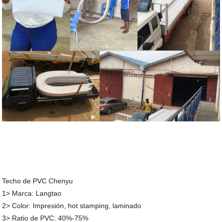
Techo de PVC Chenyu
1> Marca: Langtao
2> Color: Impresión, hot stamping, laminado
3> Ratio de PVC: 40%-75%