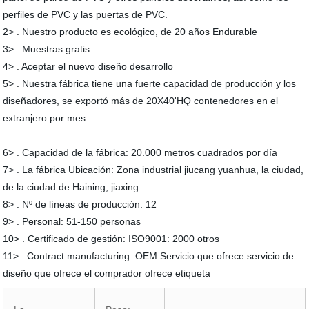
perfiles de PVC y las puertas de PVC.
2> . Nuestro producto es ecológico, de 20 años Endurable
3> . Muestras gratis
4> . Aceptar el nuevo diseño desarrollo
5> . Nuestra fábrica tiene una fuerte capacidad de producción y los
diseñadores, se exportó más de 20X40'HQ contenedores en el
extranjero por mes.
6> . Capacidad de la fábrica: 20.000 metros cuadrados por día
7> . La fábrica Ubicación: Zona industrial jiucang yuanhua, la ciudad,
de la ciudad de Haining, jiaxing
8> . Nº de líneas de producción: 12
9> . Personal: 51-150 personas
10> . Certificado de gestión: ISO9001: 2000 otros
11> . Contract manufacturing: OEM Servicio que ofrece servicio de
diseño que ofrece el comprador ofrece etiqueta