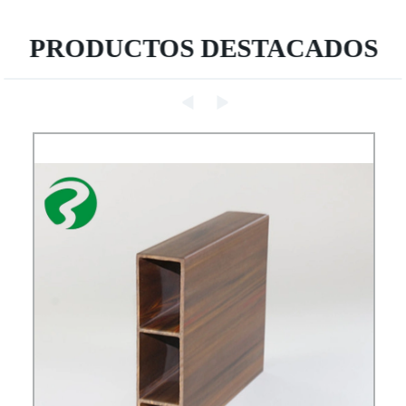
PRODUCTOS DESTACADOS