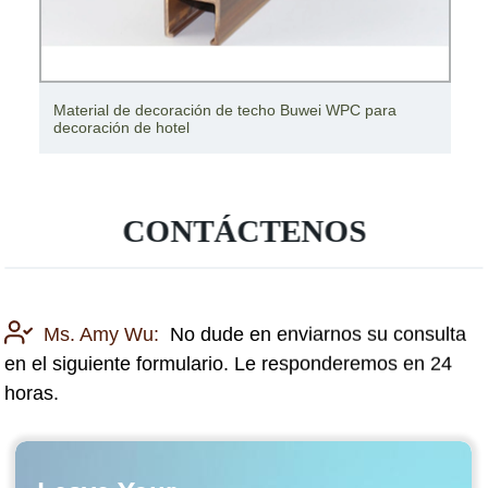
Decoración moderna de escritorio para el hogar
Decoración de árbol de vida de metal
CONTÁCTENOS
Ms. Amy Wu:
No dude en enviarnos su consulta
en el siguiente formulario. Le responderemos en 24
horas.