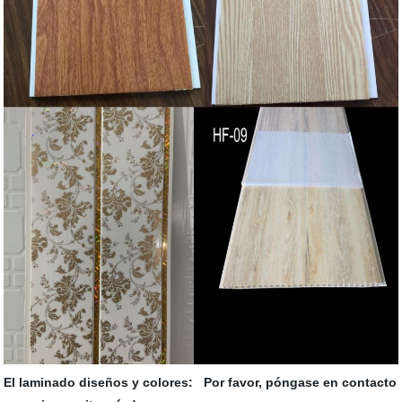
El laminado diseños y colores: Por favor, póngase en contacto