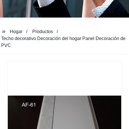
Hogar
Productos
Techo decorativo Decoración del hogar Panel Decoración de
PVC