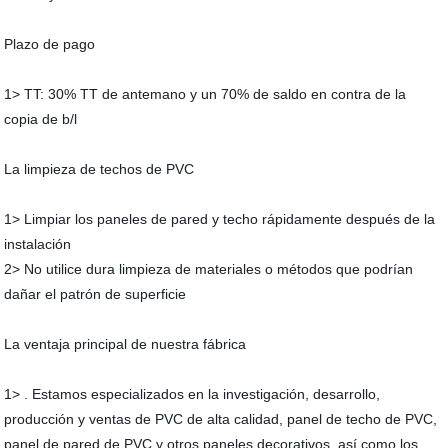
Plazo de pago
1> TT: 30% TT de antemano y un 70% de saldo en contra de la
copia de b/l
La limpieza de techos de PVC
1> Limpiar los paneles de pared y techo rápidamente después de la
instalación
2> No utilice dura limpieza de materiales o métodos que podrían
dañar el patrón de superficie
La ventaja principal de nuestra fábrica
1> . Estamos especializados en la investigación, desarrollo,
producción y ventas de PVC de alta calidad, panel de techo de PVC,
panel de pared de PVC y otros paneles decorativos, así como los