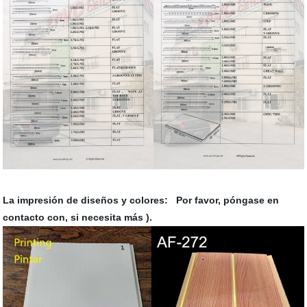
La impresión de diseños y colores: Por favor, póngase en
contacto con, si necesita más ).