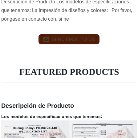
Descripción de Producto Los modelos de especificaciones
que tenemos: La impresión de diseños y colores: Por favor,
póngase en contacto con, si ne
SEND EMAIL TO US
FEATURED PRODUCTS
Descripción de Producto
Los modelos de especificaciones que tenemos: