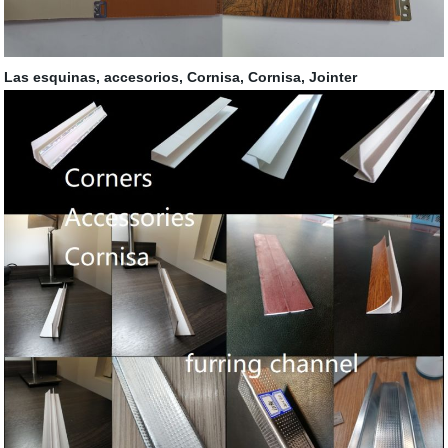
Las esquinas, accesorios, Cornisa, Cornisa, Jointer