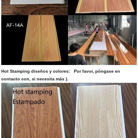
Hot Stamping diseños y colores: Por favor, póngase en
contacto con, si necesita más ).