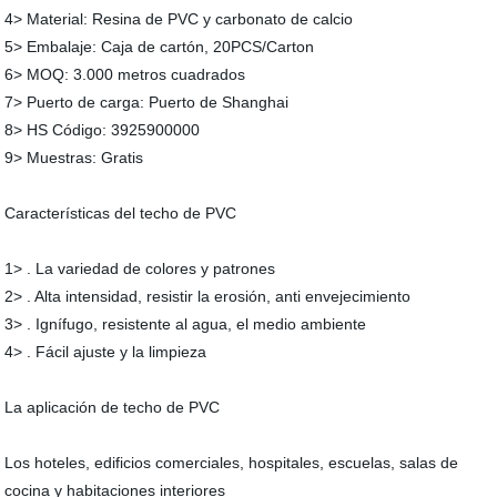
4> Material: Resina de PVC y carbonato de calcio
5> Embalaje: Caja de cartón, 20PCS/Carton
6> MOQ: 3.000 metros cuadrados
7> Puerto de carga: Puerto de Shanghai
8> HS Código: 3925900000
9> Muestras: Gratis
Características del techo de PVC
1> . La variedad de colores y patrones
2> . Alta intensidad, resistir la erosión, anti envejecimiento
3> . Ignífugo, resistente al agua, el medio ambiente
4> . Fácil ajuste y la limpieza
La aplicación de techo de PVC
Los hoteles, edificios comerciales, hospitales, escuelas, salas de
cocina y habitaciones interiores