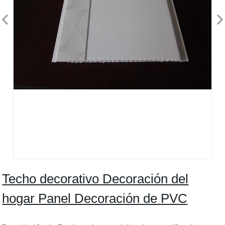
Techo decorativo Decoración del
hogar Panel Decoración de PVC