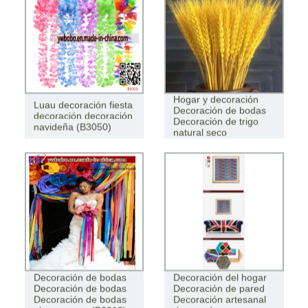
Hogar y decoración
Luau decoración fiesta
Decoración de bodas
decoración decoración
Decoración de trigo
navideña (B3050)
natural seco
Decoración de bodas
Decoración del hogar
Decoración de bodas
Decoración de pared
Decoración de bodas
Decoración artesanal