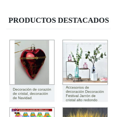
PRODUCTOS DESTACADOS
Accesorios de
Decoración de corazón
decoración Decoración
de cristal, decoración
Festival Jarrón de
de Navidad.
cristal alto redondo