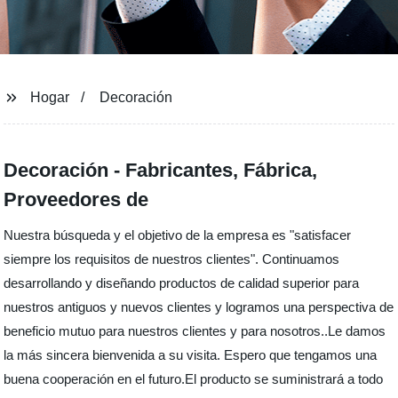
Hogar
Decoración
Decoración - Fabricantes, Fábrica,
Proveedores de
Nuestra búsqueda y el objetivo de la empresa es "satisfacer
siempre los requisitos de nuestros clientes". Continuamos
desarrollando y diseñando productos de calidad superior para
nuestros antiguos y nuevos clientes y logramos una perspectiva de
beneficio mutuo para nuestros clientes y para nosotros..Le damos
la más sincera bienvenida a su visita. Espero que tengamos una
buena cooperación en el futuro.El producto se suministrará a todo