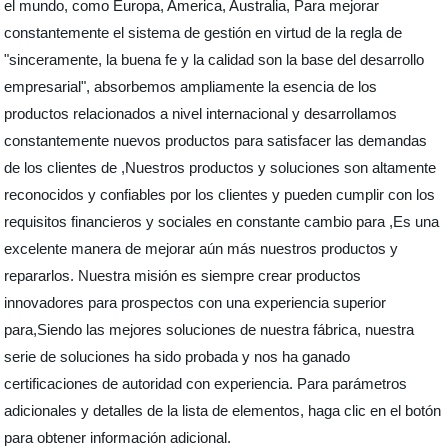
el mundo, como Europa, America, Australia, Para mejorar
constantemente el sistema de gestión en virtud de la regla de
"sinceramente, la buena fe y la calidad son la base del desarrollo
empresarial", absorbemos ampliamente la esencia de los
productos relacionados a nivel internacional y desarrollamos
constantemente nuevos productos para satisfacer las demandas
de los clientes de ,Nuestros productos y soluciones son altamente
reconocidos y confiables por los clientes y pueden cumplir con los
requisitos financieros y sociales en constante cambio para ,Es una
excelente manera de mejorar aún más nuestros productos y
repararlos. Nuestra misión es siempre crear productos
innovadores para prospectos con una experiencia superior
para,Siendo las mejores soluciones de nuestra fábrica, nuestra
serie de soluciones ha sido probada y nos ha ganado
certificaciones de autoridad con experiencia. Para parámetros
adicionales y detalles de la lista de elementos, haga clic en el botón
para obtener información adicional.