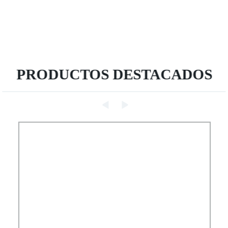
PRODUCTOS DESTACADOS