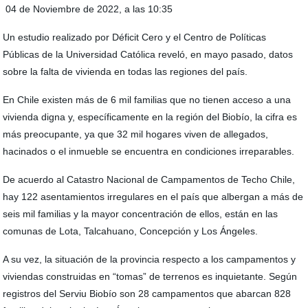
04 de Noviembre de 2022, a las 10:35
Un estudio realizado por Déficit Cero y el Centro de Políticas
Públicas de la Universidad Católica reveló, en mayo pasado, datos
sobre la falta de vivienda en todas las regiones del país.
En Chile existen más de 6 mil familias que no tienen acceso a una
vivienda digna y, específicamente en la región del Biobío, la cifra es
más preocupante, ya que 32 mil hogares viven de allegados,
hacinados o el inmueble se encuentra en condiciones irreparables.
De acuerdo al Catastro Nacional de Campamentos de Techo Chile,
hay 122 asentamientos irregulares en el país que albergan a más de
seis mil familias y la mayor concentración de ellos, están en las
comunas de Lota, Talcahuano, Concepción y Los Ángeles.
A su vez, la situación de la provincia respecto a los campamentos y
viviendas construidas en “tomas” de terrenos es inquietante. Según
registros del Serviu Biobío son 28 campamentos que abarcan 828