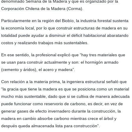
denominado Semana de la Madera y que es organizado por la
Corporación Chilena de la Madera (Corma).
Particularmente en la región del Biobío, la industria forestal sustenta
la economía local, por lo que construir estructuras de madera en su
totalidad puede ayudar a disminuir el déficit habitacional abaratando
costos y realizando trabajos más sustentables.
En ese sentido, la profesional explicó que “hay tres materiales que
se usan para construir actualmente y son: el hormigón armado
(cemento y áridos), el acero y madera”.
Con relación a la materia prima, la ingeniera estructural señaló que
“la gracia que tiene la madera es que se posiciona como un material
mucho más sustentable, dado que si se cultiva de manera adecuada
puede funcionar como reservorio de carbono, es decir, en vez de
generar gases de efecto invernadero durante la construcción, la
madera en cambio absorbe carbono mientras crece el árbol y
después queda almacenada lista para construcción”.