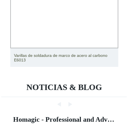
Varillas de soldadura de marco de acero al carbono
E6013
NOTICIAS & BLOG
Homagic - Professional and Advanced Integrated Prefab Construction