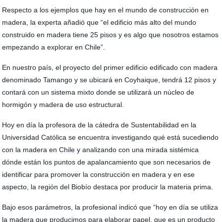
Respecto a los ejemplos que hay en el mundo de construcción en
madera, la experta añadió que “el edificio más alto del mundo
construido en madera tiene 25 pisos y es algo que nosotros estamos
empezando a explorar en Chile”.
En nuestro país, el proyecto del primer edificio edificado con madera
denominado Tamango y se ubicará en Coyhaique, tendrá 12 pisos y
contará con un sistema mixto donde se utilizará un núcleo de
hormigón y madera de uso estructural.
Hoy en día la profesora de la cátedra de Sustentabilidad en la
Universidad Católica se encuentra investigando qué está sucediendo
con la madera en Chile y analizando con una mirada sistémica
dónde están los puntos de apalancamiento que son necesarios de
identificar para promover la construcción en madera y en ese
aspecto, la región del Biobío destaca por producir la materia prima.
Bajo esos parámetros, la profesional indicó que “hoy en día se utiliza
la madera que producimos para elaborar papel, que es un producto