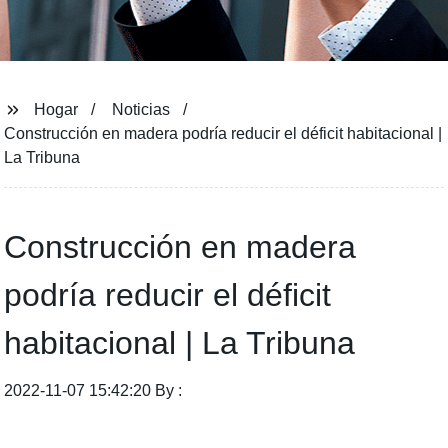
Hogar
Noticias
Construcción en madera podría reducir el déficit habitacional |
La Tribuna
Construcción en madera
podría reducir el déficit
habitacional | La Tribuna
2022-11-07 15:42:20 By :