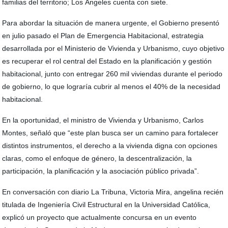
familias del territorio; Los Ángeles cuenta con siete.
Para abordar la situación de manera urgente, el Gobierno presentó
en julio pasado el Plan de Emergencia Habitacional, estrategia
desarrollada por el Ministerio de Vivienda y Urbanismo, cuyo objetivo
es recuperar el rol central del Estado en la planificación y gestión
habitacional, junto con entregar 260 mil viviendas durante el periodo
de gobierno, lo que lograría cubrir al menos el 40% de la necesidad
habitacional.
En la oportunidad, el ministro de Vivienda y Urbanismo, Carlos
Montes, señaló que “este plan busca ser un camino para fortalecer
distintos instrumentos, el derecho a la vivienda digna con opciones
claras, como el enfoque de género, la descentralización, la
participación, la planificación y la asociación público privada”.
En conversación con diario La Tribuna, Victoria Mira, angelina recién
titulada de Ingeniería Civil Estructural en la Universidad Católica,
explicó un proyecto que actualmente concursa en un evento