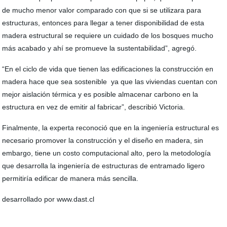
de mucho menor valor comparado con que si se utilizara para
estructuras, entonces para llegar a tener disponibilidad de esta
madera estructural se requiere un cuidado de los bosques mucho
más acabado y ahí se promueve la sustentabilidad”, agregó.
“En el ciclo de vida que tienen las edificaciones la construcción en
madera hace que sea sostenible ya que las viviendas cuentan con
mejor aislación térmica y es posible almacenar carbono en la
estructura en vez de emitir al fabricar”, describió Victoria.
Finalmente, la experta reconoció que en la ingeniería estructural es
necesario promover la construcción y el diseño en madera, sin
embargo, tiene un costo computacional alto, pero la metodología
que desarrolla la ingeniería de estructuras de entramado ligero
permitiría edificar de manera más sencilla.
desarrollado por www.dast.cl