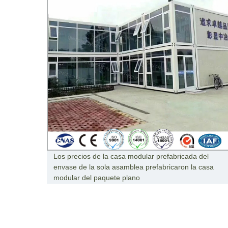
Los precios de la casa modular prefabricada del
a
envase de la sola asamblea prefabricaron la casa
e.
modular del paquete plano