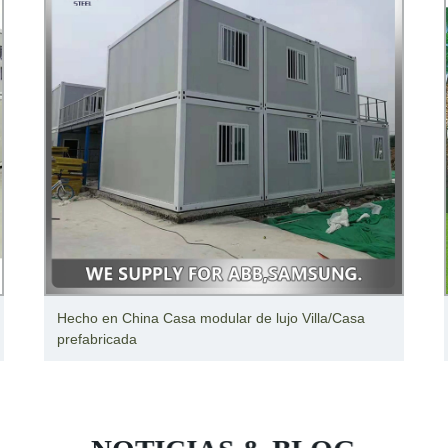
Hecho en China Casa modular de lujo Villa/Casa
prefabricada