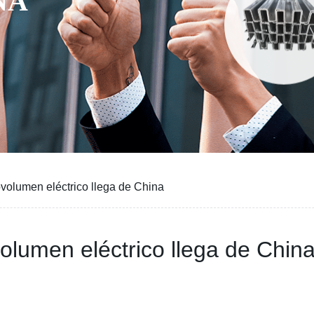
NA
volumen eléctrico llega de China
lumen eléctrico llega de Chin