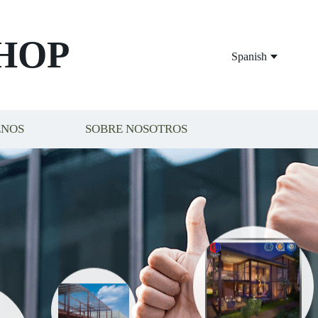
HOP
Spanish
ENOS
SOBRE NOSOTROS