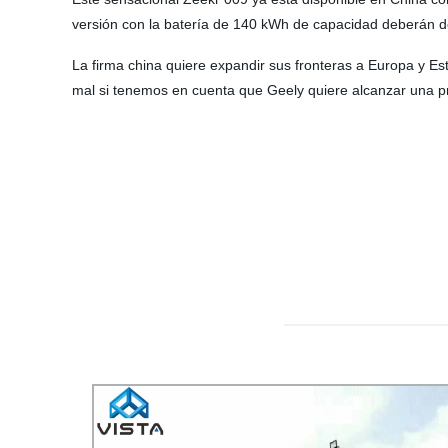
versión con la batería de 140 kWh de capacidad deberán 
La firma china quiere expandir sus fronteras a Europa y E
mal si tenemos en cuenta que Geely quiere alcanzar una p