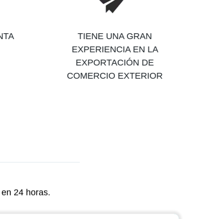
NTA
TIENE UNA GRAN
EXPERIENCIA EN LA
EXPORTACIÓN DE
COMERCIO EXTERIOR
 en 24 horas.