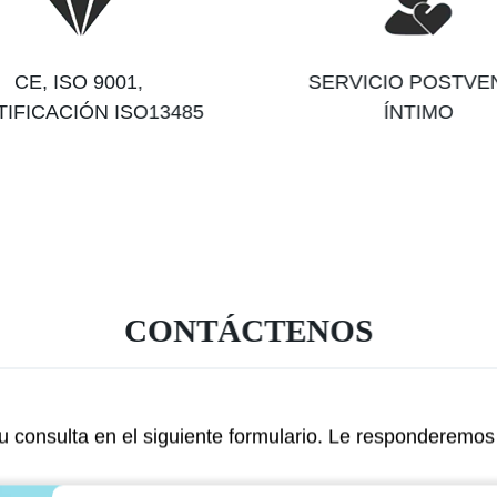
CE, ISO 9001,
SERVICIO POSTVE
IFICACIÓN ISO13485
ÍNTIMO
CONTÁCTENOS
 consulta en el siguiente formulario. Le responderemos