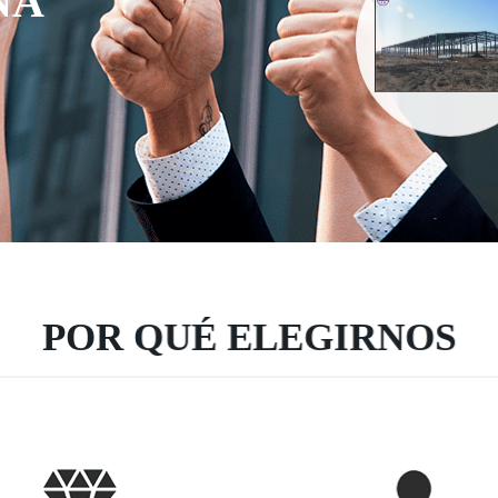
NA
POR QUÉ ELEGIRNOS