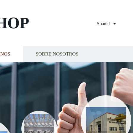
HOP
Spanish
ENOS
SOBRE NOSOTROS