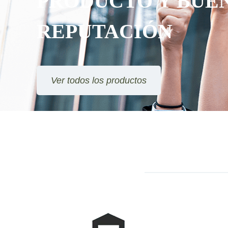
PRODUCTO Y BUE
REPUTACIÓN
Ver todos los productos