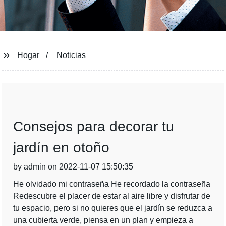
Hogar
Noticias
Consejos para decorar tu
jardín en otoño
by admin on 2022-11-07 15:50:35
He olvidado mi contraseña He recordado la contraseña
Redescubre el placer de estar al aire libre y disfrutar de
tu espacio, pero si no quieres que el jardín se reduzca a
una cubierta verde, piensa en un plan y empieza a