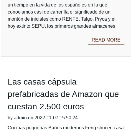
un tiempo en la vida de los españoles en la que
conocíamos casi de carrerilla el significado de un
montón de iniciales como RENFE, Talgo, Pryca y el
hoy extinto SEPU, los primeros grandes almacenes
READ MORE
Las casas cápsula
prefabricadas de Amazon que
cuestan 2.500 euros
by admin on 2022-11-07 15:50:24
Cocinas pequeñas Baños modernos Feng shui en casa