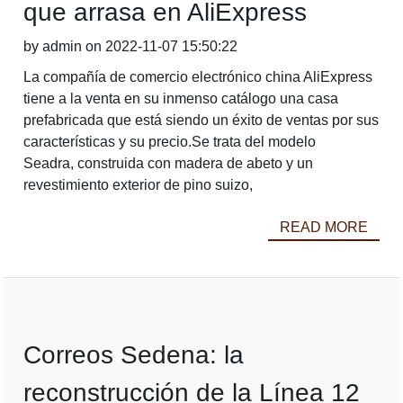
que arrasa en AliExpress
by admin on 2022-11-07 15:50:22
La compañía de comercio electrónico china AliExpress
tiene a la venta en su inmenso catálogo una casa
prefabricada que está siendo un éxito de ventas por sus
características y su precio.Se trata del modelo
Seadra, construida con madera de abeto y un
revestimiento exterior de pino suizo,
READ MORE
Correos Sedena: la
reconstrucción de la Línea 12