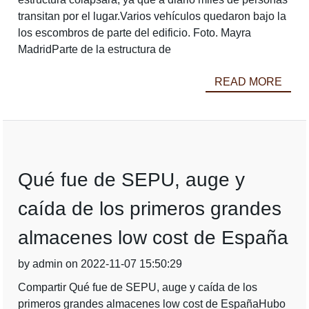
transitan por el lugar.Varios vehículos quedaron bajo la
los escombros de parte del edificio. Foto. Mayra
MadridParte de la estructura de
READ MORE
Qué fue de SEPU, auge y
caída de los primeros grandes
almacenes low cost de España
by admin on 2022-11-07 15:50:29
Compartir Qué fue de SEPU, auge y caída de los
primeros grandes almacenes low cost de EspañaHubo