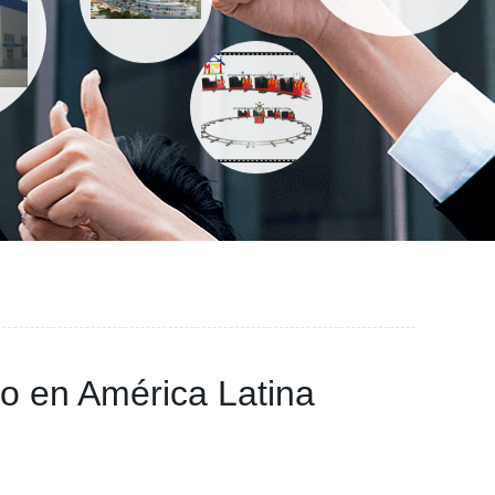
co en América Latina