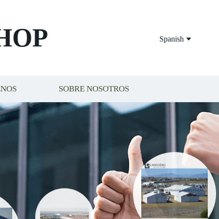
HOP
Spanish
ENOS
SOBRE NOSOTROS