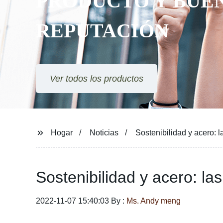
PRODUCTO Y BUE
REPUTACIÓN
Ver todos los productos
Hogar
Noticias
Sostenibilidad y acero: 
Sostenibilidad y acero: la
2022-11-07 15:40:03 By :
Ms. Andy meng