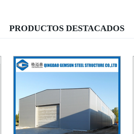
PRODUCTOS DESTACADOS