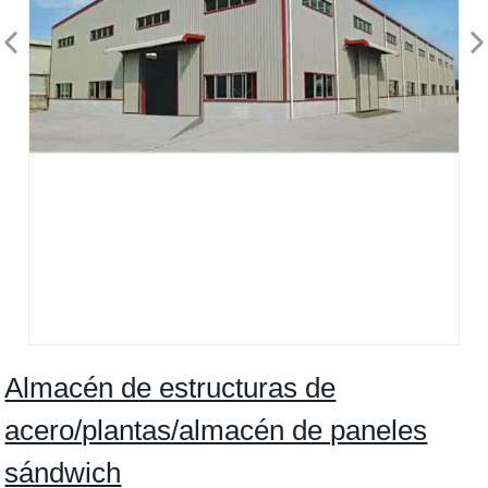
Almacén de estructuras de
acero/plantas/almacén de paneles
sándwich