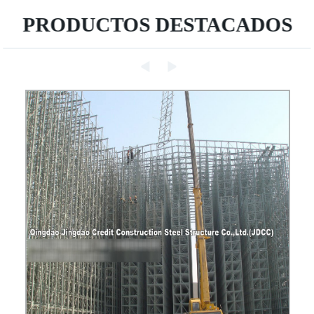
PRODUCTOS DESTACADOS