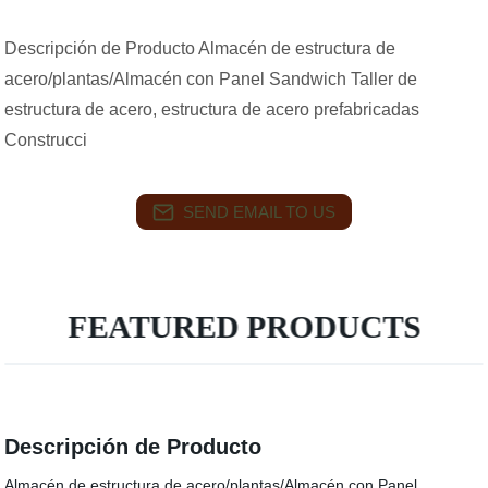
Descripción de Producto Almacén de estructura de
acero/plantas/Almacén con Panel Sandwich Taller de
estructura de acero, estructura de acero prefabricadas
Construcci
SEND EMAIL TO US
FEATURED PRODUCTS
Descripción de Producto
Almacén de estructura de acero/plantas/Almacén con Panel