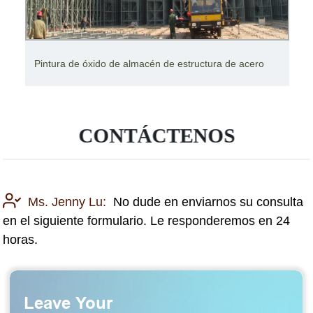
Pintura de óxido de almacén de estructura de acero
CONTÁCTENOS
Ms. Jenny Lu:
No dude en enviarnos su consulta
en el siguiente formulario. Le responderemos en 24
horas.