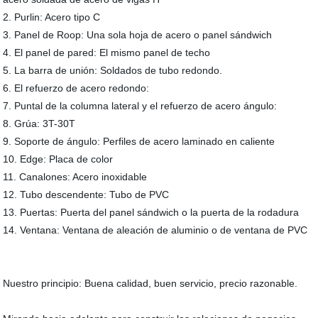
2. Purlin: Acero tipo C
3. Panel de Roop: Una sola hoja de acero o panel sándwich
4. El panel de pared: El mismo panel de techo
5. La barra de unión: Soldados de tubo redondo.
6. El refuerzo de acero redondo:
7. Puntal de la columna lateral y el refuerzo de acero ángulo:
8. Grúa: 3T-30T
9. Soporte de ángulo: Perfiles de acero laminado en caliente
10. Edge: Placa de color
11. Canalones: Acero inoxidable
12. Tubo descendente: Tubo de PVC
13. Puertas: Puerta del panel sándwich o la puerta de la rodadura
14. Ventana: Ventana de aleación de aluminio o de ventana de PVC
Nuestro principio: Buena calidad, buen servicio, precio razonable.