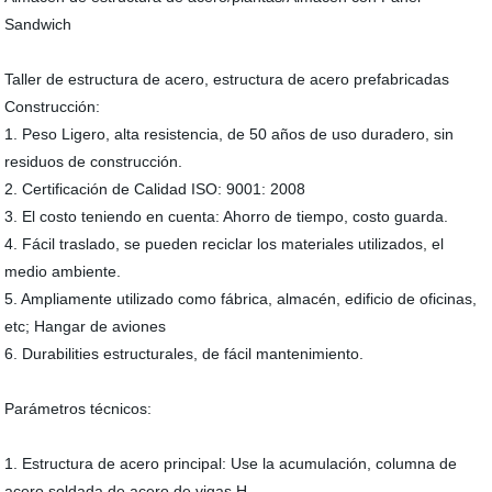
Sandwich
Taller de estructura de acero, estructura de acero prefabricadas
Construcción:
1. Peso Ligero, alta resistencia, de 50 años de uso duradero, sin
residuos de construcción.
2. Certificación de Calidad ISO: 9001: 2008
3. El costo teniendo en cuenta: Ahorro de tiempo, costo guarda.
4. Fácil traslado, se pueden reciclar los materiales utilizados, el
medio ambiente.
5. Ampliamente utilizado como fábrica, almacén, edificio de oficinas,
etc; Hangar de aviones
6. Durabilities estructurales, de fácil mantenimiento.
Parámetros técnicos:
1. Estructura de acero principal: Use la acumulación, columna de
acero soldada de acero de vigas H