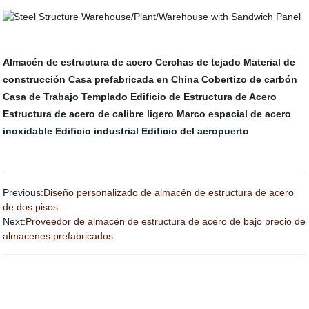
Almacén de estructura de acero
Cerchas de tejado
Material de
construcción
Casa prefabricada en China
Cobertizo de carbón
Casa de Trabajo Templado
Edificio de Estructura de Acero
Estructura de acero de calibre ligero
Marco espacial de acero
inoxidable
Edificio industrial
Edificio del aeropuerto
Previous:
Diseño personalizado de almacén de estructura de acero
de dos pisos
Next:
Proveedor de almacén de estructura de acero de bajo precio de
almacenes prefabricados