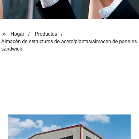
Hogar
Productos
Almacén de estructuras de acero/plantas/almacén de paneles
sándwich