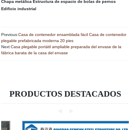
Chapa metálica
Estructura de espacio de bolas de pernos
Edificio industrial
Previous:
Casa de contenedor ensamblada fácil Casa de contenedor
plegable prefabricada moderna 20 pies
Next:
Casa plegable portátil ampliable preparada del envase de la
fábrica barata de la casa del envase
PRODUCTOS DESTACADOS