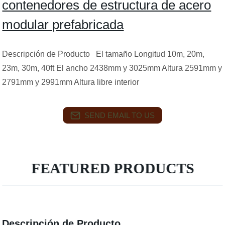
contenedores de estructura de acero
modular prefabricada
Descripción de Producto El tamaño Longitud 10m, 20m,
23m, 30m, 40ft El ancho 2438mm y 3025mm Altura 2591mm y
2791mm y 2991mm Altura libre interior
SEND EMAIL TO US
FEATURED PRODUCTS
Descripción de Producto