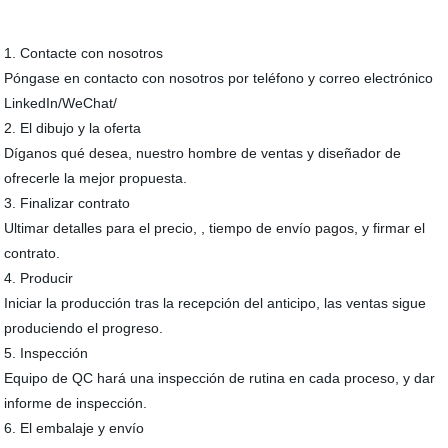
1. Contacte con nosotros
Póngase en contacto con nosotros por teléfono y correo electrónico
LinkedIn/WeChat/
2. El dibujo y la oferta
Díganos qué desea, nuestro hombre de ventas y diseñador de
ofrecerle la mejor propuesta.
3. Finalizar contrato
Ultimar detalles para el precio, , tiempo de envío pagos, y firmar el
contrato.
4. Producir
Iniciar la producción tras la recepción del anticipo, las ventas sigue
produciendo el progreso.
5. Inspección
Equipo de QC hará una inspección de rutina en cada proceso, y dar
informe de inspección.
6. El embalaje y envío