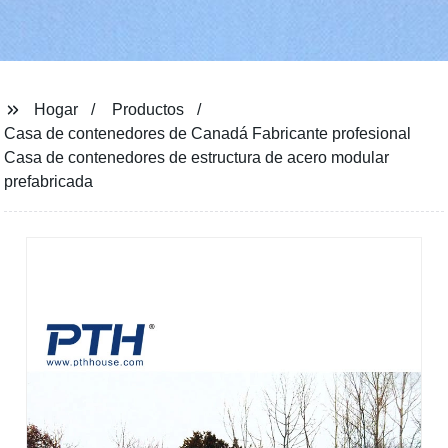
Hogar
Productos
Casa de contenedores de Canadá Fabricante profesional
Casa de contenedores de estructura de acero modular
prefabricada