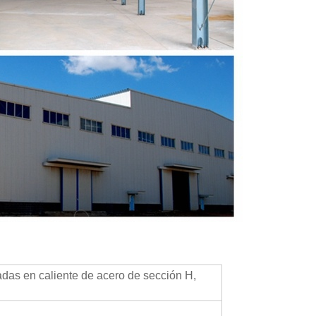
das en caliente de acero de sección H,