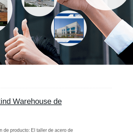
kind Warehouse de
 de producto: El taller de acero de