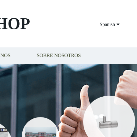
HOP
Spanish
ENOS
SOBRE NOSOTROS