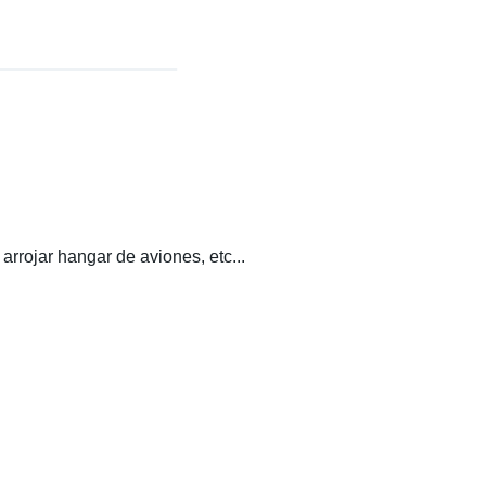
 arrojar hangar de aviones, etc...