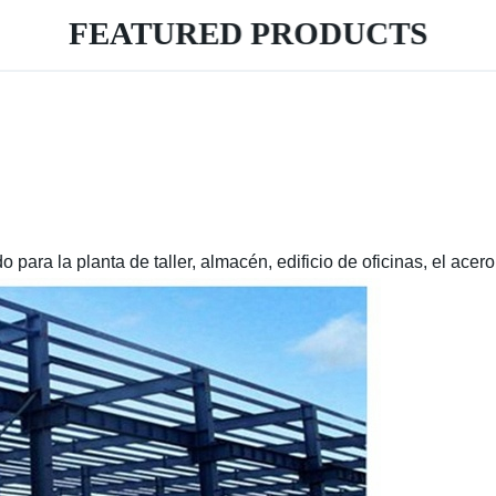
FEATURED PRODUCTS
para la planta de taller, almacén, edificio de oficinas, el acero