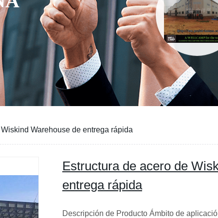
NA
e Wiskind Warehouse de entrega rápida
Estructura de acero de Wis
entrega rápida
Descripción de Producto Ámbito de aplicación