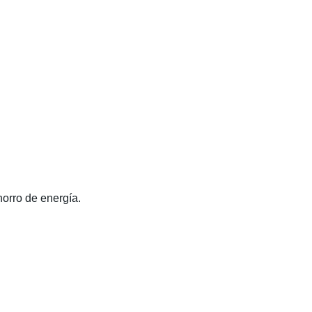
horro de energía.