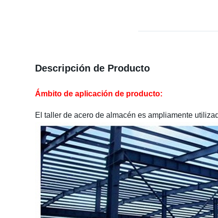
Descripción de Producto
Ámbito de aplicación de producto:
El taller de acero de almacén es ampliamente utilizado 