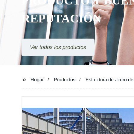
PRODUCTO Y BUE
REPUTACIÓN
Ver todos los productos
Hogar
Productos
Estructura de acero d