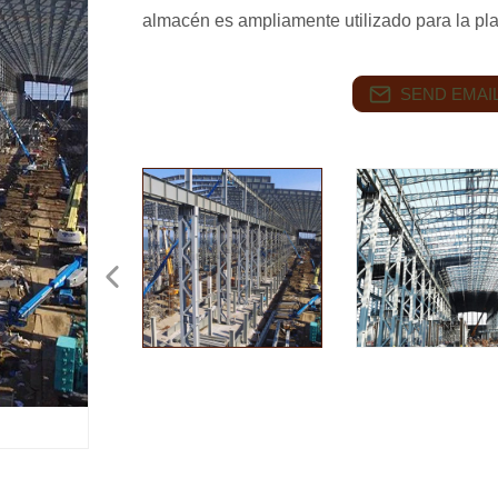
almacén es ampliamente utilizado para la pl
SEND EMAIL