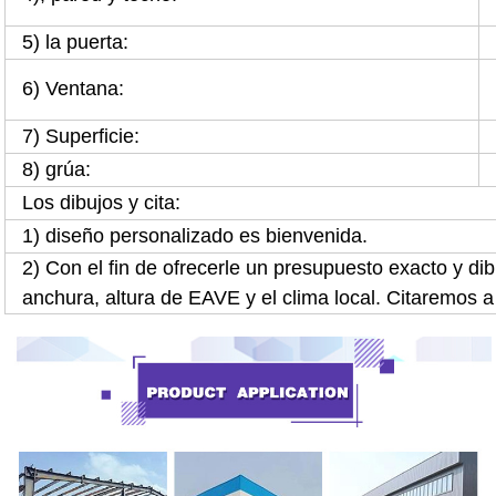
5) la puerta:
6) Ventana:
7) Superficie:
8) grúa:
Los dibujos y cita:
1) diseño personalizado es bienvenida.
2) Con el fin de ofrecerle un presupuesto exacto y dib
anchura, altura de EAVE y el clima local. Citaremos a