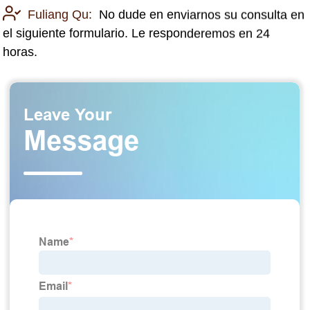
Fuliang Qu:
No dude en enviarnos su consulta en
el siguiente formulario. Le responderemos en 24
horas.