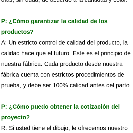
P: ¿Cómo garantizar la calidad de los
productos?
A: Un estricto control de calidad del producto, la
calidad hace que el futuro. Este es el principio de
nuestra fábrica. Cada producto desde nuestra
fábrica cuenta con estrictos procedimientos de
prueba, y debe ser 100% calidad antes del parto.
P: ¿Cómo puedo obtener la cotización del
proyecto?
R: Si usted tiene el dibujo, le ofrecemos nuestro