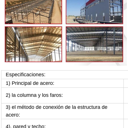
Especificaciones:
1) Principal de acero:
2) la columna y los faros:
3) el método de conexión de la estructura de
acero:
4), pared y techo: