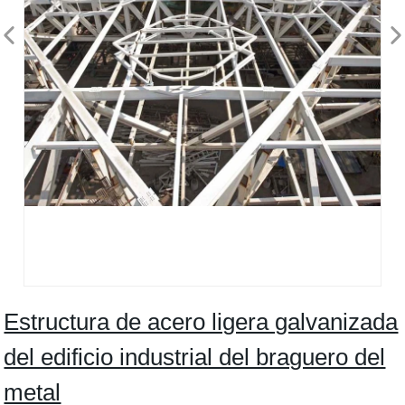
Estructura de acero ligera galvanizada
del edificio industrial del braguero del
metal