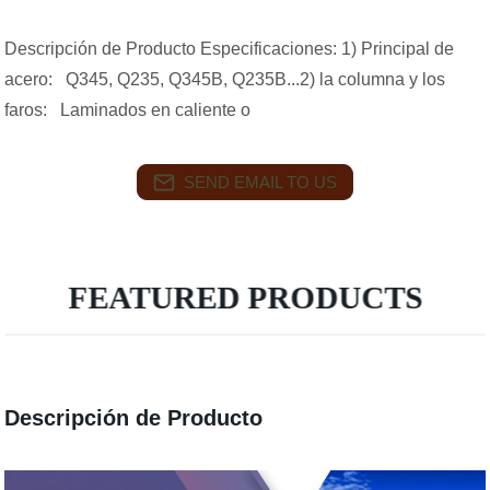
Descripción de Producto Especificaciones: 1) Principal de
acero: Q345, Q235, Q345B, Q235B...2) la columna y los
faros: Laminados en caliente o
SEND EMAIL TO US
FEATURED PRODUCTS
Descripción de Producto