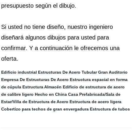
presupuesto según el dibujo.
Si usted no tiene diseño, nuestro ingeniero
diseñará algunos dibujos para usted para
confirmar. Y a continuación le ofrecemos una
oferta.
Edificio industrial
Estructuras De Acero Tubular
Gran Auditorio
Empresa De Estructuras De Acero
Estructura espacial en forma
de cúpula
Estructura Almacén
Edificio de estructura de acero
de calibre ligero
Hecho en China Casa Prefabricada/Sala de
Estar/Villa de Estructura de Acero
Estructura de acero ligera
Cobertizo para techos de gran envergadura
Estructura de tubos