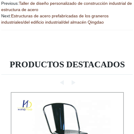
Previous:
Taller de diseño personalizado de construcción industrial de
estructura de acero
Next:
Estructuras de acero prefabricadas de los graneros
industriales/del edificio industrial/del almacén Qingdao
PRODUCTOS DESTACADOS