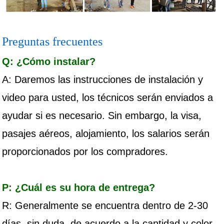
Preguntas frecuentes
Q: ¿Cómo instalar?
A: Daremos las instrucciones de instalación y
video para usted, los técnicos serán enviados a
ayudar si es necesario. Sin embargo, la visa,
pasajes aéreos, alojamiento, los salarios serán
proporcionados por los compradores.
P: ¿Cuál es su hora de entrega?
R: Generalmente se encuentra dentro de 2-30
días, sin duda, de acuerdo a la cantidad y color.