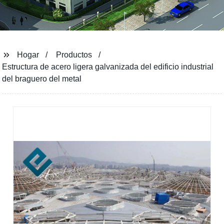
Hogar
Productos
Estructura de acero ligera galvanizada del edificio industrial
del braguero del metal