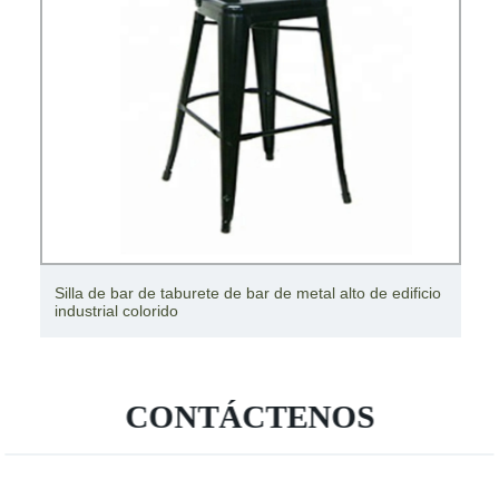
Silla de bar de taburete de bar de metal alto de edificio
industrial colorido
CONTÁCTENOS