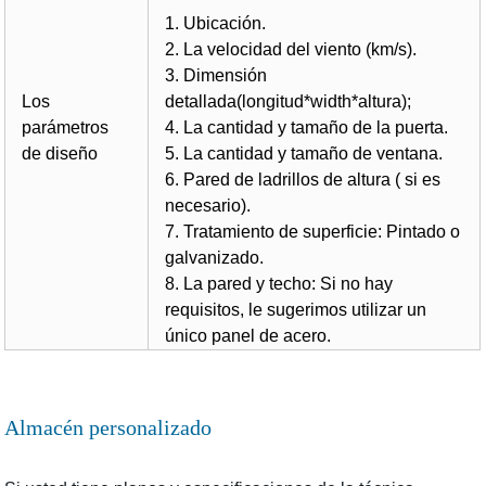
1. Ubicación.
2. La velocidad del viento (km/s).
3. Dimensión
Los
detallada(longitud*width*altura);
parámetros
4. La cantidad y tamaño de la puerta.
de diseño
5. La cantidad y tamaño de ventana.
6. Pared de ladrillos de altura ( si es
necesario).
7. Tratamiento de superficie: Pintado o
galvanizado.
8. La pared y techo: Si no hay
requisitos, le sugerimos utilizar un
único panel de acero.
Almacén personalizado