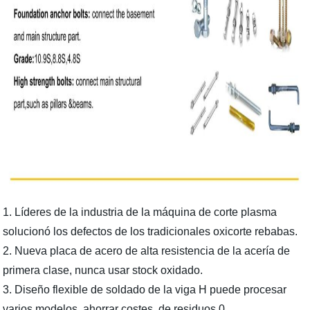
1. Líderes de la industria de la máquina de corte plasma
solucionó los defectos de los tradicionales oxicorte rebabas.
2. Nueva placa de acero de alta resistencia de la acería de
primera clase, nunca usar stock oxidado.
3. Diseño flexible de soldado de la viga H puede procesar
varios modelos, ahorrar costes, de residuos 0.