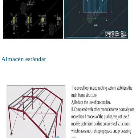
Almacén estándar