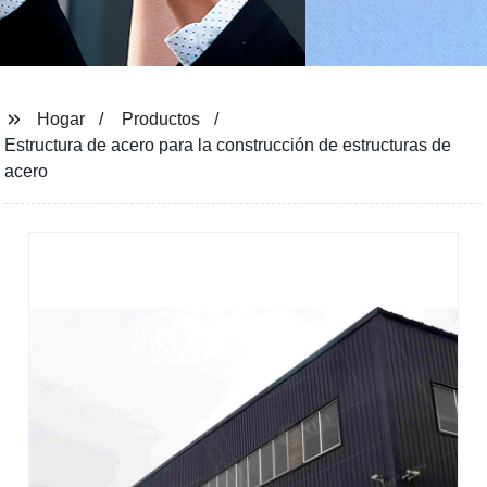
Hogar
Productos
Estructura de acero para la construcción de estructuras de
acero