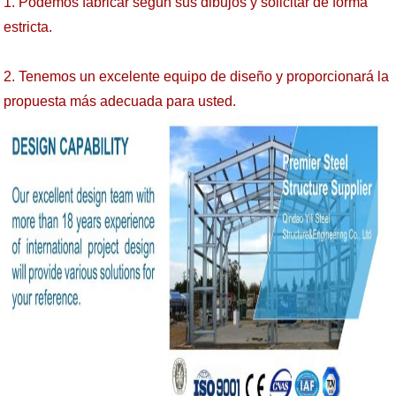
1. Podemos fabricar según sus dibujos y solicitar de forma
estricta.
2. Tenemos un excelente equipo de diseño y proporcionará la
propuesta más adecuada para usted.