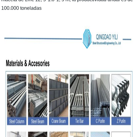
100.000 toneladas