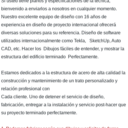
Si usted tiene planos y especificaciones de la técnica,
bienvenido a enviarlos a nosotros en cualquier momento.
Nuestro excelente equipo de diseño con 16 años de
experiencia en diseño de proyecto internacional ofrecerá
diversas soluciones para su referencia. Diseño de software
utilizados internacionalmente como Tekla, SketchUp, Auto
CAD, etc. Hacer los Dibujos fáciles de entender, y mostrar la
estructura del edificio terminado Perfectamente.
Estamos dedicados a la estructura de acero de alta calidad la
construcción y mantenimiento de un trato personalizado y
relación profesional con
Cada cliente. Uno de detener el servicio de diseño,
fabricación, entregar a la instalación y servicio post-hacer que
su proyecto terminado perfectamente.