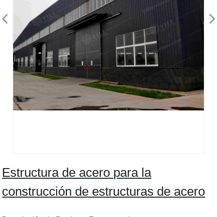
Estructura de acero para la
construcción de estructuras de acero