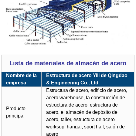
Lista de materiales de almacén de acero
Nombre de la
Estructura de acero Yili de Qingdao
empresa
& Engineering Co., Ltd.
Estructura de acero, edificio de acero,
acero warehouse, la construcción de
estructura de acero, estructura de
Producto
acero, el almacén de depósito de
principal
acero, taller, estructura de acero
worksop, hangar, sport hall, salón de
acero