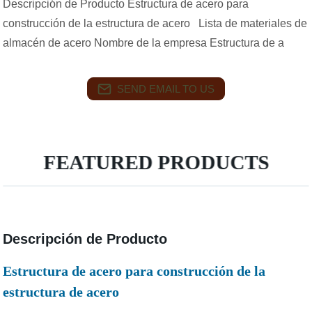
Descripción de Producto Estructura de acero para
construcción de la estructura de acero Lista de materiales de
almacén de acero Nombre de la empresa Estructura de a
SEND EMAIL TO US
FEATURED PRODUCTS
Descripción de Producto
Estructura de acero para construcción de la
estructura de acero