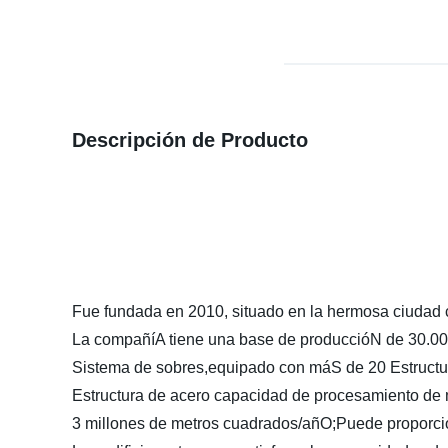
Descripción de Producto
Fue fundada en 2010, situado en la hermosa ciudad c
La compañíA tiene una base de produccióN de 30.000 
Sistema de sobres,equipado con máS de 20 Estructur
Estructura de acero capacidad de procesamiento de
3 millones de metros cuadrados/añO;Puede proporcio