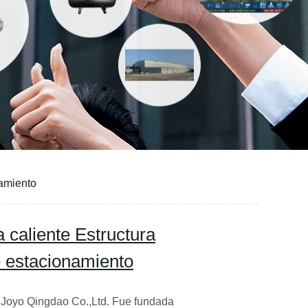
namiento
 caliente Estructura
 estacionamiento
 Joyo Qingdao Co.,Ltd. Fue fundada