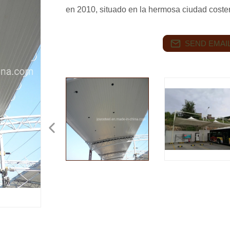
en 2010, situado en la hermosa ciudad coste
SEND EMAIL