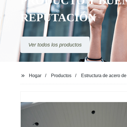
PRODUCTO Y BUE
REPUTACIÓN
Ver todos los productos
Hogar
Productos
Estructura de acero d