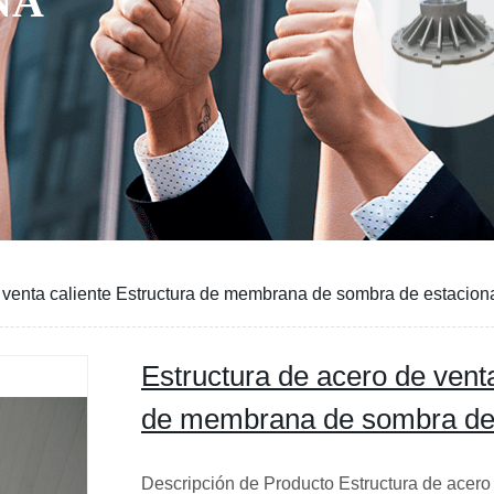
NA
e venta caliente Estructura de membrana de sombra de estacio
Estructura de acero de venta
de membrana de sombra de
Descripción de Producto Estructura de acero