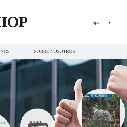
HOP
Spanish
ENOS
SOBRE NOSOTROS