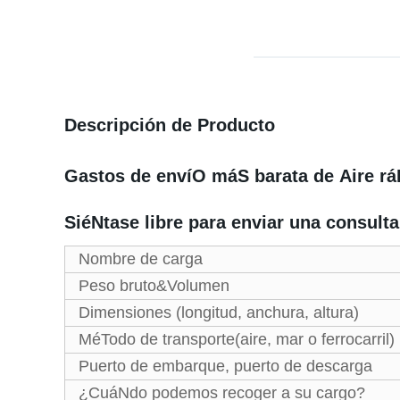
Descripción de Producto
Gastos de envíO máS barata de Aire rá
SiéNtase libre para enviar una consult
Nombre de carga
Peso bruto&Volumen
Dimensiones (longitud, anchura, altura)
MéTodo de transporte(aire, mar o ferrocarril)
Puerto de embarque, puerto de descarga
¿CuáNdo podemos recoger a su cargo?