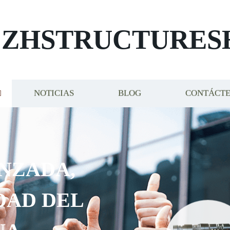
ZHSTRUCTURES
NOTICIAS
BLOG
CONTÁCT