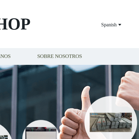
HOP
Spanish
ENOS
SOBRE NOSOTROS