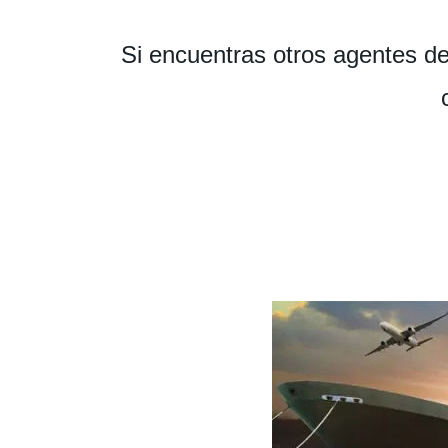
Si encuentras otros agentes d