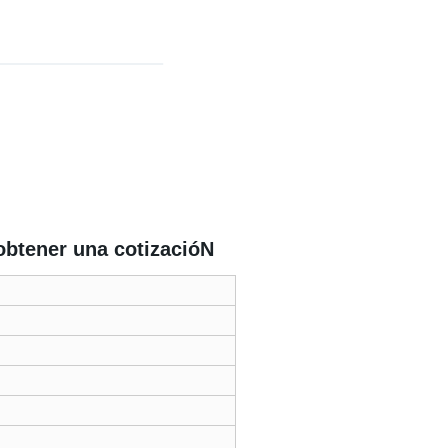
obtener una cotizacióN