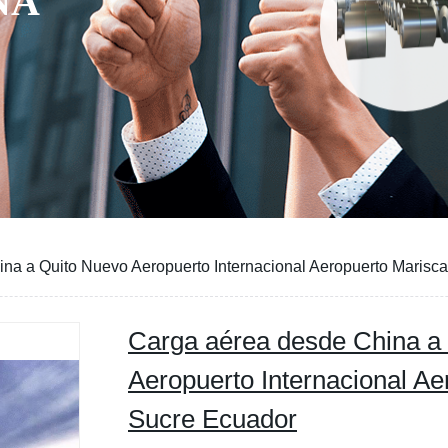
na a Quito Nuevo Aeropuerto Internacional Aeropuerto Marisc
Carga aérea desde China a
Aeropuerto Internacional Ae
Sucre Ecuador