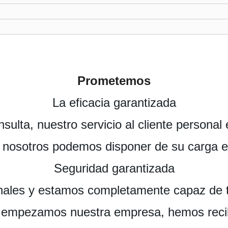
Prometemos
La eficacia garantizada
ulta, nuestro servicio al cliente personal
o nosotros podemos disponer de su carga 
Seguridad garantizada
ales y estamos completamente capaz de tr
 empezamos nuestra empresa, hemos recib