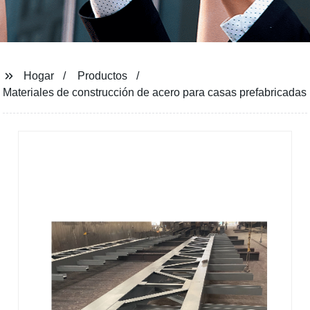
Hogar
Productos
Materiales de construcción de acero para casas prefabricadas