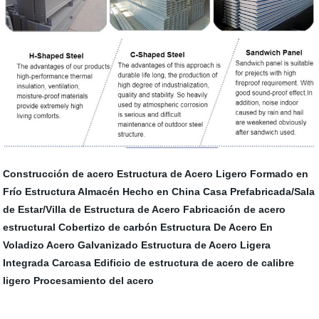
Construcción de acero
Estructura de Acero Ligero Formado en
Frío
Estructura Almacén
Hecho en China Casa Prefabricada/Sala
de Estar/Villa de Estructura de Acero
Fabricación de acero
estructural
Cobertizo de carbón
Estructura De Acero En
Voladizo
Acero Galvanizado
Estructura de Acero Ligera
Integrada Carcasa
Edificio de estructura de acero de calibre
ligero
Procesamiento del acero