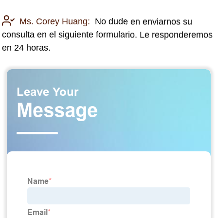
Ms. Corey Huang:
No dude en enviarnos su
consulta en el siguiente formulario. Le responderemos
en 24 horas.