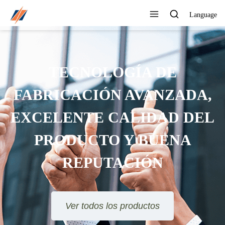
Language