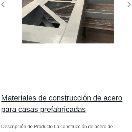
Materiales de construcción de acero
para casas prefabricadas
Descripción de Producto La construcción de acero de