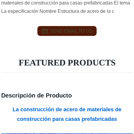
materiales de construcción para casas prefabricadas El tema
La especificación Nombre Estructura de acero de la c
SEND EMAIL TO US
FEATURED PRODUCTS
Descripción de Producto
La construcción de acero de materiales de
construcción para casas prefabricadas