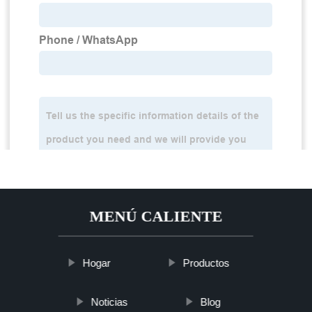
MENÚ CALIENTE
Hogar
Productos
Noticias
Blog