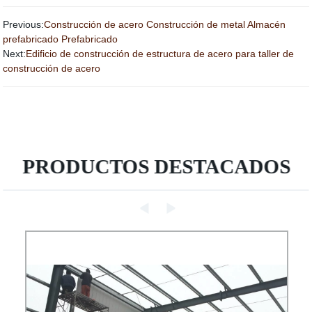
Previous:
Construcción de acero Construcción de metal Almacén
prefabricado Prefabricado
Next:
Edificio de construcción de estructura de acero para taller de
construcción de acero
PRODUCTOS DESTACADOS