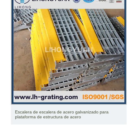
Escalera de gato de acero de estructura personalizada
con jaula de seguridad