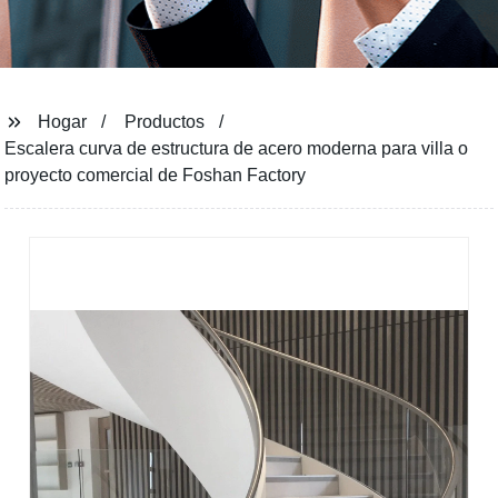
Hogar
Productos
Escalera curva de estructura de acero moderna para villa o
proyecto comercial de Foshan Factory