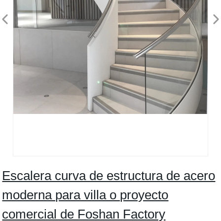
Escalera curva de estructura de acero
moderna para villa o proyecto
comercial de Foshan Factory