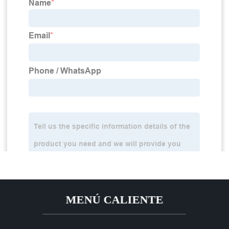
MENÚ CALIENTE