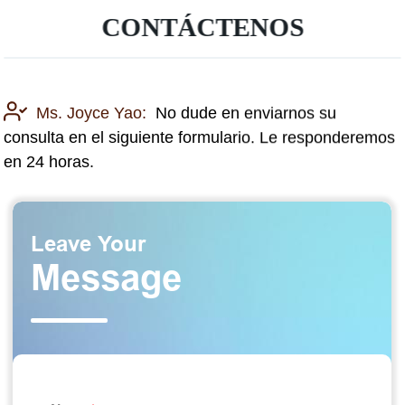
CONTÁCTENOS
Ms. Joyce Yao:
No dude en enviarnos su
consulta en el siguiente formulario. Le responderemos
en 24 horas.