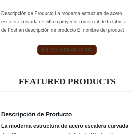
Descripción de Producto La moderna estructura de acero
escalera curvada de villa o proyecto comercial de la fábrica
de Foshan descripción de producto El nombre del product
SEND EMAIL TO US
FEATURED PRODUCTS
Descripción de Producto
La moderna estructura de acero escalera curvada