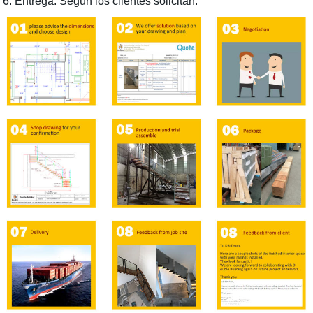
6. Entrega: Según los clientes solicitan.