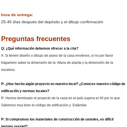
hora de entrega:
25-45 días después del depósito y el dibujo confirmación
Preguntas frecuentes
Q: ¿Qué información debemos ofrecer a la cita?
A: Si tienen diseño o dibujo de plano de la casa envíenos, si no por favor
hágamelo saber la dimensión de la Altura de planta y la dimensión de la
escalera.
P: ¿Has hecho algún proyecto en nuestro local? ¿Conoces nuestro código de
edificación y normas locales?
R: Hemos terminado el proyecto de la casa en el país supera el 40 por lo que
Sabemos muy bien el código de edificación y Estándar.
P: Si compramos los materiales de construcción de ustedes, es difícil
instalar ourslef?