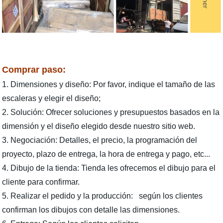
Comprar paso:
1. Dimensiones y diseño: Por favor, indique el tamaño de las
escaleras y elegir el diseño;
2. Solución: Ofrecer soluciones y presupuestos basados en la
dimensión y el diseño elegido desde nuestro sitio web.
3. Negociación: Detalles, el precio, la programación del
proyecto, plazo de entrega, la hora de entrega y pago, etc...
4. Dibujo de la tienda: Tienda les ofrecemos el dibujo para el
cliente para confirmar.
5. Realizar el pedido y la producción:
según los clientes
confirman los dibujos con detalle las dimensiones.