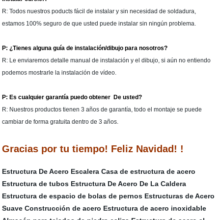
R: Todos nuestros poducts fácil de instalar y sin necesidad de soldadura,
estamos 100% seguro de que usted puede instalar sin ningún problema.
P: ¿Tienes alguna guía de instalación/dibujo para nosotros?
R: Le enviaremos detalle manual de instalación y el dibujo, si aún no entiendo
podemos mostrarle la instalación de vídeo.
P: Es cualquier garantía puedo obtener De usted?
R: Nuestros productos tienen 3 años de garantía, todo el montaje se puede
cambiar de forma gratuita dentro de 3 años.
Gracias por tu tiempo! Feliz Navidad! !
Estructura De Acero Escalera
Casa de estructura de acero
Estructura de tubos
Estructura De Acero De La Caldera
Estructura de espacio de bolas de pernos
Estructuras de Acero
Suave
Construcción de acero
Estructura de acero inoxidable