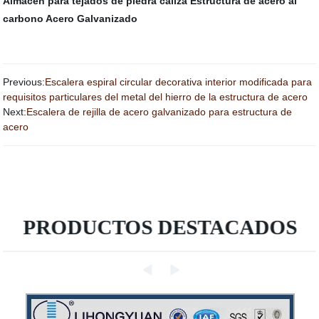
Almacén para tejados de piedra caliza
Estructura de acero al
carbono
Acero Galvanizado
Previous:
Escalera espiral circular decorativa interior modificada para
requisitos particulares del metal del hierro de la estructura de acero
Next:
Escalera de rejilla de acero galvanizado para estructura de
acero
PRODUCTOS DESTACADOS