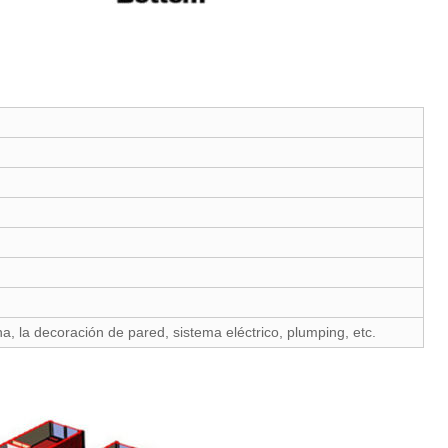
na, la decoración de pared, sistema eléctrico, plumping, etc.