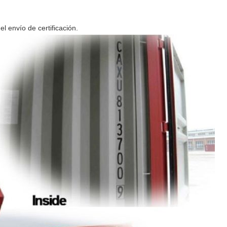
 envío de certificación.