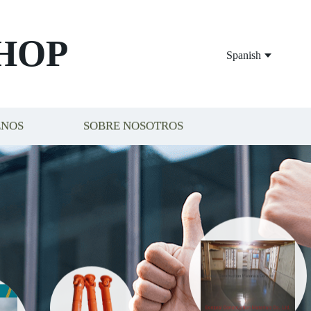
HOP
Spanish
ENOS
SOBRE NOSOTROS