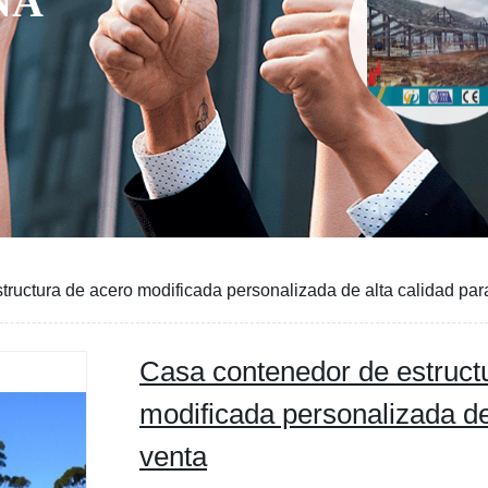
ructura de acero modificada personalizada de alta calidad para
Casa contenedor de estruct
modificada personalizada de 
venta