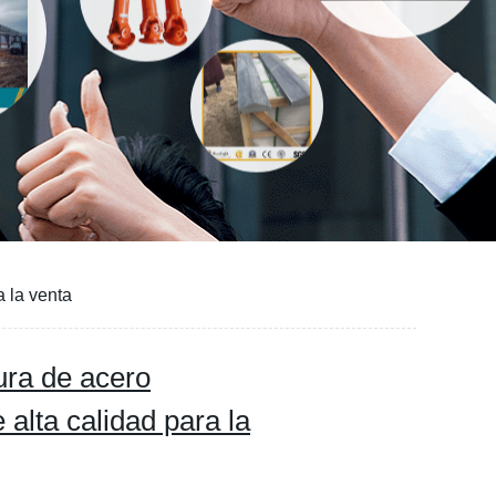
 la venta
ura de acero
alta calidad para la