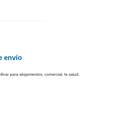
de envío
ar para alojamientos, comercial, la salud,