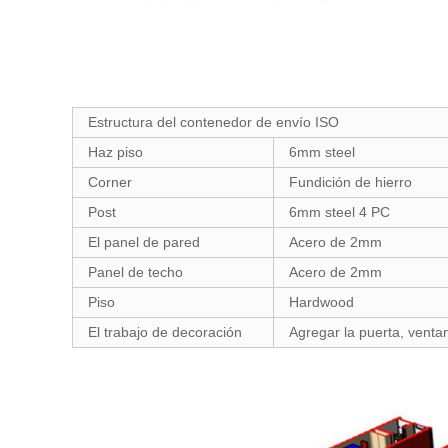
Estructura del contenedor de envío ISO
Haz piso
6mm steel
Corner
Fundición de hierro
Post
6mm steel 4 PC
El panel de pared
Acero de 2mm
Panel de techo
Acero de 2mm
Piso
Hardwood
El trabajo de decoración
Agregar la puerta, venta