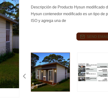
Descripción de Producto Hysun modificado d
Hysun contenedor modificado es un tipo de 
ISO y agrega una de
SEND EMAIL