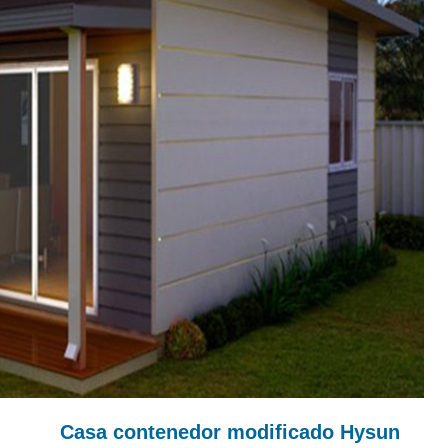
Casa contenedor modificado Hysun