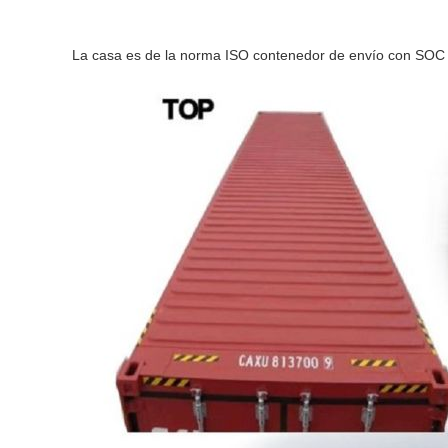
La casa es de la norma ISO contenedor de envío con SOC el