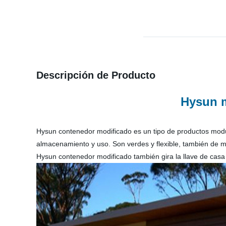
Descripción de Producto
Hysun m
Hysun contenedor modificado es un tipo de productos modu
almacenamiento y uso. Son verdes y flexible, también de 
Hysun contenedor modificado también gira la llave de casa 