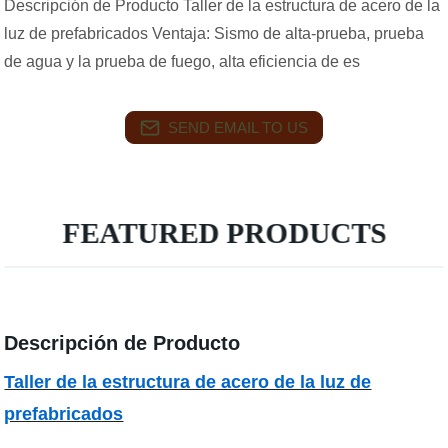
Descripción de Producto Taller de la estructura de acero de la
luz de prefabricados Ventaja: Sismo de alta-prueba, prueba
de agua y la prueba de fuego, alta eficiencia de es
SEND EMAIL TO US
FEATURED PRODUCTS
Descripción de Producto
Taller de la estructura de acero de la luz de
prefabricados