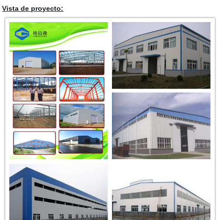
Vista de proyecto: