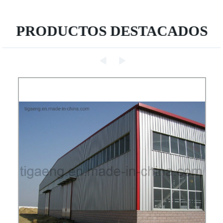
PRODUCTOS DESTACADOS