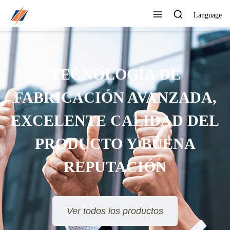
Language