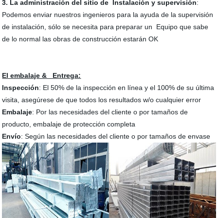
3. La administración del sitio de Instalación y supervisión
:
Podemos enviar nuestros ingenieros para la ayuda de la supervisión
de instalación, sólo se necesita para preparar un Equipo que sabe
de lo normal las obras de construcción estarán OK
El embalaje & Entrega:
Inspección
: El 50% de la inspección en línea y el 100% de su última
visita, asegúrese de que todos los resultados w/o cualquier error
Embalaje
: Por las necesidades del cliente o por tamaños de
producto, embalaje de protección completa
Envío
: Según las necesidades del cliente o por tamaños de envase