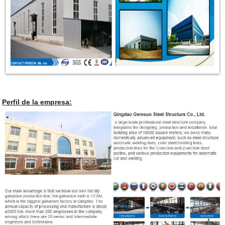
Perfil de la empresa: