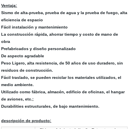
Ventaja:
Sismo de alta-prueba, prueba de agua y la prueba de fuego, alta
eficiencia de espacio
Fácil instalación y mantenimiento
La construcción rápida, ahorrar tiempo y costo de mano de
obra
Prefabricados y diseño personalizado
De aspecto agradable
Peso Ligero, alta resistencia, de 50 años de uso duradero, sin
residuos de construcción.
Fácil traslado, se pueden reciclar los materiales utilizados, el
medio ambiente.
Utilizado como fábrica, almacén, edificio de oficinas, el hangar
de aviones, etc.;
Durabilities estructurales, de bajo mantenimiento.
descripción de producto: