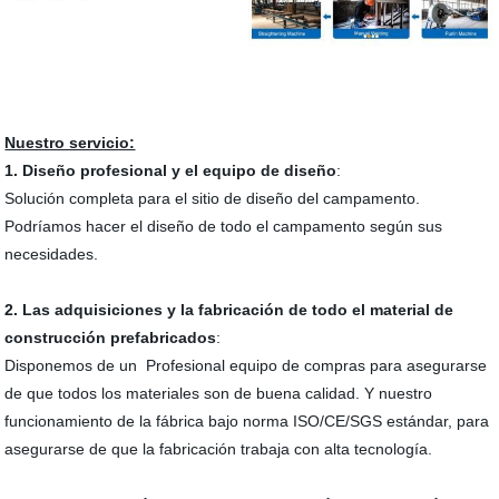
Nuestro servicio:
1. Diseño profesional y el equipo de diseño
:
Solución completa para el sitio de diseño del campamento.
Podríamos hacer el diseño de todo el campamento según sus
necesidades.
2. Las adquisiciones y la fabricación de todo el material de
construcción prefabricados
:
Disponemos de un Profesional equipo de compras para asegurarse
de que todos los materiales son de buena calidad. Y nuestro
funcionamiento de la fábrica bajo norma ISO/CE/SGS estándar, para
asegurarse de que la fabricación trabaja con alta tecnología.