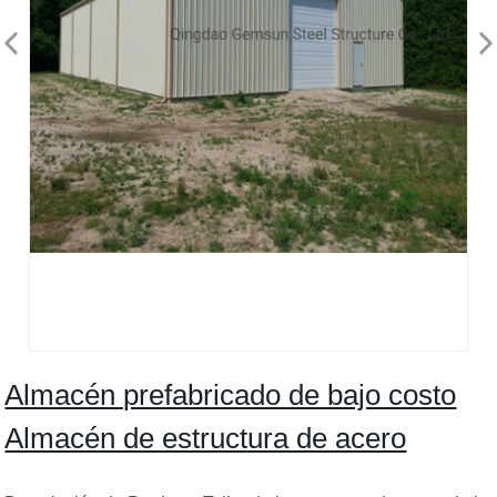
Almacén prefabricado de bajo costo
Almacén de estructura de acero