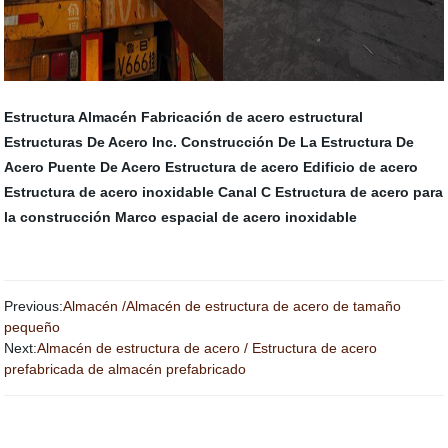
Estructura Almacén
Fabricación de acero estructural
Estructuras De Acero Inc.
Construcción De La Estructura De
Acero
Puente De Acero
Estructura de acero
Edificio de acero
Estructura de acero inoxidable
Canal C
Estructura de acero para
la construcción
Marco espacial de acero inoxidable
Previous:
Almacén /Almacén de estructura de acero de tamaño
pequeño
Next:
Almacén de estructura de acero / Estructura de acero
prefabricada de almacén prefabricado