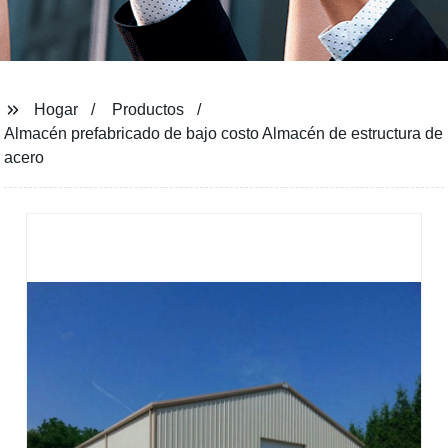
Hogar
Productos
Almacén prefabricado de bajo costo Almacén de estructura de
acero