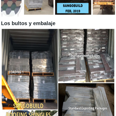
Los bultos y embalaje