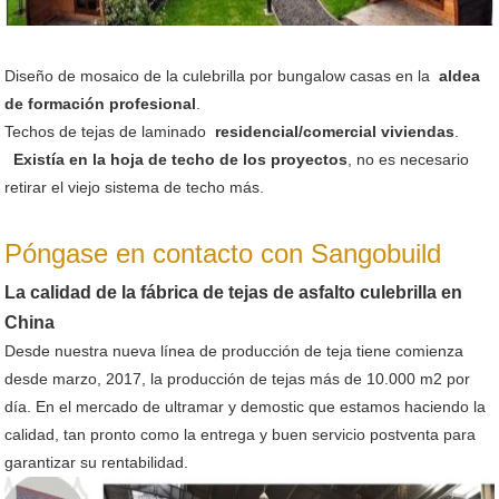
Diseño de mosaico de la culebrilla por bungalow casas en la
aldea
de formación profesional
.
Techos de tejas de laminado
residencial/comercial viviendas
.
Existía en la hoja de techo de los proyectos
, no es necesario
retirar el viejo sistema de techo más.
Póngase en contacto con Sangobuild
La calidad de la fábrica de tejas de asfalto culebrilla en
China
Desde nuestra nueva línea de producción de teja tiene comienza
desde marzo, 2017, la producción de tejas más de 10.000 m2 por
día. En el mercado de ultramar y demostic que estamos haciendo la
calidad, tan pronto como la entrega y buen servicio postventa para
garantizar su rentabilidad.