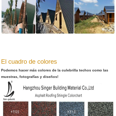
El cuadro de colores
Podemos hacer más colores de la culebrilla techos como las
muestras, fotografías y diseños!