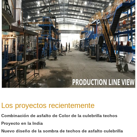
Los proyectos recientemente
Combinación de asfalto de Color de la culebrilla techos
Proyecto en la India
Nuevo diseño de la sombra de techos de asfalto culebrilla