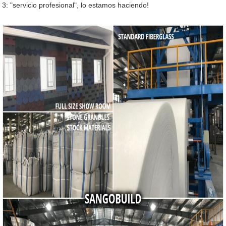
3: "servicio profesional", lo estamos haciendo!