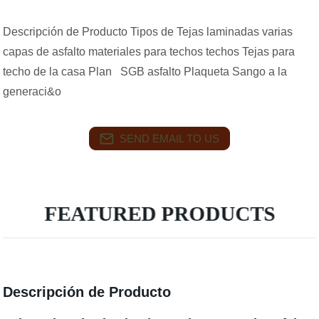
Descripción de Producto Tipos de Tejas laminadas varias
capas de asfalto materiales para techos techos Tejas para
techo de la casa Plan SGB asfalto Plaqueta Sango a la
generaci&o
SEND EMAIL TO US
FEATURED PRODUCTS
Descripción de Producto