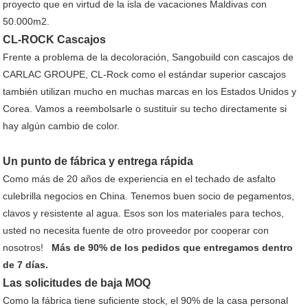
proyecto que en virtud de la isla de vacaciones Maldivas con
50.000m2.
CL-ROCK Cascajos
Frente a problema de la decoloración, Sangobuild con cascajos de
CARLAC GROUPE, CL-Rock como el estándar superior cascajos
también utilizan mucho en muchas marcas en los Estados Unidos y
Corea. Vamos a reembolsarle o sustituir su techo directamente si
hay algún cambio de color.
Un punto de fábrica y entrega rápida
Como más de 20 años de experiencia en el techado de asfalto
culebrilla negocios en China. Tenemos buen socio de pegamentos,
clavos y resistente al agua. Esos son los materiales para techos,
usted no necesita fuente de otro proveedor por cooperar con
nosotros!
Más de 90% de los pedidos que entregamos dentro
de 7 días.
Las solicitudes de baja MOQ
Como la fábrica tiene suficiente stock, el 90% de la casa personal