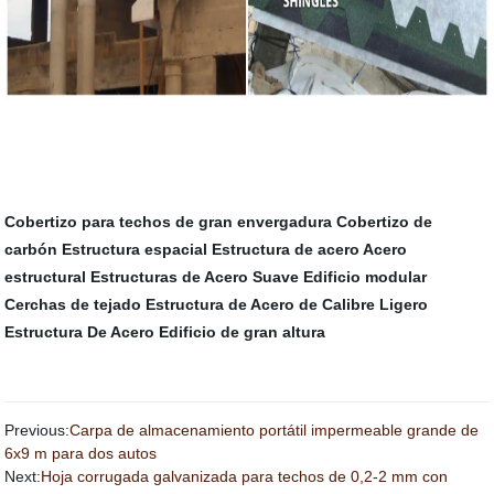
Cobertizo para techos de gran envergadura
Cobertizo de
carbón
Estructura espacial
Estructura de acero
Acero
estructural
Estructuras de Acero Suave
Edificio modular
Cerchas de tejado
Estructura de Acero de Calibre Ligero
Estructura De Acero
Edificio de gran altura
Previous:
Carpa de almacenamiento portátil impermeable grande de
6x9 m para dos autos
Next:
Hoja corrugada galvanizada para techos de 0,2-2 mm con