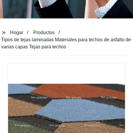
Hogar
Productos
Tipos de tejas laminadas Materiales para techos de asfalto de
varias capas Tejas para techos