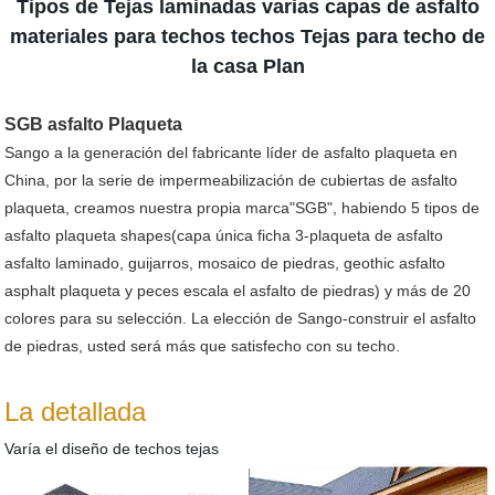
Tipos de Tejas laminadas varias capas de asfalto
materiales para techos techos Tejas para techo de
la casa Plan
SGB asfalto Plaqueta
Sango a la generación del fabricante líder de asfalto plaqueta en
China, por la serie de impermeabilización de cubiertas de asfalto
plaqueta, creamos nuestra propia marca"SGB", habiendo 5 tipos de
asfalto plaqueta shapes(capa única ficha 3-plaqueta de asfalto
asfalto laminado, guijarros, mosaico de piedras, geothic asfalto
asphalt plaqueta y peces escala el asfalto de piedras) y más de 20
colores para su selección. La elección de Sango-construir el asfalto
de piedras, usted será más que satisfecho con su techo.
La detallada
Varía el diseño de techos tejas