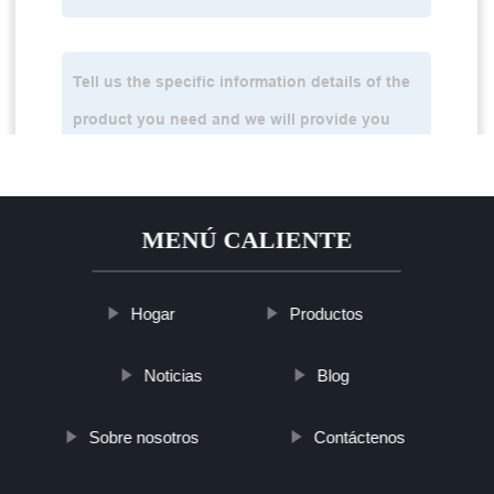
MENÚ CALIENTE
Hogar
Productos
Noticias
Blog
Sobre nosotros
Contáctenos