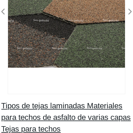
Tipos de tejas laminadas Materiales
para techos de asfalto de varias capas
Tejas para techos