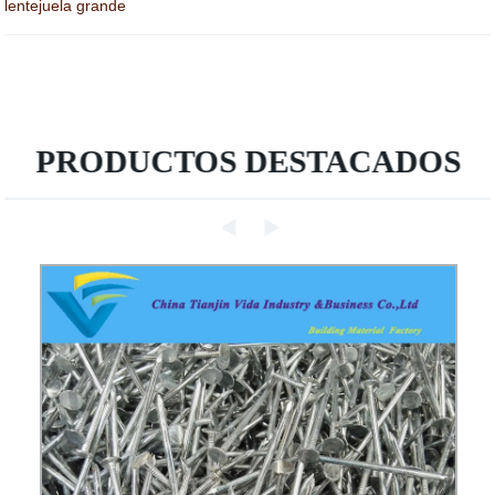
lentejuela grande
PRODUCTOS DESTACADOS