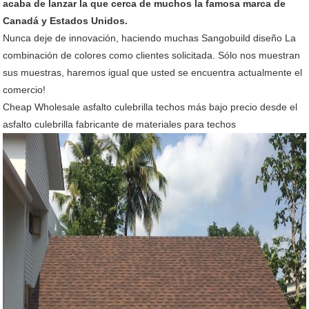
acaba de lanzar la que cerca de muchos la famosa marca de
Canadá y Estados Unidos.
Nunca deje de innovación, haciendo muchas Sangobuild diseño La
combinación de colores como clientes solicitada. Sólo nos muestran
sus muestras, haremos igual que usted se encuentra actualmente el
comercio!
Cheap Wholesale asfalto culebrilla techos más bajo precio desde el
asfalto culebrilla fabricante de materiales para techos