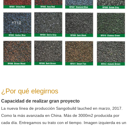
¿Por qué elegirnos
Capacidad de realizar gran proyecto
La nueva línea de producción Sangobuild lauched en marzo, 2017.
Como la más avanzada en China. Más de 3000m2 producida por
cada día. Entregamos su trato con el tiempo. Imagen izquierda es un