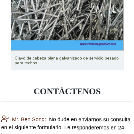
Clavo de cabeza plana galvanizado de servicio pesado
para techos
CONTÁCTENOS
Mr. Ben Song:
No dude en enviarnos su consulta
en el siguiente formulario. Le responderemos en 24