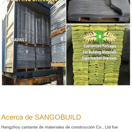
Acerca de SANGOBUILD
Hangzhou cantante de materiales de construcción Co., Ltd fue