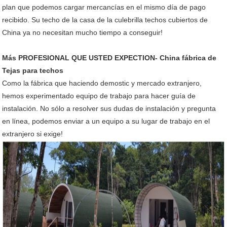
plan que podemos cargar mercancías en el mismo día de pago
recibido. Su techo de la casa de la culebrilla techos cubiertos de
China ya no necesitan mucho tiempo a conseguir!
Más PROFESIONAL QUE USTED EXPECTION- China fábrica de
Tejas para techos
Como la fábrica que haciendo demostic y mercado extranjero,
hemos experimentado equipo de trabajo para hacer guía de
instalación. No sólo a resolver sus dudas de instalación y pregunta
en línea, podemos enviar a un equipo a su lugar de trabajo en el
extranjero si exige!