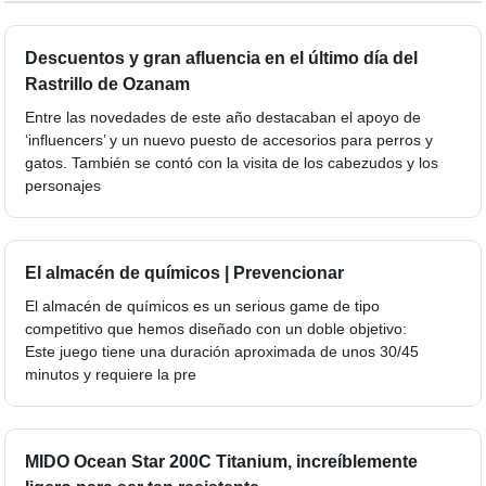
Descuentos y gran afluencia en el último día del
Rastrillo de Ozanam
Entre las novedades de este año destacaban el apoyo de
‘influencers’ y un nuevo puesto de accesorios para perros y
gatos. También se contó con la visita de los cabezudos y los
personajes
El almacén de químicos | Prevencionar
El almacén de químicos es un serious game de tipo
competitivo que hemos diseñado con un doble objetivo:
Este juego tiene una duración aproximada de unos 30/45
minutos y requiere la pre
MIDO Ocean Star 200C Titanium, increíblemente