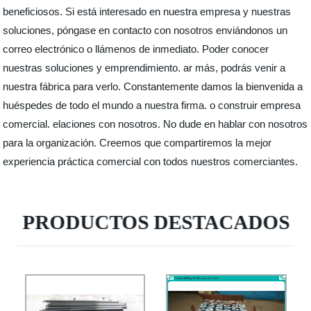
beneficiosos. Si está interesado en nuestra empresa y nuestras
soluciones, póngase en contacto con nosotros enviándonos un
correo electrónico o llámenos de inmediato. Poder conocer
nuestras soluciones y emprendimiento. ar más, podrás venir a
nuestra fábrica para verlo. Constantemente damos la bienvenida a
huéspedes de todo el mundo a nuestra firma. o construir empresa
comercial. elaciones con nosotros. No dude en hablar con nosotros
para la organización. Creemos que compartiremos la mejor
experiencia práctica comercial con todos nuestros comerciantes.
PRODUCTOS DESTACADOS