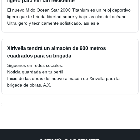
ligero para ser tan resistente
El nuevo Mido Ocean Star 200C Titanium es un reloj deportivo
ligero que te brinda libertad sobre y bajo las olas del océano.
Ultraligero y técnicamente sofisticado, así es e
Xirivella tendrá un almacén de 900 metros
cuadrados para su brigada
Síguenos en redes sociales:
Noticia guardada en tu perfil
Inicio de las obras del nuevo almacén de Xirivella para la
brigada de obras. A.X.
;