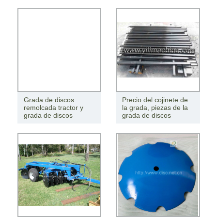
Grada de discos
Precio del cojinete de
remolcada tractor y
la grada, piezas de la
grada de discos
grada de discos