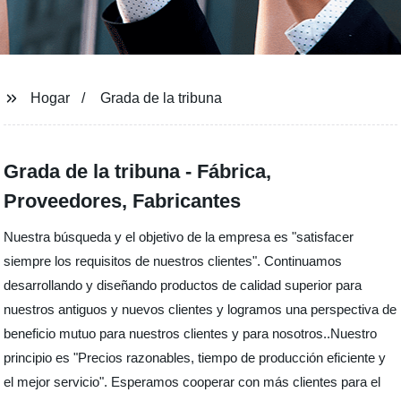
Hogar
Grada de la tribuna
Grada de la tribuna - Fábrica,
Proveedores, Fabricantes
Nuestra búsqueda y el objetivo de la empresa es "satisfacer
siempre los requisitos de nuestros clientes". Continuamos
desarrollando y diseñando productos de calidad superior para
nuestros antiguos y nuevos clientes y logramos una perspectiva de
beneficio mutuo para nuestros clientes y para nosotros..Nuestro
principio es "Precios razonables, tiempo de producción eficiente y
el mejor servicio". Esperamos cooperar con más clientes para el