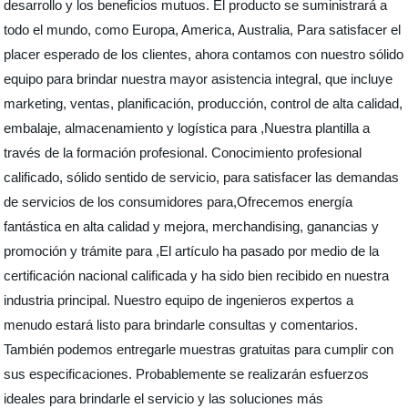
desarrollo y los beneficios mutuos. El producto se suministrará a
todo el mundo, como Europa, America, Australia, Para satisfacer el
placer esperado de los clientes, ahora contamos con nuestro sólido
equipo para brindar nuestra mayor asistencia integral, que incluye
marketing, ventas, planificación, producción, control de alta calidad,
embalaje, almacenamiento y logística para ,Nuestra plantilla a
través de la formación profesional. Conocimiento profesional
calificado, sólido sentido de servicio, para satisfacer las demandas
de servicios de los consumidores para,Ofrecemos energía
fantástica en alta calidad y mejora, merchandising, ganancias y
promoción y trámite para ,El artículo ha pasado por medio de la
certificación nacional calificada y ha sido bien recibido en nuestra
industria principal. Nuestro equipo de ingenieros expertos a
menudo estará listo para brindarle consultas y comentarios.
También podemos entregarle muestras gratuitas para cumplir con
sus especificaciones. Probablemente se realizarán esfuerzos
ideales para brindarle el servicio y las soluciones más