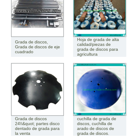
Hoja de grada de alta
Grada de discos,
calidad/piezas de
Grada de discos de eje
grada de discos para
cuadrado
agricultura
Grada de discos
cuchilla de grada de
24\\&quot; partes disco
discos, cuchilla de
dentado de grada para
arado de discos de
la venta
grada de discos.