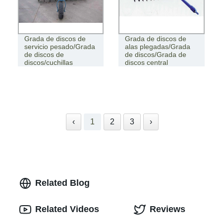
Grada de discos de
Grada de discos de
servicio pesado/Grada
alas plegadas/Grada
de discos de
de discos/Grada de
discos/cuchillas
discos central
‹
1
2
3
›
Related Blog
Related Videos
Reviews