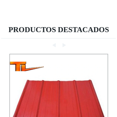
PRODUCTOS DESTACADOS