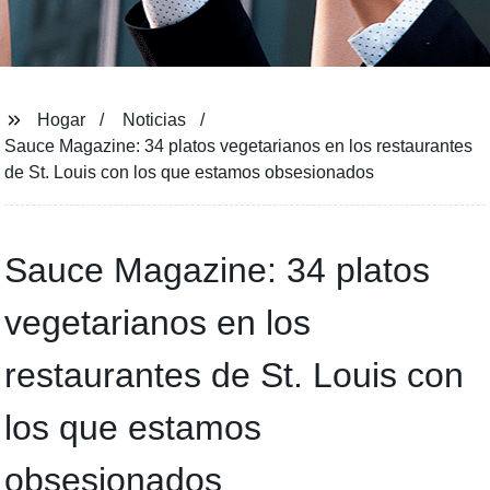
Hogar
Noticias
Sauce Magazine: 34 platos vegetarianos en los restaurantes
de St. Louis con los que estamos obsesionados
Sauce Magazine: 34 platos
vegetarianos en los
restaurantes de St. Louis con
los que estamos
obsesionados