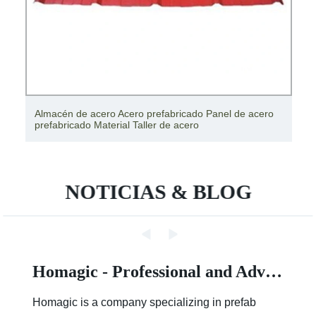
Almacén de acero Acero prefabricado Panel de acero
prefabricado Material Taller de acero
NOTICIAS & BLOG
Homagic - Professional and Advanced Integrated Prefab Construction
Homagic is a company specializing in prefab