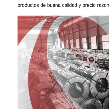
productos de buena calidad y precio razon