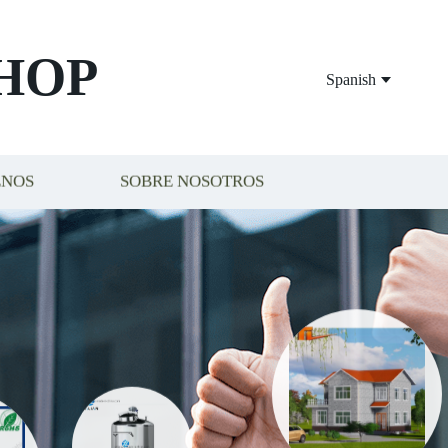
HOP
Spanish
ENOS
SOBRE NOSOTROS