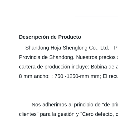
Descripción de Producto
Shandong Hoja Shenglong Co., Ltd. Prop
Provincia de Shandong. Nuestros precios s
cartera de producción incluye: Bobina de
8 mm ancho; : 750 -1250-mm mm; El recub
Nos adherimos al principio de "de primera
clientes" para la gestión y "Cero defecto,