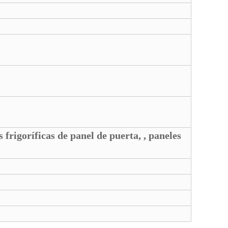
frigoríficas de panel de puerta, , paneles