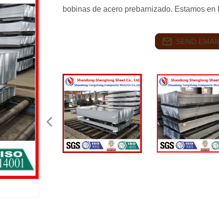
bobinas de acero prebarnizado. Estamos en
SEND EMAIL