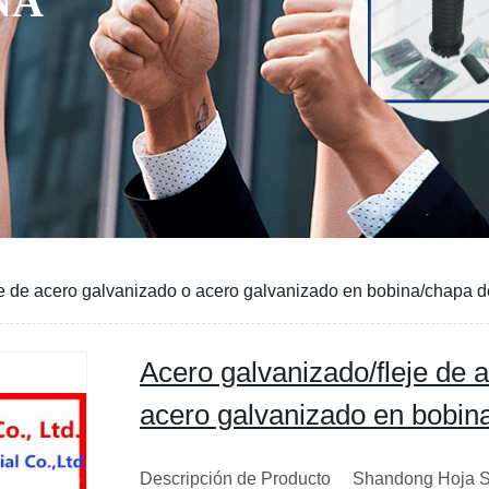
A
je de acero galvanizado o acero galvanizado en bobina/chapa d
Acero galvanizado/fleje de 
acero galvanizado en bobin
Descripción de Producto Shandong Hoja Sh