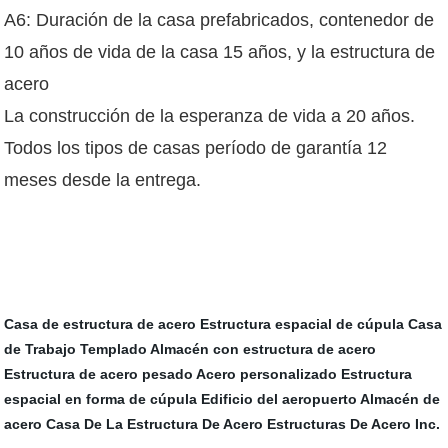
A6: Duración de la casa prefabricados, contenedor de
10 años de vida de la casa 15 años, y la estructura de
acero
La construcción de la esperanza de vida a 20 años.
Todos los tipos de casas período de garantía 12
meses desde la entrega.
Casa de estructura de acero
Estructura espacial de cúpula
Casa
de Trabajo Templado
Almacén con estructura de acero
Estructura de acero pesado
Acero personalizado
Estructura
espacial en forma de cúpula
Edificio del aeropuerto
Almacén de
acero
Casa De La Estructura De Acero
Estructuras De Acero Inc.