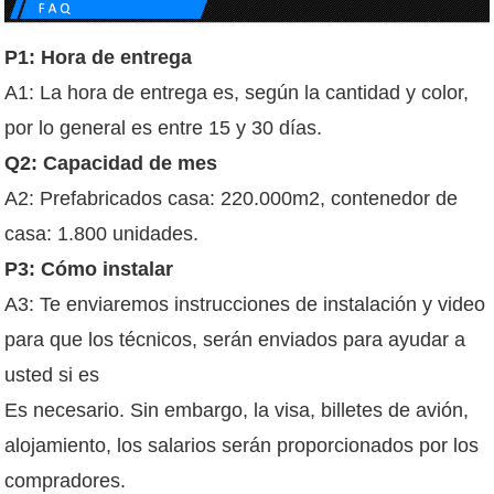
P1: Hora de entrega
A1: La hora de entrega es, según la cantidad y color,
por lo general es entre 15 y 30 días.
Q2: Capacidad de mes
A2: Prefabricados casa: 220.000m2, contenedor de
casa: 1.800 unidades.
P3: Cómo instalar
A3: Te enviaremos instrucciones de instalación y video
para que los técnicos, serán enviados para ayudar a
usted si es
Es necesario. Sin embargo, la visa, billetes de avión,
alojamiento, los salarios serán proporcionados por los
compradores.