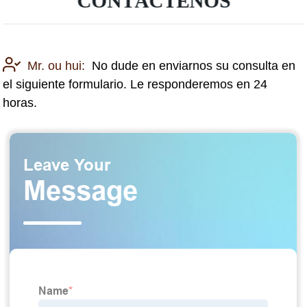
CONTÁCTENOS
Mr. ou hui:
No dude en enviarnos su consulta en
el siguiente formulario. Le responderemos en 24
horas.