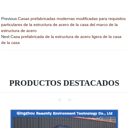
Previous:
Casas prefabricadas modernas modificadas para requisitos
particulares de la estructura de acero de la casa del marco de la
estructura de acero
Next:
Casa prefabricada de la estructura de acero ligera de la casa
de la casa
PRODUCTOS DESTACADOS