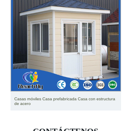
Casa prefabricada de alta calidad de la estructura de
acero de la casa de la villa