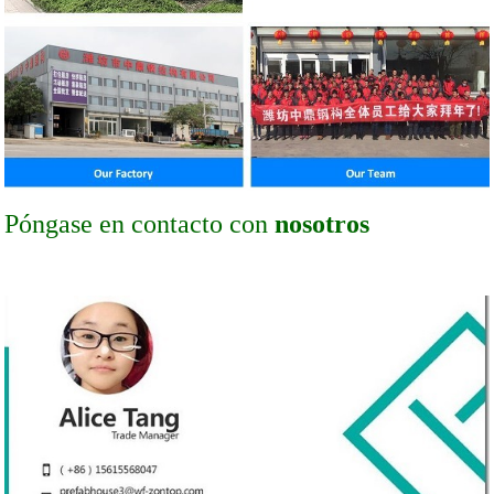
Póngase en contacto con
nosotros