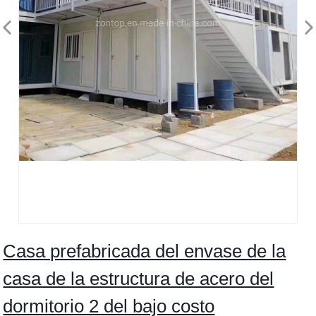
Casa prefabricada del envase de la
casa de la estructura de acero del
dormitorio 2 del bajo costo