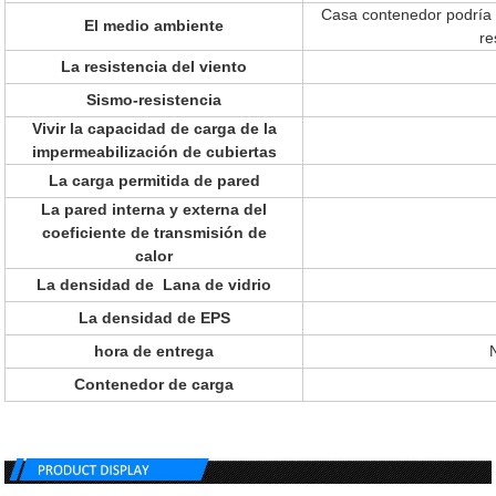
Casa contenedor podría 
El medio ambiente
re
La resistencia del viento
Sismo-resistencia
Vivir la capacidad de carga de la
impermeabilización de cubiertas
La carga permitida de pared
La pared interna y externa del
coeficiente de transmisión de
calor
La densidad de Lana de vidrio
La densidad de EPS
hora de entrega
Contenedor de carga