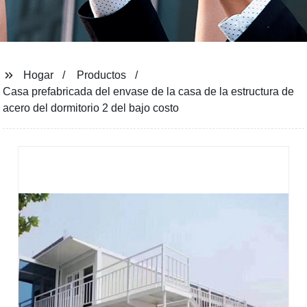
Hogar
Productos
Casa prefabricada del envase de la casa de la estructura de
acero del dormitorio 2 del bajo costo