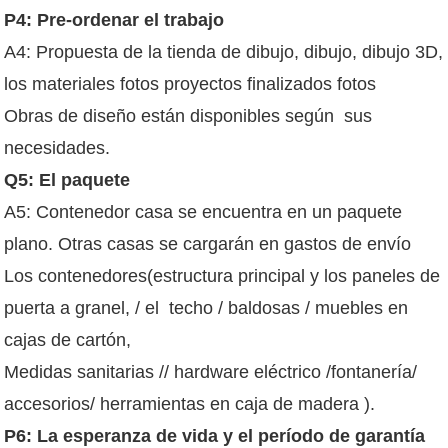
P4: Pre-ordenar el trabajo
A4: Propuesta de la tienda de dibujo, dibujo, dibujo 3D,
los materiales fotos proyectos finalizados fotos
Obras de diseño están disponibles según
sus
necesidades.
Q5: El paquete
A5: Contenedor casa se encuentra en un paquete
plano. Otras casas se cargarán en gastos de envío
Los contenedores(estructura principal y los paneles de
puerta a granel, / el
techo / baldosas / muebles en
cajas de cartón,
Medidas sanitarias // hardware eléctrico /fontanería/
accesorios/ herramientas en caja de madera ).
P6: La esperanza de vida y el período de garantía