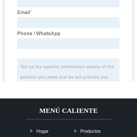
MENÚ CALIENTE
Hogar
Productos