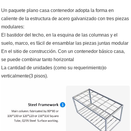
Un paquete plano casa contenedor adopta la forma en
caliente de la estructura de acero galvanizado con tres piezas
modulares:
El bastidor del techo, en la esquina de las columnas y el
suelo, marco, es fácil de ensamblar las piezas juntas modular
En el sitio de construcción. Con un contenedor básico casa,
se puede combinar tanto horizontal
La cantidad de unidades (como su requerimiento)o
verticalmente(3 pisos).