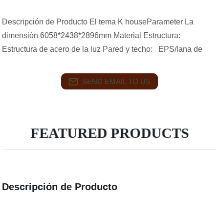
Descripción de Producto El tema K houseParameter La
dimensión 6058*2438*2896mm Material Estructura:
Estructura de acero de la luz Pared y techo: EPS/lana de
SEND EMAIL TO US
FEATURED PRODUCTS
Descripción de Producto