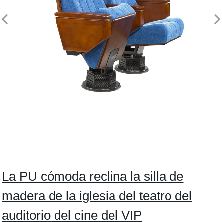
La PU cómoda reclina la silla de
madera de la iglesia del teatro del
auditorio del cine del VIP