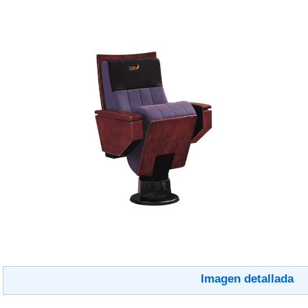
Imagen detallada