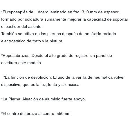
*El reposapiés de Acero laminado en frío: 3, 0 mm de espesor,
formado por soldadura sumamente mejorar la capacidad de soportar
el bastidor del asiento.
También se utiliza en las piernas después de antióxido rociado
electrostático de trato y la pintura.
*Reposabrazos: Desde el alto grado de registro sin panel de
escritura este modelo.
*La función de devolución: El uso de la varilla de neumática volver
dispositivo, que es la luz, lenta y silenciosa.
*La Pierna: Aleación de aluminio fuerte apoyo.
*El centro del brazo al centro: 550mm.