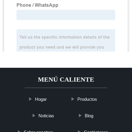
MENÚ CALIENTE
Hogar
Productos
Noticias
Blog