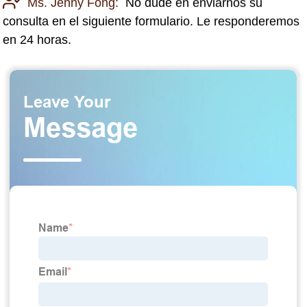
Ms. Jenny Fong:
No dude en enviarnos su
consulta en el siguiente formulario. Le responderemos
en 24 horas.