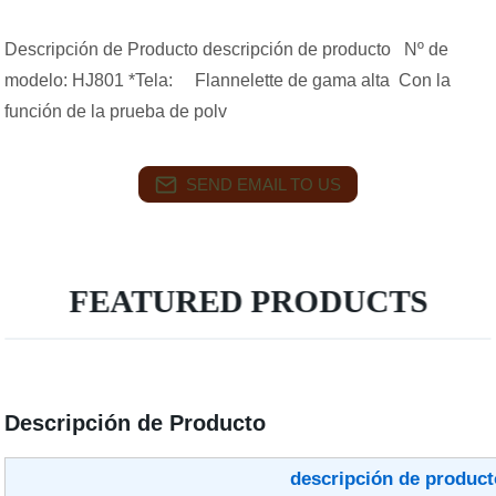
Descripción de Producto descripción de producto Nº de
modelo: HJ801 *Tela: Flannelette de gama alta Con la
función de la prueba de polv
SEND EMAIL TO US
FEATURED PRODUCTS
Descripción de Producto
descripción de produ