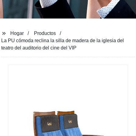
Hogar
Productos
La PU cómoda reclina la silla de madera de la iglesia del
teatro del auditorio del cine del VIP