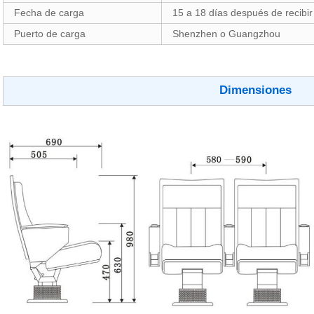
Fecha de carga
15 a 18 días después de recibir
Puerto de carga
Shenzhen o Guangzhou
Dimensiones