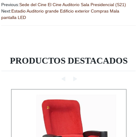
Previous:
Sede del Cine El Cine Auditorio Sala Presidencial (S21)
Next:
Estadio Auditorio grande Edificio exterior Compras Mala
pantalla LED
PRODUCTOS DESTACADOS