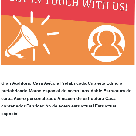
Gran Auditorio
Casa Avícola Prefabricada
Cubierta
Edificio
prefabricado
Marco espacial de acero inoxidable
Estructura de
carpa
Acero personalizado
Almacén de estructura
Casa
contenedor
Fabricación de acero estructural
Estructura
espacial