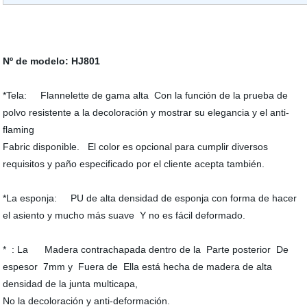
Nº de modelo: HJ801
*Tela: Flannelette de gama alta Con la función de la prueba de
polvo resistente a la decoloración y mostrar su elegancia y el anti-
flaming
Fabric disponible. El color es opcional para cumplir diversos
requisitos y paño especificado por el cliente acepta también.
*La esponja: PU de alta densidad de esponja con forma de hacer
el asiento y mucho más suave Y no es fácil deformado.
* : La Madera contrachapada dentro de la Parte posterior De
espesor 7mm y Fuera de Ella está hecha de madera de alta
densidad de la junta multicapa,
No la decoloración y anti-deformación.