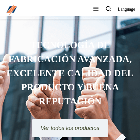
Language