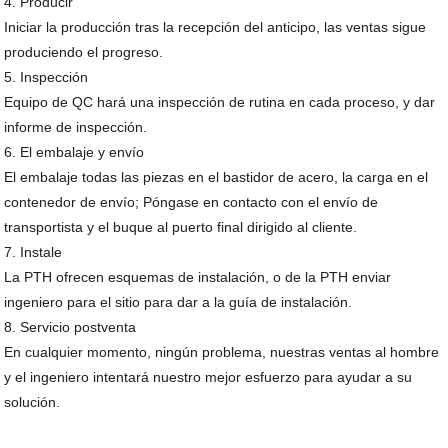
4. Producir
Iniciar la producción tras la recepción del anticipo, las ventas sigue
produciendo el progreso.
5. Inspección
Equipo de QC hará una inspección de rutina en cada proceso, y dar
informe de inspección.
6. El embalaje y envío
El embalaje todas las piezas en el bastidor de acero, la carga en el
contenedor de envío; Póngase en contacto con el envío de
transportista y el buque al puerto final dirigido al cliente.
7. Instale
La PTH ofrecen esquemas de instalación, o de la PTH enviar
ingeniero para el sitio para dar a la guía de instalación.
8. Servicio postventa
En cualquier momento, ningún problema, nuestras ventas al hombre
y el ingeniero intentará nuestro mejor esfuerzo para ayudar a su
solución.