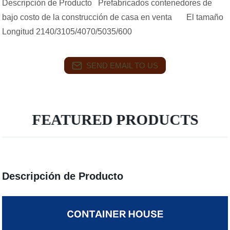
Descripción de Producto Prefabricados contenedores de
bajo costo de la construcción de casa en venta El tamaño
Longitud 2140/3105/4070/5035/600
SEND EMAIL TO US
FEATURED PRODUCTS
Descripción de Producto