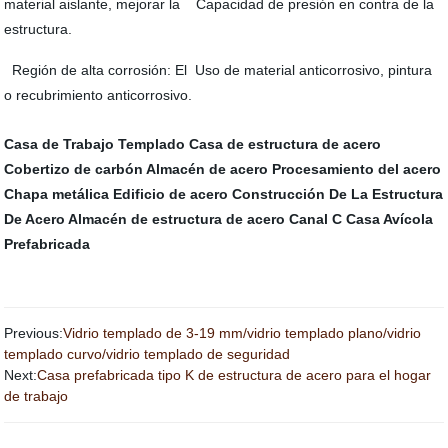
material aislante, mejorar la Capacidad de presión en contra de la
estructura.
Región de alta corrosión: El Uso de material anticorrosivo, pintura
o recubrimiento anticorrosivo.
Casa de Trabajo Templado
Casa de estructura de acero
Cobertizo de carbón
Almacén de acero
Procesamiento del acero
Chapa metálica
Edificio de acero
Construcción De La Estructura
De Acero
Almacén de estructura de acero
Canal C
Casa Avícola
Prefabricada
Previous:
Vidrio templado de 3-19 mm/vidrio templado plano/vidrio
templado curvo/vidrio templado de seguridad
Next:
Casa prefabricada tipo K de estructura de acero para el hogar
de trabajo