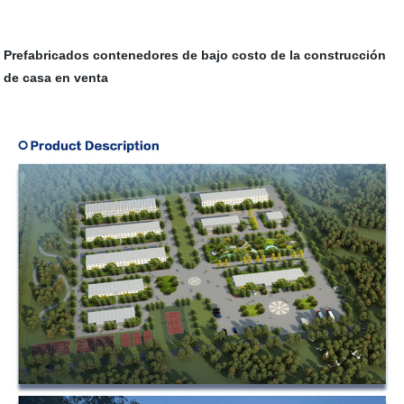
Prefabricados contenedores de bajo costo de la construcción
de casa en venta