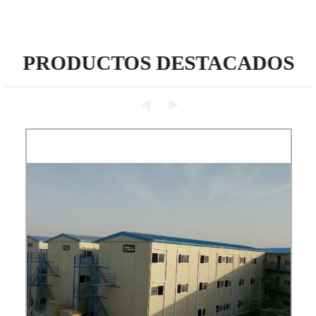
PRODUCTOS DESTACADOS