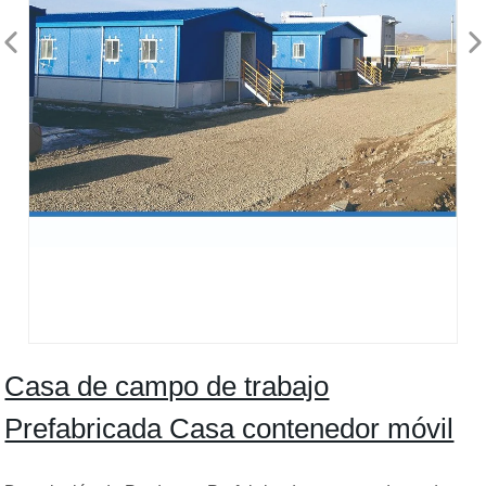
Casa de campo de trabajo
Prefabricada Casa contenedor móvil