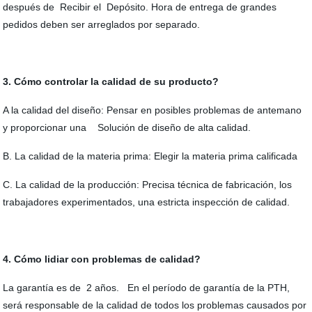
después de Recibir el Depósito. Hora de entrega de grandes
pedidos deben ser arreglados por separado.
3. Cómo controlar la calidad de su producto?
A la calidad del diseño: Pensar en posibles problemas de antemano
y proporcionar una Solución de diseño de alta calidad.
B. La calidad de la materia prima: Elegir la materia prima calificada
C. La calidad de la producción: Precisa técnica de fabricación, los
trabajadores experimentados, una estricta inspección de calidad.
4. Cómo lidiar con problemas de calidad?
La garantía es de 2 años. En el período de garantía de la PTH,
será responsable de la calidad de todos los problemas causados por