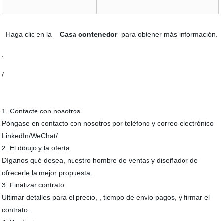
Haga clic en la
Casa contenedor
para obtener más información.
.
/
1. Contacte con nosotros
Póngase en contacto con nosotros por teléfono y correo electrónico
LinkedIn/WeChat/
2. El dibujo y la oferta
Díganos qué desea, nuestro hombre de ventas y diseñador de
ofrecerle la mejor propuesta.
3. Finalizar contrato
Ultimar detalles para el precio, , tiempo de envío pagos, y firmar el
contrato.