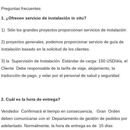
Preguntas frecuentes
1. ¿Ofrecen servicio de instalación in situ?
1) Sólo los grandes proyectos proporcionan servicios de instalación
2) proyectos generales, podemos proporcionar servicio de guía de
instalación basado en la solicitud de los clientes.
3) la Supervisión de Instalación Estándar de carga: 150 USD/día, el
Cliente Debe responsable de la tarifa de viaje, alojamiento, la
traducción de pago, y velar por el personal de salud y seguridad.
2. Cuál es la hora de entrega?
Vendedor Confirmará el tiempo en consecuencia, Gran Orden
deben comunicarse con el Departamento de gestión de pedidos por
adelantado. Normalmente, la hora de entrega es de 15 días