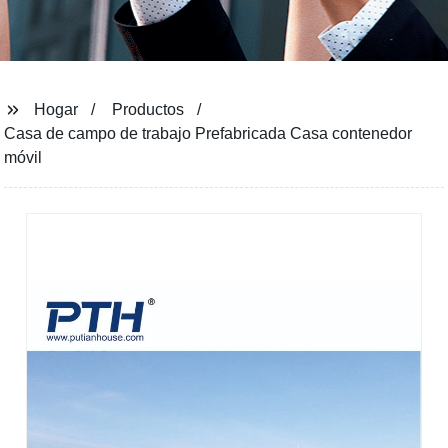
Hogar
Productos
Casa de campo de trabajo Prefabricada Casa contenedor
móvil