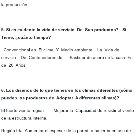
la producción.
5. Si es evidente la vida de servicio De Sus productos? Si
Tiene, ¿cuánto tiempo?
Convencional en El clima Y Medio ambiente, La Vida de
servicio De Contenedores de Bastidor de acero de la casa Es
de 20 Años
6. Los diseños de lo que tienes en los climas diferentes (cómo
pueden los productos de Adoptar A diferentes climas)?
El fuerte viento región: Mejorar la Capacidad de resistir el viento
de la estructura interna.
Región fría: Aumentar el espesor de la pared, o hacer buen uso de