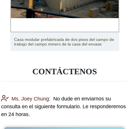
Campo de trabajo prefabricado prefabricado de la casa
del envase/campo de trabajo de la casa del envase
CONTÁCTENOS
Ms. Joey Chung:
No dude en enviarnos su
consulta en el siguiente formulario. Le responderemos
en 24 horas.