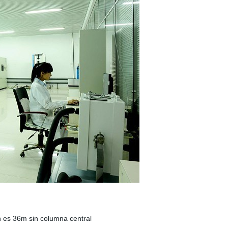
n es 36m sin columna central