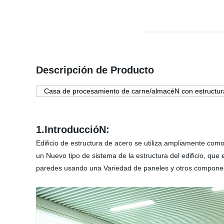
Descripción de Producto
Casa de procesamiento de carne/almacéN con estructur
1.IntroduccióN:
Edificio de estructura de acero se utiliza ampliamente como 
un Nuevo tipo de sistema de la estructura del edificio, q
paredes usando una Variedad de paneles y otros compone