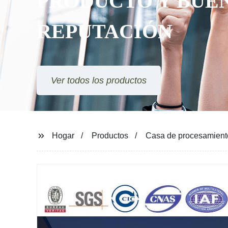
PRODUCTO Y BUENA
REPUTACIÓN
Ver todos los productos
Hogar
Productos
Casa de procesamiento