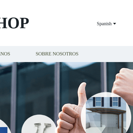
HOP
Spanish
ENOS
SOBRE NOSOTROS