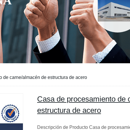
 de carne/almacén de estructura de acero
Casa de procesamiento de 
estructura de acero
Descripción de Producto Casa de procesami