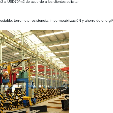
 a USD70/m2 de acuerdo a los clientes solicitan
estable, terremoto resistencia, impermeabilizacióN y ahorro de energí